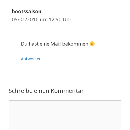
bootssaison
05/01/2016 um 12:50 Uhr
Du hast eine Mail bekommen
Antworten
Schreibe einen Kommentar
Kommentar