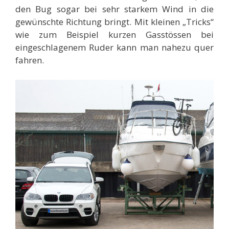
den Bug sogar bei sehr starkem Wind in die
gewünschte Richtung bringt. Mit kleinen „Tricks“
wie zum Beispiel kurzen Gasstössen bei
eingeschlagenem Ruder kann man nahezu quer
fahren.