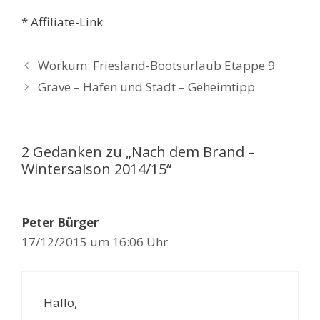
* Affiliate-Link
Workum: Friesland-Bootsurlaub Etappe 9
Grave – Hafen und Stadt – Geheimtipp
2 Gedanken zu „Nach dem Brand –
Wintersaison 2014/15“
Peter Bürger
17/12/2015 um 16:06 Uhr
Hallo,