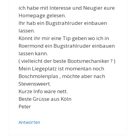
ich habe mit Interesse und Neugier eure
Homepage gelesen.
Ihr hab ein Bugstrahlruder einbauen
lassen.
Könnt ihr mir eine Tip geben wo ich in
Roermond ein Bugstrahlruder einbauen
lassen kann.
( vielleicht der beste Bootsmechaniker ? )
Mein Liegeplatz ist momentan noch
Boschmolenplas , möchte aber nach
Stevensweert.
Kurze Info wäre nett.
Beste Grüsse aus Köln
Peter
Antworten