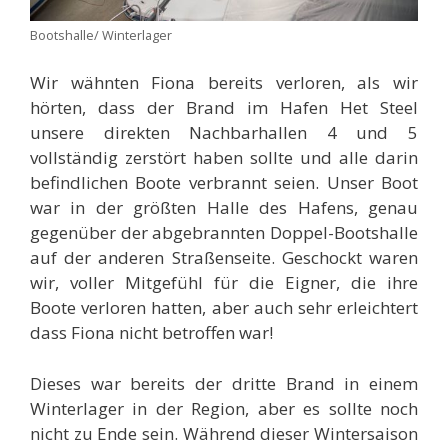
Bootshalle/ Winterlager
Wir wähnten Fiona bereits verloren, als wir
hörten, dass der Brand im Hafen Het Steel
unsere direkten Nachbarhallen 4 und 5
vollständig zerstört haben sollte und alle darin
befindlichen Boote verbrannt seien. Unser Boot
war in der größten Halle des Hafens, genau
gegenüber der abgebrannten Doppel-Bootshalle
auf der anderen Straßenseite. Geschockt waren
wir, voller Mitgefühl für die Eigner, die ihre
Boote verloren hatten, aber auch sehr erleichtert
dass Fiona nicht betroffen war!
Dieses war bereits der dritte Brand in einem
Winterlager in der Region, aber es sollte noch
nicht zu Ende sein. Während dieser Wintersaison