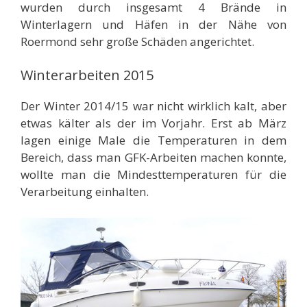
wurden durch insgesamt 4 Brände in
Winterlagern und Häfen in der Nähe von
Roermond sehr große Schäden angerichtet.
Winterarbeiten 2015
Der Winter 2014/15 war nicht wirklich kalt, aber
etwas kälter als der im Vorjahr. Erst ab März
lagen einige Male die Temperaturen in dem
Bereich, dass man GFK-Arbeiten machen konnte,
wollte man die Mindesttemperaturen für die
Verarbeitung einhalten.