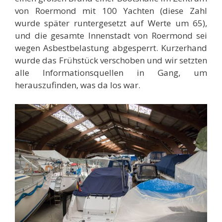
von Roermond mit 100 Yachten (diese Zahl
wurde später runtergesetzt auf Werte um 65),
und die gesamte Innenstadt von Roermond sei
wegen Asbestbelastung abgesperrt. Kurzerhand
wurde das Frühstück verschoben und wir setzten
alle Informationsquellen in Gang, um
herauszufinden, was da los war.