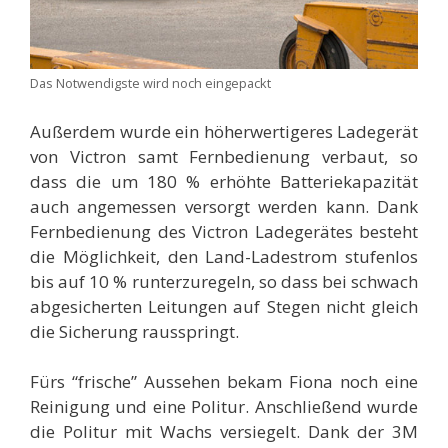
Das Notwendigste wird noch eingepackt
Außerdem wurde ein höherwertigeres Ladegerät
von Victron samt Fernbedienung verbaut, so
dass die um 180 % erhöhte Batteriekapazität
auch angemessen versorgt werden kann. Dank
Fernbedienung des Victron Ladegerätes besteht
die Möglichkeit, den Land-Ladestrom stufenlos
bis auf 10 % runterzuregeln, so dass bei schwach
abgesicherten Leitungen auf Stegen nicht gleich
die Sicherung rausspringt.
Fürs “frische” Aussehen bekam Fiona noch eine
Reinigung und eine Politur. Anschließend wurde
die Politur mit Wachs versiegelt. Dank der 3M