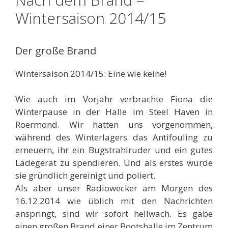
Wintersaison 2014/15
Der große Brand
Wintersaison 2014/15: Eine wie keine!
Wie auch im Vorjahr verbrachte Fiona die
Winterpause in der Halle im Steel Haven in
Roermond. Wir hatten uns vorgenommen,
während des Winterlagers das Antifouling zu
erneuern, ihr ein Bugstrahlruder und ein gutes
Ladegerät zu spendieren. Und als erstes wurde
sie gründlich gereinigt und poliert.
Als aber unser Radiowecker am Morgen des
16.12.2014 wie üblich mit den Nachrichten
anspringt, sind wir sofort hellwach. Es gäbe
einen großen Brand einer Bootshalle im Zentrum