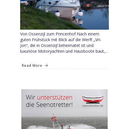
Von Ossenzijl zum Princenhof Nach einem
guten Frühstück mit Blick auf die Werft „Vri-
Jon“, die in Ossenzijl beheimatet ist und
luxuriöse Motoryachten und Hausboote baut,…
Read More