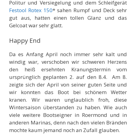
Politur und Versiegelung und dem Schleifgerät
Festool Rotex 150
* sahen Rumpf und Deck sehr
gut aus, hatten einen tollen Glanz und das
Gelcoat war sehr glatt.
Happy End
Da es Anfang April noch immer sehr kalt und
windig war, verschoben wir schweren Herzens
den heiß ersehnten Kranungstermin vom
ursprünglich geplanten 2. auf den 8.4. Am 8.
zeigte sich der April von seiner guten Seite und
wir konnten das Boot bei schönem Wetter
kranen. Wir waren unglaublich froh, diese
Wintersaison überstanden zu haben. Wie auch
viele weitere Bootseigner in Roermond und in
anderen Marinas, denn nach den vielen Bränden
mochte kaum jemand noch an Zufall glauben.