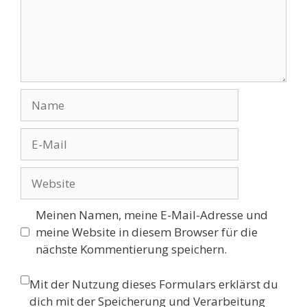
Name
E-
Mail
Website
Meinen Namen, meine E-Mail-Adresse und
meine Website in diesem Browser für die
nächste Kommentierung speichern.
Mit der Nutzung dieses Formulars erklärst du
dich mit der Speicherung und Verarbeitung