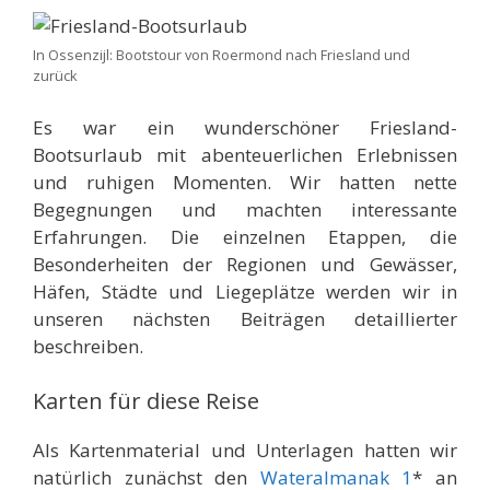
In Ossenzijl: Bootstour von Roermond nach Friesland und
zurück
Es war ein wunderschöner Friesland-
Bootsurlaub mit abenteuerlichen Erlebnissen
und ruhigen Momenten. Wir hatten nette
Begegnungen und machten interessante
Erfahrungen. Die einzelnen Etappen, die
Besonderheiten der Regionen und Gewässer,
Häfen, Städte und Liegeplätze werden wir in
unseren nächsten Beiträgen detaillierter
beschreiben.
Karten für diese Reise
Als Kartenmaterial und Unterlagen hatten wir
natürlich zunächst den
Wateralmanak 1
* an