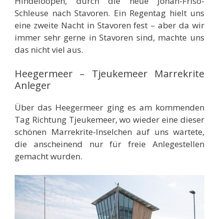
Hindeloopen, durch die neue Johan-Friso-
Schleuse nach Stavoren. Ein Regentag hielt uns
eine zweite Nacht in Stavoren fest – aber da wir
immer sehr gerne in Stavoren sind, machte uns
das nicht viel aus.
Heegermeer – Tjeukemeer Marrekrite
Anleger
Über das Heegermeer ging es am kommenden
Tag Richtung Tjeukemeer, wo wieder eine dieser
schönen Marrekrite-Inselchen auf uns wartete,
die anscheinend nur für freie Anlegestellen
gemacht wurden.