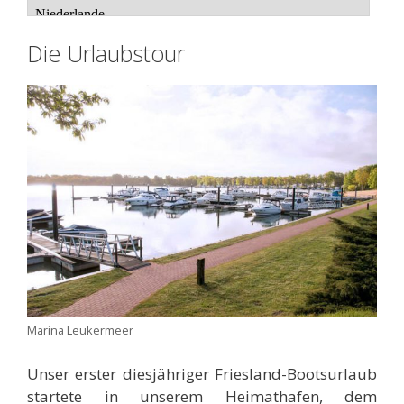
Die Urlaubstour
Marina Leukermeer
Unser erster diesjähriger Friesland-Bootsurlaub
startete in unserem Heimathafen, dem