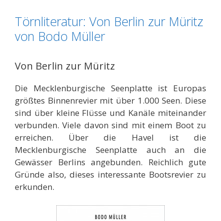
Törnliteratur: Von Berlin zur Müritz
von Bodo Müller
Von Berlin zur Müritz
Die Mecklenburgische Seenplatte ist Europas
größtes Binnenrevier mit über 1.000 Seen. Diese
sind über kleine Flüsse und Kanäle miteinander
verbunden. Viele davon sind mit einem Boot zu
erreichen. Über die Havel ist die
Mecklenburgische Seenplatte auch an die
Gewässer Berlins angebunden. Reichlich gute
Gründe also, dieses interessante Bootsrevier zu
erkunden.