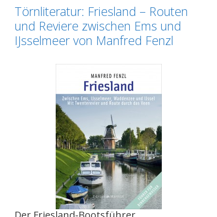
Törnliteratur: Friesland – Routen
und Reviere zwischen Ems und
IJsselmeer von Manfred Fenzl
Der Friesland-Bootsführer