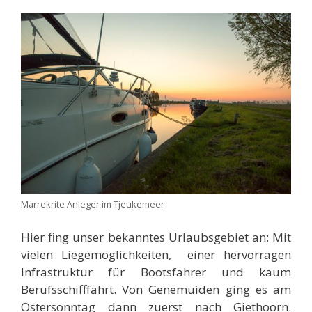
Marrekrite Anleger im Tjeukemeer
Hier fing unser bekanntes Urlaubsgebiet an: Mit
vielen Liegemöglichkeiten, einer hervorragen
Infrastruktur für Bootsfahrer und kaum
Berufsschifffahrt. Von Genemuiden ging es am
Ostersonntag dann zuerst nach Giethoorn.