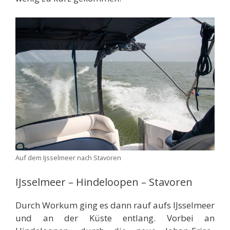
Auf dem Ijsselmeer nach Stavoren
IJsselmeer – Hindeloopen – Stavoren
Durch Workum ging es dann rauf aufs IJsselmeer
und an der Küste entlang. Vorbei an