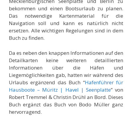
Mecklenburgischen Seenplatte und Berlin zu
bekommen und einen Bootsurlaub zu planen.
Das notwendige Kartenmaterial für die
Navigation soll und kann es natürlich nicht
ersetzen. Alle wichtigen Regelungen sind in dem
Buch zu finden.
Da es neben den knappen Informationen auf den
Detailkarten keine weiteren detaillierten
Informationen über die Häfen und
Liegemöglichkeiten gab, hatten wir während des
Urlaubs ergänzend das Buch “
Hafenführer für
Hausboote – Müritz | Havel | Seenplatte
” von
Robert Tremmel & Christin Drühl an Bord. Dieses
Buch ergänzt das Buch von Bodo Müller ganz
hervorragend.