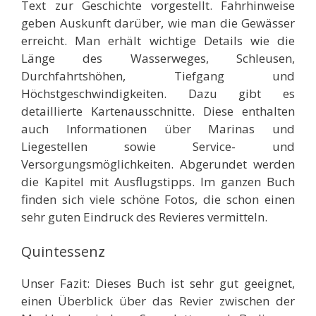
Text zur Geschichte vorgestellt. Fahrhinweise
geben Auskunft darüber, wie man die Gewässer
erreicht. Man erhält wichtige Details wie die
Länge des Wasserweges, Schleusen,
Durchfahrtshöhen, Tiefgang und
Höchstgeschwindigkeiten. Dazu gibt es
detaillierte Kartenausschnitte. Diese enthalten
auch Informationen über Marinas und
Liegestellen sowie Service- und
Versorgungsmöglichkeiten. Abgerundet werden
die Kapitel mit Ausflugstipps. Im ganzen Buch
finden sich viele schöne Fotos, die schon einen
sehr guten Eindruck des Revieres vermitteln.
Quintessenz
Unser Fazit: Dieses Buch ist sehr gut geeignet,
einen Überblick über das Revier zwischen der