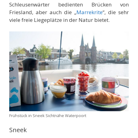
Schleusenwärter bedienten Brücken von
Friesland, aber auch die „
Marrekrite
“, die sehr
viele freie Liegeplätze in der Natur bietet.
Frühstück in Sneek Sichtnähe Waterpoort
Sneek