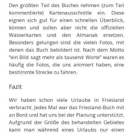
Den größten Teil des Buches nehmen (zum Teil
kommentierte) Kartenausschnitte ein. Diese
eignen sich gut für einen schnellen Überblick,
können und sollen aber nicht die offiziellen
Wasserkarten und den Almanak ersetzen.
Besonders gelungen sind die vielen Fotos, mit
denen das Buch bebildert ist. Nach dem Motto
“ein Bild sagt mehr als tausend Worte” waren es
häufig die Fotos, die uns animiert haben, eine
bestimmte Strecke zu fahren.
Fazit
Wir haben schon viele Urlaube in Friesland
verbracht. Jedes Mal war das Friesland-Buch mit
an Bord und hat uns bei der Planung unterstützt.
Aufgrund der Größe des behandelten Gebietes
kann man während eines Urlaubs nur einen