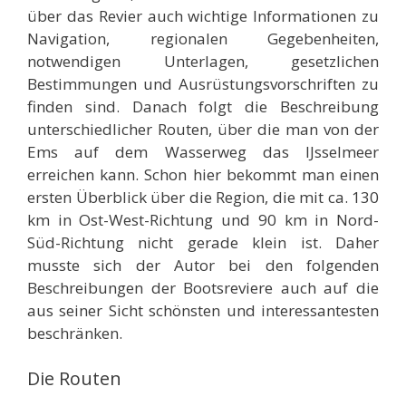
über das Revier auch wichtige Informationen zu
Navigation, regionalen Gegebenheiten,
notwendigen Unterlagen, gesetzlichen
Bestimmungen und Ausrüstungsvorschriften zu
finden sind. Danach folgt die Beschreibung
unterschiedlicher Routen, über die man von der
Ems auf dem Wasserweg das IJsselmeer
erreichen kann. Schon hier bekommt man einen
ersten Überblick über die Region, die mit ca. 130
km in Ost-West-Richtung und 90 km in Nord-
Süd-Richtung nicht gerade klein ist. Daher
musste sich der Autor bei den folgenden
Beschreibungen der Bootsreviere auch auf die
aus seiner Sicht schönsten und interessantesten
beschränken.
Die Routen