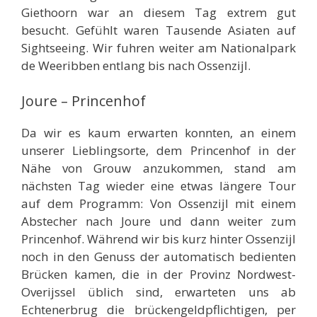
Giethoorn war an diesem Tag extrem gut
besucht. Gefühlt waren Tausende Asiaten auf
Sightseeing. Wir fuhren weiter am Nationalpark
de Weeribben entlang bis nach Ossenzijl.
Joure – Princenhof
Da wir es kaum erwarten konnten, an einem
unserer Lieblingsorte, dem Princenhof in der
Nähe von Grouw anzukommen, stand am
nächsten Tag wieder eine etwas längere Tour
auf dem Programm: Von Ossenzijl mit einem
Abstecher nach Joure und dann weiter zum
Princenhof. Während wir bis kurz hinter Ossenzijl
noch in den Genuss der automatisch bedienten
Brücken kamen, die in der Provinz Nordwest-
Overijssel üblich sind, erwarteten uns ab
Echtenerbrug die brückengeldpflichtigen, per