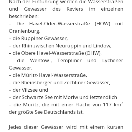
Nach der Einführung werden die Wasserstraßen
und Gewässer des Reviers im einzelnen
beschrieben:
– Die Havel-Oder-Wasserstraße (HOW) mit
Oranienburg,
– die Ruppiner Gewässer,
– der Rhin zwischen Neuruppin und Lindow,
– die Obere Havel-Wasserstraße (OHW),
– die Wentow-, Templiner und Lychener
Gewässer,
– die Müritz-Havel-Wasserstraße,
– die Rheinsberger und Zechliner Gewässer,
– der Vilzsee und
– der Schwarze See mit Moriw und letztendlich
2
– die Müritz, die mit einer Fläche von 117 km
der größte See Deutschlands ist.
Jedes dieser Gewässer wird mit einem kurzen