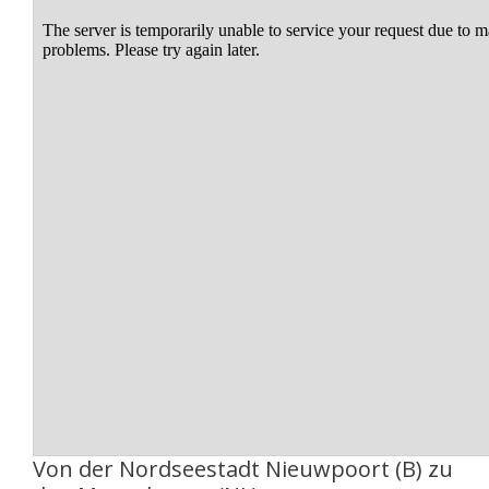
Von der Nordseestadt Nieuwpoort (B) zu