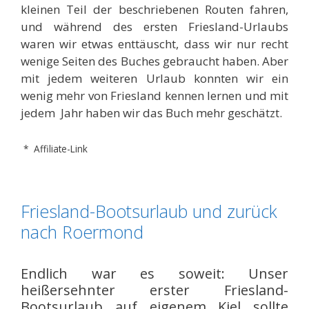
kleinen Teil der beschriebenen Routen fahren,
und während des ersten Friesland-Urlaubs
waren wir etwas enttäuscht, dass wir nur recht
wenige Seiten des Buches gebraucht haben. Aber
mit jedem weiteren Urlaub konnten wir ein
wenig mehr von Friesland kennen lernen und mit
jedem Jahr haben wir das Buch mehr geschätzt.
* Affiliate-Link
Friesland-Bootsurlaub und zurück
nach Roermond
Endlich war es soweit: Unser
heißersehnter erster Friesland-
Bootsurlaub auf eigenem Kiel sollte