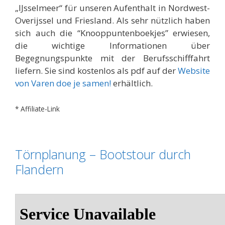
„IJsselmeer“ für unseren Aufenthalt in Nordwest-
Overijssel und Friesland. Als sehr nützlich haben
sich auch die “Knooppuntenboekjes” erwiesen,
die wichtige Informationen über
Begegnungspunkte mit der Berufsschifffahrt
liefern. Sie sind kostenlos als pdf auf der
Website
von Varen doe je samen!
erhältlich.
* Affiliate-Link
Törnplanung – Bootstour durch
Flandern