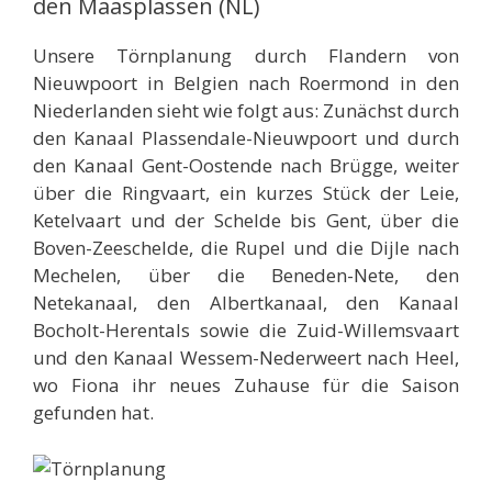
den Maasplassen (NL)
Unsere Törnplanung durch Flandern von
Nieuwpoort in Belgien nach Roermond in den
Niederlanden sieht wie folgt aus: Zunächst durch
den Kanaal Plassendale-Nieuwpoort und durch
den Kanaal Gent-Oostende nach Brügge, weiter
über die Ringvaart, ein kurzes Stück der Leie,
Ketelvaart und der Schelde bis Gent, über die
Boven-Zeeschelde, die Rupel und die Dijle nach
Mechelen, über die Beneden-Nete, den
Netekanaal, den Albertkanaal, den Kanaal
Bocholt-Herentals sowie die Zuid-Willemsvaart
und den Kanaal Wessem-Nederweert nach Heel,
wo Fiona ihr neues Zuhause für die Saison
gefunden hat.