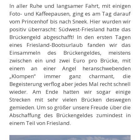
In aller Ruhe und langsamer Fahrt, mit einigen
Foto- und Kaffeepausen, ging es am Tag darauf
vom Princenhof bis nach Sneek. Hier wurden wir
positiv überrascht: Südwest-Friesland hatte das
Brückengeld abgeschafft! In den ersten Tagen
eines Friesland-Bootsurlaub fanden wir das
Einsammeln des Brückengeldes, meistens
zwischen ein und zwei Euro pro Brücke, mit
einem an einer Angel heranschwebenden
„Klompen“ immer ganz charmant, die
Begeisterung verflog aber jedes Mal recht schnell
wieder. Am Ende hatten wir sogar einige
Strecken mit sehr vielen Brücken deswegen
gemieden. Um so größer unsere Freude über die
Abschaffung des Brückengeldes zumindest in
einem Teil von Friesland.