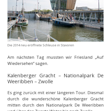
Die 2014 neu eröffnete Schleuse in Stavoren
Am nächsten Tag mussten wir Friesland „Auf
Wiedersehen“ sagen.
Kalenberger Gracht – Nationalpark De
Weeribben – Zwolle
Es ging zurück mit einer längeren Tour. Diesmal
durch die wunderschöne Kalenberger Gracht
mitten durch den Nationalpark De Weeribben