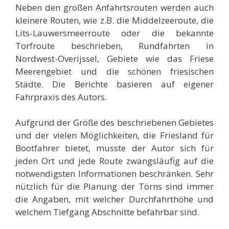
Neben den großen Anfahrtsrouten werden auch
kleinere Routen, wie z.B. die Middelzeeroute, die
Lits-Lauwersmeerroute oder die bekannte
Torfroute beschrieben, Rundfahrten in
Nordwest-Overijssel, Gebiete wie das Friese
Meerengebiet und die schönen friesischen
Städte. Die Berichte basieren auf eigener
Fahrpraxis des Autors.
Aufgrund der Größe des beschriebenen Gebietes
und der vielen Möglichkeiten, die Friesland für
Bootfahrer bietet, musste der Autor sich für
jeden Ort und jede Route zwangsläufig auf die
notwendigsten Informationen beschränken. Sehr
nützlich für die Planung der Törns sind immer
die Angaben, mit welcher Durchfahrthöhe und
welchem Tiefgang Abschnitte befahrbar sind.