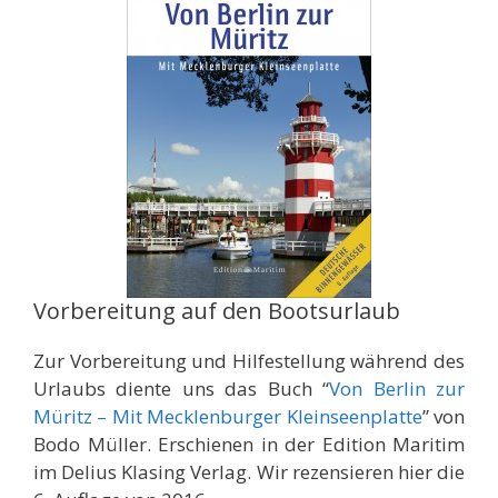
Vorbereitung auf den Bootsurlaub
Zur Vorbereitung und Hilfestellung während des
Urlaubs diente uns das Buch “
Von Berlin zur
Müritz – Mit Mecklenburger Kleinseenplatte
” von
Bodo Müller. Erschienen in der Edition Maritim
im Delius Klasing Verlag. Wir rezensieren hier die