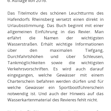
6. Auflage von 2016.
Das Titelmotiv des schönen Leuchtturms des
Hafendorfs Rheinsberg versetzt einen direkt in
Urlaubsstimmung. Das Buch beginnt mit einer
allgemeinen Einführung in das Revier. Man
erfährt die Namen der wichtigsten
Wasserstraßen. Erhält wichtige Informationen
über den maximalen Tiefgang,
Durchfahrtshöhen und über Schleusen,
Tankmöglichkeiten sowie die wichtigsten
Verkehrsvorschriften. Es wird auch darauf
eingegangen, welche Gewässer mit einem
Charterschein befahren werden dürfen und für
welche Gewässer ein Sportbootführerschein
notwendig ist. Und auch der Hinweis auf das
Wasserkartenmaterial des Revieres fehlt nicht.