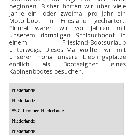
beginnen! Bisher hatten wir über viele
Jahre ein- oder zweimal pro Jahr ein
Motorboot in Friesland gechartert.
Einmal waren wir vor Jahren mit
unserem damaligen Schlauchboot in
einem Friesland-Bootsurlaub
unterwegs. Dieses Mal wollten wir mit
unserer Fiona unsere Lieblingsplätze
endlich als Bootseigner eines
Kabinenbootes besuchen.