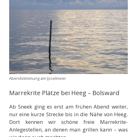
Abendstimmung am Ijsselmeer
Marrekrite Plätze bei Heeg – Bolsward
Ab Sneek ging es erst am frühen Abend weiter,
nur eine kurze Strecke bis in die Nähe von Heeg.
Dort kennen wir schöne freie Marrekrite-
Anlegestellen, an denen man grillen kann – was