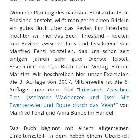
Wenn die Planung des nächsten Bootsurlaubs in
Friesland ansteht, wirft man gerne einen Blick in
ein gutes Buch über das Revier. Für Friesland
möchten wir hier das Buch “Friesland – Routen
und Reviere zwischen Ems und IJsselmeer” von
Manfred Fenzl vorstellen, das uns schon seit
einigen Jahren sehr gute Dienste leistet.
Erschienen ist das Buch beim Verlag Edition
Maritim. Wir beschreiben hier unser Exemplar,
die 3. Auflage von 2007. Mittlerweile ist die 6.
Auflage unter dem Titel “
Friesland: Zwischen
Ems, IJsselmeer, Waddenzee und IJssel Mit
Twenterevier und Route durch das Veen
*” von
Manfred Fenzl und Anna Bunde im Handel.
Das Buch beginnt mit einem allgemeinen
Einleitungsteil, in dem neben einem Überblick