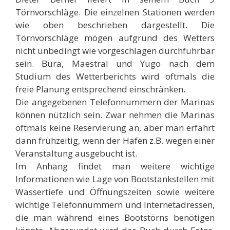
Törnvorschläge. Die einzelnen Stationen werden
wie oben beschrieben dargestellt. Die
Törnvorschläge mögen aufgrund des Wetters
nicht unbedingt wie vorgeschlagen durchführbar
sein. Bura, Maestral und Yugo nach dem
Studium des Wetterberichts wird oftmals die
freie Planung entsprechend einschränken.
Die angegebenen Telefonnummern der Marinas
können nützlich sein. Zwar nehmen die Marinas
oftmals keine Reservierung an, aber man erfährt
dann frühzeitig, wenn der Hafen z.B. wegen einer
Veranstaltung ausgebucht ist.
Im Anhang findet man weitere wichtige
Informationen wie Lage von Bootstankstellen mit
Wassertiefe und Öffnungszeiten sowie weitere
wichtige Telefonnummern und Internetadressen,
die man während eines Bootstörns benötigen