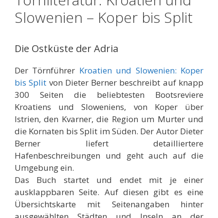
Slowenien – Koper bis Split
Die Ostküste der Adria
Der Törnführer
Kroatien und Slowenien: Koper
bis Split
von Dieter Berner beschreibt auf knapp
300 Seiten die beliebtesten Bootsreviere
Kroatiens und Sloweniens, von Koper über
Istrien, den Kvarner, die Region um Murter und
die Kornaten bis Split im Süden. Der Autor Dieter
Berner liefert detailliertere
Hafenbeschreibungen und geht auch auf die
Umgebung ein.
Das Buch startet und endet mit je einer
ausklappbaren Seite. Auf diesen gibt es eine
Übersichtskarte mit Seitenangaben hinter
ausgewählten Städten und Inseln an der