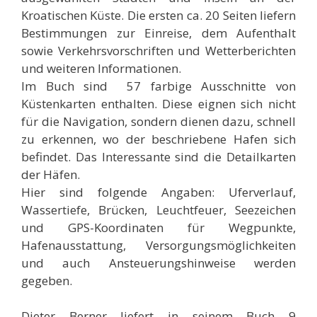
Kroatischen Küste. Die ersten ca. 20 Seiten liefern
Bestimmungen zur Einreise, dem Aufenthalt
sowie Verkehrsvorschriften und Wetterberichten
und weiteren Informationen.
Im Buch sind 57 farbige Ausschnitte von
Küstenkarten enthalten. Diese eignen sich nicht
für die Navigation, sondern dienen dazu, schnell
zu erkennen, wo der beschriebene Hafen sich
befindet. Das Interessante sind die Detailkarten
der Häfen.
Hier sind folgende Angaben: Uferverlauf,
Wassertiefe, Brücken, Leuchtfeuer, Seezeichen
und GPS-Koordinaten für Wegpunkte,
Hafenausstattung, Versorgungsmöglichkeiten
und auch Ansteuerungshinweise werden
gegeben.
Dieter Berner liefert in seinem Buch 9