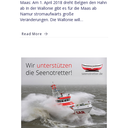
Maas: Am 1. April 2018 dreht Belgien den Hahn
ab In der Wallonie gibt es für die Maas ab
Namur stromaufwärts große
Veränderungen. Die Wallonie will…
Read More