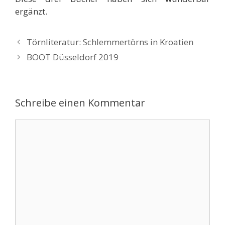
ergänzt.
Törnliteratur: Schlemmertörns in Kroatien
BOOT Düsseldorf 2019
Schreibe einen Kommentar
Kommentar