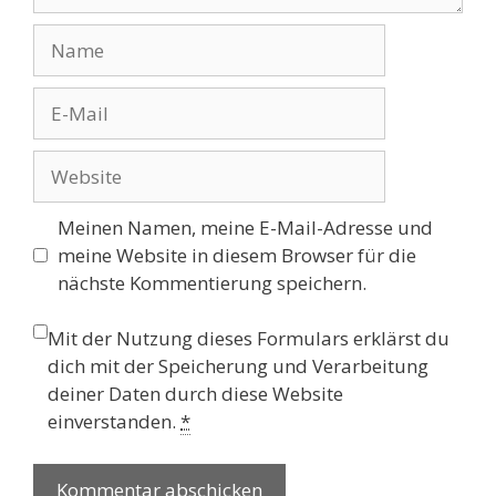
Name
E-
Mail
Website
Meinen Namen, meine E-Mail-Adresse und
meine Website in diesem Browser für die
nächste Kommentierung speichern.
Mit der Nutzung dieses Formulars erklärst du
dich mit der Speicherung und Verarbeitung
deiner Daten durch diese Website
einverstanden.
*