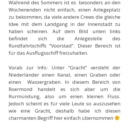
Während des Sommers ist es besonders an den
Wochenenden nicht einfach, einen Anlegeplatz
zu bekommen, da viele andere Crews die gleiche
Idee mit dem Landgang in der Innenstadt zu
haben scheinen. Auf dem Bild unten links
befindet sich die Anlegestelle des
Rundfahrtschiffs “Voorstad”. Dieser Bereich ist
für das Ausflugsschiff freizuhalten.
Vorab zur Info: Unter “Gracht” versteht der
Niederländer einen Kanal, einen Graben oder
einen Wassergraben. In diesem Bereich von
Roermond handelt es sich aber um die
Rurmündung, also um einen kleinen Fluss.
Jedoch scheint es für viele Leute so auszusehen
wie eine Gracht, deshalb habe ich diesen
charmanten Begriff hier einfach übernommen