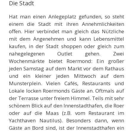
Die Stadt
Hat man einen Anlegeplatz gefunden, so steht
einem die Stadt mit ihren Annehmlichkeiten
offen. Hier verbindet man gleich das Nützliche
mit dem Angenehmen und kann Lebensmittel
kaufen, in der Stadt shoppen oder gleich zum
nahegelegenen Outlet gehen. Zwei
Wochenmärkte bietet Roermond: Ein großer
jeden Samstag auf dem Markt vor dem Rathaus
und ein kleiner jeden Mittwoch auf dem
Munsterplein. Vielen Cafés, Restaurants und
Lokale locken Roermonds Gäste an. Oftmals auf
der Terrasse unter freiem Himmel. Teils mit sehr
schönem Blick auf den Innenstadthafen, die Roer
oder auf die Maas (z.B. vom Restaurant im
Yachthaven Nautilus). Besonders dann, wenn
Gäste an Bord sind, ist der Innenstadthafen ein