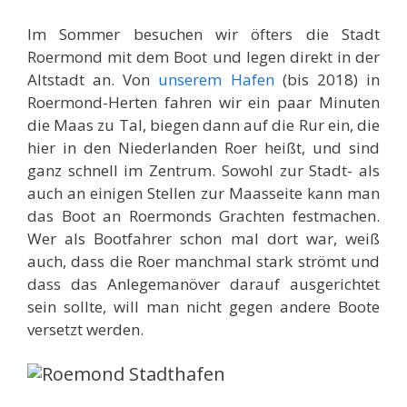
Im Sommer besuchen wir öfters die Stadt
Roermond mit dem Boot und legen direkt in der
Altstadt an. Von
unserem Hafen
(bis 2018) in
Roermond-Herten fahren wir ein paar Minuten
die Maas zu Tal, biegen dann auf die Rur ein, die
hier in den Niederlanden Roer heißt, und sind
ganz schnell im Zentrum. Sowohl zur Stadt- als
auch an einigen Stellen zur Maasseite kann man
das Boot an Roermonds Grachten festmachen.
Wer als Bootfahrer schon mal dort war, weiß
auch, dass die Roer manchmal stark strömt und
dass das Anlegemanöver darauf ausgerichtet
sein sollte, will man nicht gegen andere Boote
versetzt werden.