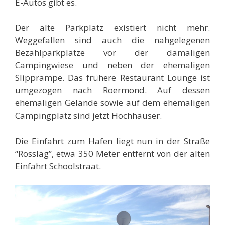
E-Autos gibt es.
Der alte Parkplatz existiert nicht mehr.
Weggefallen sind auch die nahgelegenen
Bezahlparkplätze vor der damaligen
Campingwiese und neben der ehemaligen
Slipprampe. Das frühere Restaurant Lounge ist
umgezogen nach Roermond. Auf dessen
ehemaligen Gelände sowie auf dem ehemaligen
Campingplatz sind jetzt Hochhäuser.
Die Einfahrt zum Hafen liegt nun in der Straße
“Rosslag”, etwa 350 Meter entfernt von der alten
Einfahrt Schoolstraat.