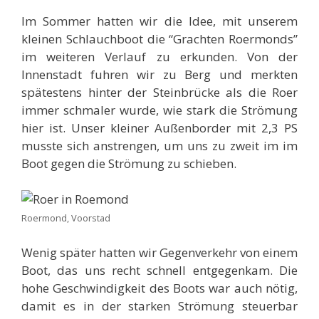
Im Sommer hatten wir die Idee, mit unserem
kleinen Schlauchboot die “Grachten Roermonds”
im weiteren Verlauf zu erkunden. Von der
Innenstadt fuhren wir zu Berg und merkten
spätestens hinter der Steinbrücke als die Roer
immer schmaler wurde, wie stark die Strömung
hier ist. Unser kleiner Außenborder mit 2,3 PS
musste sich anstrengen, um uns zu zweit im im
Boot gegen die Strömung zu schieben.
Roermond, Voorstad
Wenig später hatten wir Gegenverkehr von einem
Boot, das uns recht schnell entgegenkam. Die
hohe Geschwindigkeit des Boots war auch nötig,
damit es in der starken Strömung steuerbar