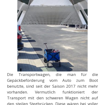
Die Transportwagen, die man für die
Gepäckbeförderung vom Auto zum Boot
benutzte, sind seit der Saison 2017 nicht mehr
vorhanden. Vermutlich funktioniert der
Transport mit den schweren Wagen nicht auf
den steilen Stegbrücken. Diese wären bei voller