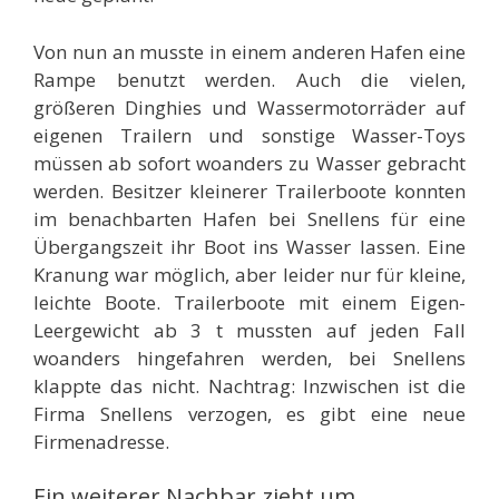
Von nun an musste in einem anderen Hafen eine
Rampe benutzt werden. Auch die vielen,
größeren Dinghies und Wassermotorräder auf
eigenen Trailern und sonstige Wasser-Toys
müssen ab sofort woanders zu Wasser gebracht
werden. Besitzer kleinerer Trailerboote konnten
im benachbarten Hafen bei Snellens für eine
Übergangszeit ihr Boot ins Wasser lassen. Eine
Kranung war möglich, aber leider nur für kleine,
leichte Boote. Trailerboote mit einem Eigen-
Leergewicht ab 3 t mussten auf jeden Fall
woanders hingefahren werden, bei Snellens
klappte das nicht. Nachtrag: Inzwischen ist die
Firma Snellens verzogen, es gibt eine neue
Firmenadresse.
Ein weiterer Nachbar zieht um