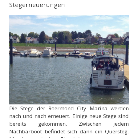
Stegerneuerungen
Die Stege der Roermond City Marina werden
nach und nach erneuert. Einige neue Stege sind
bereits gekommen. Zwischen jedem
Nachbarboot befindet sich dann ein Quersteg.