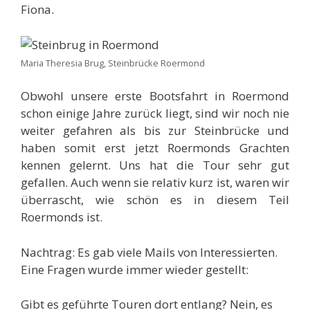
Fiona.
Maria Theresia Brug, Steinbrücke Roermond
Obwohl unsere erste Bootsfahrt in Roermond
schon einige Jahre zurück liegt, sind wir noch nie
weiter gefahren als bis zur Steinbrücke und
haben somit erst jetzt Roermonds Grachten
kennen gelernt. Uns hat die Tour sehr gut
gefallen. Auch wenn sie relativ kurz ist, waren wir
überrascht, wie schön es in diesem Teil
Roermonds ist.
Nachtrag: Es gab viele Mails von Interessierten.
Eine Fragen wurde immer wieder gestellt:
Gibt es geführte Touren dort entlang? Nein, es