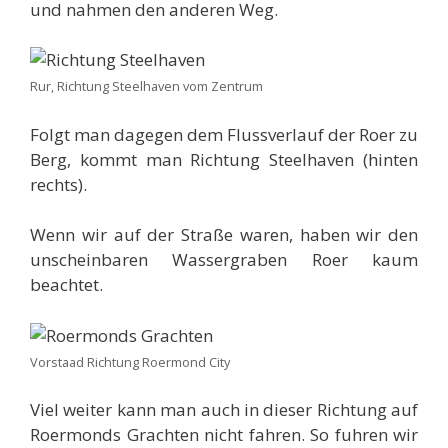
und nahmen den anderen Weg.
Rur, Richtung Steelhaven vom Zentrum
Folgt man dagegen dem Flussverlauf der Roer zu
Berg, kommt man Richtung Steelhaven (hinten
rechts).
Wenn wir auf der Straße waren, haben wir den
unscheinbaren Wassergraben Roer kaum
beachtet.
Vorstaad Richtung Roermond City
Viel weiter kann man auch in dieser Richtung auf
Roermonds Grachten nicht fahren. So fuhren wir