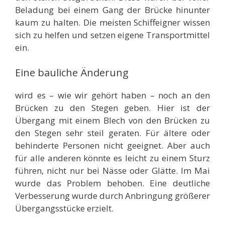
Beladung bei einem Gang der Brücke hinunter
kaum zu halten. Die meisten Schiffeigner wissen
sich zu helfen und setzen eigene Transportmittel
ein.
Eine bauliche Änderung
wird es – wie wir gehört haben – noch an den
Brücken zu den Stegen geben. Hier ist der
Übergang mit einem Blech von den Brücken zu
den Stegen sehr steil geraten. Für ältere oder
behinderte Personen nicht geeignet. Aber auch
für alle anderen könnte es leicht zu einem Sturz
führen, nicht nur bei Nässe oder Glätte. Im Mai
wurde das Problem behoben. Eine deutliche
Verbesserung wurde durch Anbringung größerer
Übergangsstücke erzielt.