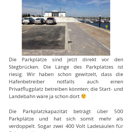
Die Parkplätze sind jetzt direkt vor den
Stegbrücken. Die Länge des Parkplatzes ist
riesig. Wir haben schon gewitzelt, dass die
Hafenbetreiber notfalls auch einen
Privatflugplatz betreiben könnten; die Start- und
Landebahn wäre ja schon dort
Die Parkplatzkapazität beträgt über 500
Parkplätze und hat sich somit mehr als
verdoppelt. Sogar zwei 400 Volt Ladesäulen für