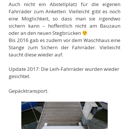
Auch nicht ein Abstellplatz für die eigenen
Fahrräder zum Anketten. Vielleicht gibt es noch
eine Möglichkeit, so dass man sie irgendwo
sichern kann – hoffentlich nicht am Bauzaun
oder an den neuen Stegbrücken
Bis 2016 gab es zudem vor dem Waschhaus eine
Stange zum Sichern der Fahrräder. Vielleicht
taucht diese wieder auf.
Update 2017: Die Leih-Fahrräder wurden wieder
gesichtet.
Gepäcktransport.