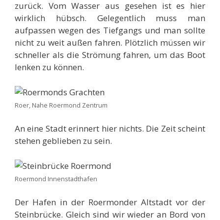
zurück. Vom Wasser aus gesehen ist es hier
wirklich hübsch. Gelegentlich muss man
aufpassen wegen des Tiefgangs und man sollte
nicht zu weit außen fahren. Plötzlich müssen wir
schneller als die Strömung fahren, um das Boot
lenken zu können.
Roer, Nahe Roermond Zentrum
An eine Stadt erinnert hier nichts. Die Zeit scheint
stehen geblieben zu sein.
Roermond Innenstadthafen
Der Hafen in der Roermonder Altstadt vor der
Steinbrücke. Gleich sind wir wieder an Bord von