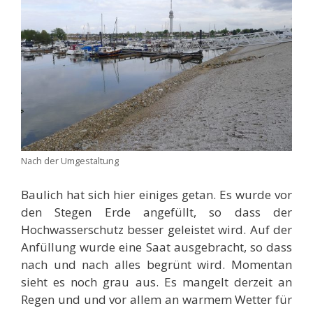
Nach der Umgestaltung
Baulich hat sich hier einiges getan. Es wurde vor
den Stegen Erde angefüllt, so dass der
Hochwasserschutz besser geleistet wird. Auf der
Anfüllung wurde eine Saat ausgebracht, so dass
nach und nach alles begrünt wird. Momentan
sieht es noch grau aus. Es mangelt derzeit an
Regen und und vor allem an warmem Wetter für