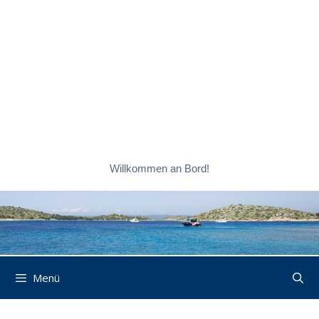
Willkommen an Bord!
Menü