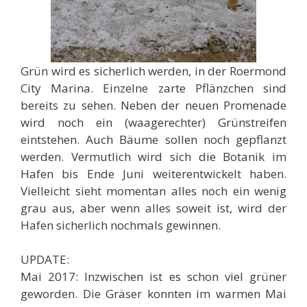
Grün wird es sicherlich werden, in der Roermond
City Marina. Einzelne zarte Pflänzchen sind
bereits zu sehen. Neben der neuen Promenade
wird noch ein (waagerechter) Grünstreifen
eintstehen. Auch Bäume sollen noch gepflanzt
werden. Vermutlich wird sich die Botanik im
Hafen bis Ende Juni weiterentwickelt haben.
Vielleicht sieht momentan alles noch ein wenig
grau aus, aber wenn alles soweit ist, wird der
Hafen sicherlich nochmals gewinnen.
UPDATE:
Mai 2017: Inzwischen ist es schon viel grüner
geworden. Die Gräser konnten im warmen Mai