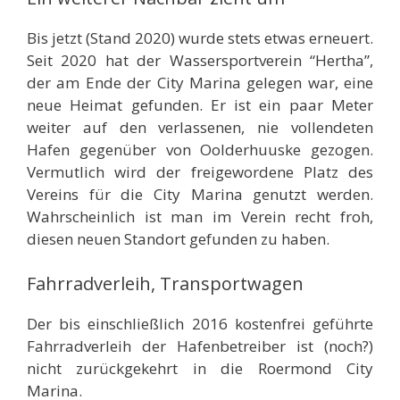
Bis jetzt (Stand 2020) wurde stets etwas erneuert.
Seit 2020 hat der Wassersportverein “Hertha”,
der am Ende der City Marina gelegen war, eine
neue Heimat gefunden. Er ist ein paar Meter
weiter auf den verlassenen, nie vollendeten
Hafen gegenüber von Oolderhuuske gezogen.
Vermutlich wird der freigewordene Platz des
Vereins für die City Marina genutzt werden.
Wahrscheinlich ist man im Verein recht froh,
diesen neuen Standort gefunden zu haben.
Fahrradverleih, Transportwagen
Der bis einschließlich 2016 kostenfrei geführte
Fahrradverleih der Hafenbetreiber ist (noch?)
nicht zurückgekehrt in die Roermond City
Marina.