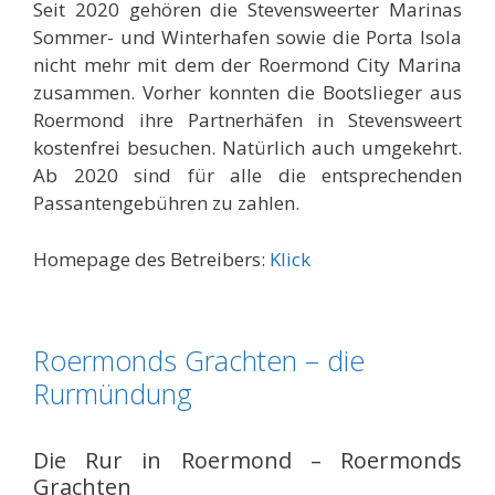
Seit 2020 gehören die Stevensweerter Marinas
Sommer- und Winterhafen sowie die Porta Isola
nicht mehr mit dem der Roermond City Marina
zusammen. Vorher konnten die Bootslieger aus
Roermond ihre Partnerhäfen in Stevensweert
kostenfrei besuchen. Natürlich auch umgekehrt.
Ab 2020 sind für alle die entsprechenden
Passantengebühren zu zahlen.
Homepage des Betreibers:
Klick
Roermonds Grachten – die
Rurmündung
Die Rur in Roermond – Roermonds
Grachten