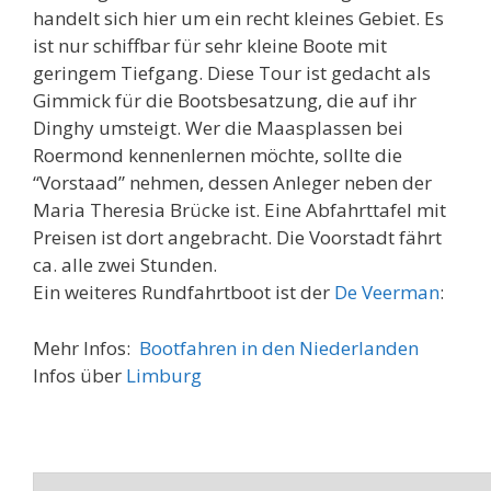
handelt sich hier um ein recht kleines Gebiet. Es
ist nur schiffbar für sehr kleine Boote mit
geringem Tiefgang. Diese Tour ist gedacht als
Gimmick für die Bootsbesatzung, die auf ihr
Dinghy umsteigt. Wer die Maasplassen bei
Roermond kennenlernen möchte, sollte die
“Vorstaad” nehmen, dessen Anleger neben der
Maria Theresia Brücke ist. Eine Abfahrttafel mit
Preisen ist dort angebracht. Die Voorstadt fährt
ca. alle zwei Stunden.
Ein weiteres Rundfahrtboot ist der
De Veerman
:
Mehr Infos:
Bootfahren in den Niederlanden
Infos über
Limburg