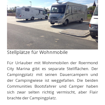
Stellplätze für Wohnmobile
Für Urlauber mit Wohnmobilen der Roermond
City Marina gibt es separate Stellflächen. Der
Campingplatz mit seinen Dauercampern und
der Campingwiese ist weggefallen. Die beiden
Communities Bootsfahrer und Camper haben
sich zwar selten richtig vermischt, aber Flair
brachte der Campingplatz.