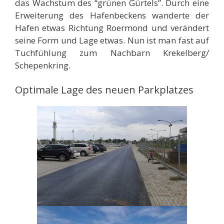
das Wachstum des “grünen Gürtels”. Durch eine
Erweiterung des Hafenbeckens wanderte der
Hafen etwas Richtung Roermond und verändert
seine Form und Lage etwas. Nun ist man fast auf
Tuchfühlung zum Nachbarn Krekelberg/
Schepenkring.
Optimale Lage des neuen Parkplatzes