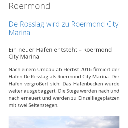
Roermond
De Rosslag wird zu Roermond City
Marina
Ein neuer Hafen entsteht – Roermond
City Marina
Nach einem Umbau ab Herbst 2016 firmiert der
Hafen De Rosslag als Roermond City Marina. Der
Hafen vergrößert sich: Das Hafenbecken wurde
weiter ausgebaggert. Die Stege werden nach und
nach erneuert und werden zu Einzelliegeplätzen
mit zwei Seitenstegen.