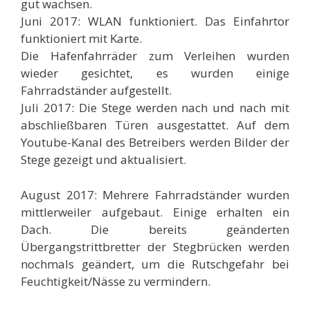
gut wachsen.
Juni 2017: WLAN funktioniert. Das Einfahrtor
funktioniert mit Karte.
Die Hafenfahrräder zum Verleihen wurden
wieder gesichtet, es wurden einige
Fahrradständer aufgestellt.
Juli 2017: Die Stege werden nach und nach mit
abschließbaren Türen ausgestattet. Auf dem
Youtube-Kanal des Betreibers werden Bilder der
Stege gezeigt und aktualisiert.
August 2017: Mehrere Fahrradständer wurden
mittlerweiler aufgebaut. Einige erhalten ein
Dach. Die bereits geänderten
Übergangstrittbretter der Stegbrücken werden
nochmals geändert, um die Rutschgefahr bei
Feuchtigkeit/Nässe zu vermindern.