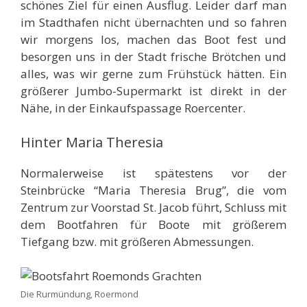
schönes Ziel für einen Ausflug. Leider darf man
im Stadthafen nicht übernachten und so fahren
wir morgens los, machen das Boot fest und
besorgen uns in der Stadt frische Brötchen und
alles, was wir gerne zum Frühstück hätten. Ein
größerer Jumbo-Supermarkt ist direkt in der
Nähe, in der Einkaufspassage Roercenter.
Hinter Maria Theresia
Normalerweise ist spätestens vor der
Steinbrücke “Maria Theresia Brug”, die vom
Zentrum zur Voorstad St. Jacob führt, Schluss mit
dem Bootfahren für Boote mit größerem
Tiefgang bzw. mit größeren Abmessungen.
Die Rurmündung, Roermond