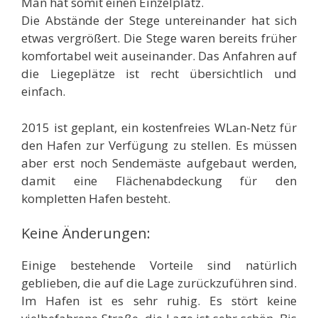
Man hat somit einen Einzelplatz.
Die Abstände der Stege untereinander hat sich
etwas vergrößert. Die Stege waren bereits früher
komfortabel weit auseinander. Das Anfahren auf
die Liegeplätze ist recht übersichtlich und
einfach.
2015 ist geplant, ein kostenfreies WLan-Netz für
den Hafen zur Verfügung zu stellen. Es müssen
aber erst noch Sendemäste aufgebaut werden,
damit eine Flächenabdeckung für den
kompletten Hafen besteht.
Keine Änderungen:
Einige bestehende Vorteile sind natürlich
geblieben, die auf die Lage zurückzuführen sind.
Im Hafen ist es sehr ruhig. Es stört keine