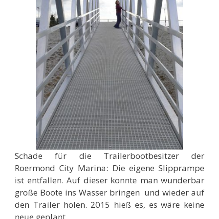
Schade für die Trailerbootbesitzer der
Roermond City Marina: Die eigene Slipprampe
ist entfallen. Auf dieser konnte man wunderbar
große Boote ins Wasser bringen und wieder auf
den Trailer holen. 2015 hieß es, es wäre keine
neue geplant.