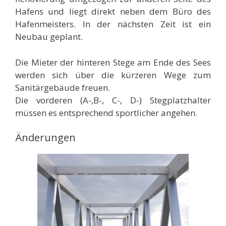
Hafens und liegt direkt neben dem Büro des
Hafenmeisters. In der nächsten Zeit ist ein
Neubau geplant.
Die Mieter der hinteren Stege am Ende des Sees
werden sich über die kürzeren Wege zum
Sanitärgebäude freuen.
Die vorderen (A-,B-, C-, D-) Stegplatzhalter
müssen es entsprechend sportlicher angehen.
Änderungen