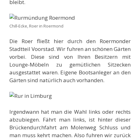
bleibt.
Chill-Ecke, Roer in Roermond
Die Roer fließt hier durch den Roermonder
Stadtteil Voorstad. Wir fuhren an schönen Gärten
vorbei. Diese sind von Ihren Besitzern mit
Lounge-Möbeln zu gemütlichen Sitzecken
ausgestattet waren. Eigene Bootsanleger an den
Gärten sind natürlich auch vorhanden.
Irgendwann hat man die Wahl links oder rechts
abzubiegen. Fährt man links, ist hinter dieser
Brückendurchfahrt am Molenweg Schluss und
man muss kehrt machen. Also fuhren wir zurück