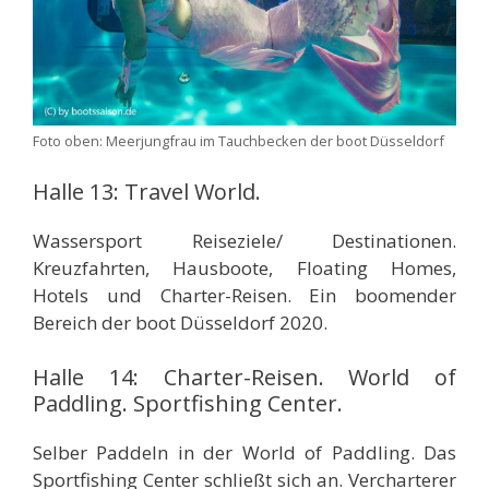
Foto oben: Meerjungfrau im Tauchbecken der boot Düsseldorf
Halle 13: Travel World.
Wassersport Reiseziele/ Destinationen.
Kreuzfahrten, Hausboote, Floating Homes,
Hotels und Charter-Reisen. Ein boomender
Bereich der boot Düsseldorf 2020.
Halle 14: Charter-Reisen. World of
Paddling. Sportfishing Center.
Selber Paddeln in der World of Paddling. Das
Sportfishing Center schließt sich an. Vercharterer