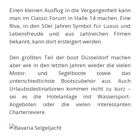
Einen kleinen Ausflug in die Vergangenheit kann
man im Classic Forum in Halle 14 machen. Eine
Riva, in den 50er Jahren Symbol für Luxus und
Lebensfreude und aus zahlreichen Filmen
bekannt, kann dort ersteigert werden.
Den größten Teil der boot Düsseldorf machen
aber wie in den letzten Jahren wieder die vielen
Motor- und Segelboote sowie das
unterschiedlichste Bootszubehör aus. Auch
Urlaubsdestinationen kommen nicht zu kurz –
sei es die Hotelanlage mit Wassersport-
Angeboten oder die vielen interessanten
Charterreviere.