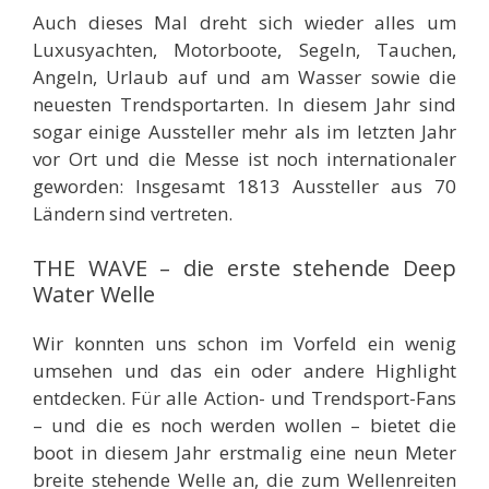
Auch dieses Mal dreht sich wieder alles um
Luxusyachten, Motorboote, Segeln, Tauchen,
Angeln, Urlaub auf und am Wasser sowie die
neuesten Trendsportarten. In diesem Jahr sind
sogar einige Aussteller mehr als im letzten Jahr
vor Ort und die Messe ist noch internationaler
geworden: Insgesamt 1813 Aussteller aus 70
Ländern sind vertreten.
THE WAVE – die erste stehende Deep
Water Welle
Wir konnten uns schon im Vorfeld ein wenig
umsehen und das ein oder andere Highlight
entdecken. Für alle Action- und Trendsport-Fans
– und die es noch werden wollen – bietet die
boot in diesem Jahr erstmalig eine neun Meter
breite stehende Welle an, die zum Wellenreiten