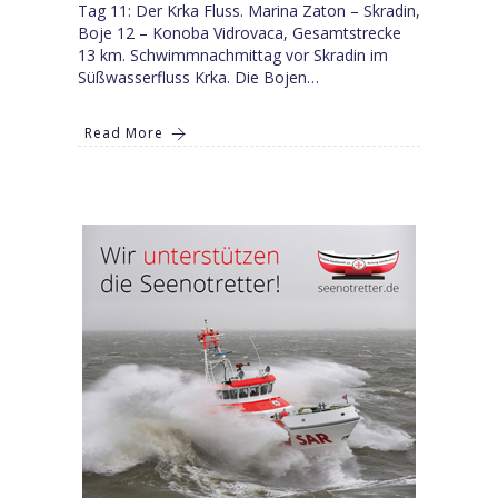
Tag 11: Der Krka Fluss. Marina Zaton – Skradin,
Boje 12 – Konoba Vidrovaca, Gesamtstrecke
13 km. Schwimmnachmittag vor Skradin im
Süßwasserfluss Krka. Die Bojen…
Read More