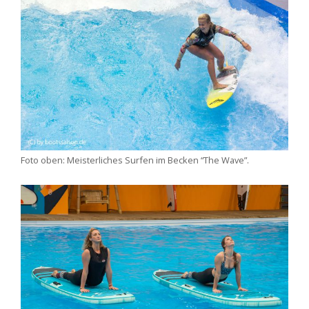
Foto oben: Meisterliches Surfen im Becken “The Wave”.