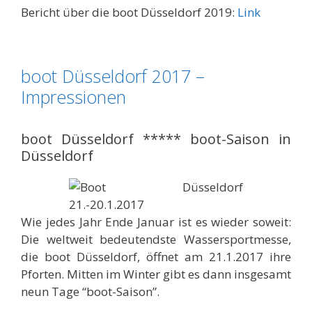
Bericht über die boot Düsseldorf 2019:
Link
boot Düsseldorf 2017 –
Impressionen
boot Düsseldorf ***** boot-Saison in
Düsseldorf
Wie jedes Jahr Ende Januar ist es wieder soweit:
Die weltweit bedeutendste Wassersportmesse,
die boot Düsseldorf, öffnet am 21.1.2017 ihre
Pforten. Mitten im Winter gibt es dann insgesamt
neun Tage “boot-Saison”.