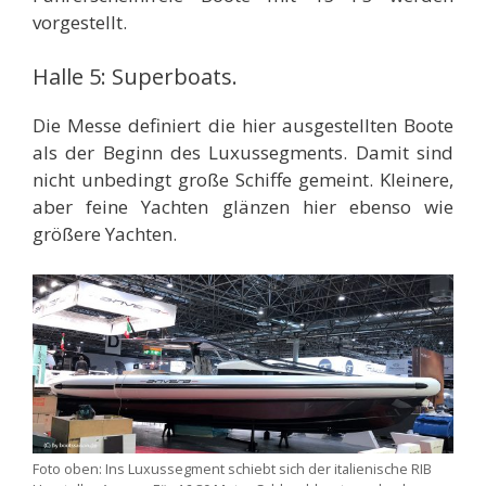
vorgestellt.
Halle 5: Superboats.
Die Messe definiert die hier ausgestellten Boote
als der Beginn des Luxussegments. Damit sind
nicht unbedingt große Schiffe gemeint. Kleinere,
aber feine Yachten glänzen hier ebenso wie
größere Yachten.
Foto oben: Ins Luxussegment schiebt sich der italienische RIB