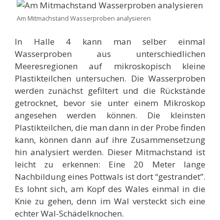
Am Mitmachstand Wasserproben analysieren
In Halle 4 kann man selber einmal
Wasserproben aus unterschiedlichen
Meeresregionen auf mikroskopisch kleine
Plastikteilchen untersuchen. Die Wasserproben
werden zunächst gefiltert und die Rückstände
getrocknet, bevor sie unter einem Mikroskop
angesehen werden können. Die kleinsten
Plastikteilchen, die man dann in der Probe finden
kann, können dann auf ihre Zusammensetzung
hin analysiert werden. Dieser Mitmachstand ist
leicht zu erkennen: Eine 20 Meter lange
Nachbildung eines Pottwals ist dort “gestrandet”.
Es lohnt sich, am Kopf des Wales einmal in die
Knie zu gehen, denn im Wal versteckt sich eine
echter Wal-Schädelknochen.