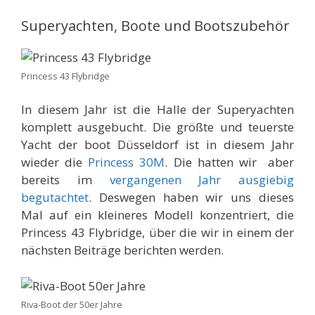
Superyachten, Boote und Bootszubehör
Princess 43 Flybridge
In diesem Jahr ist die Halle der Superyachten
komplett ausgebucht. Die größte und teuerste
Yacht der boot Düsseldorf ist in diesem Jahr
wieder die
Princess 30M
. Die hatten wir aber
bereits im
vergangenen Jahr ausgiebig
begutachtet
. Deswegen haben wir uns dieses
Mal auf ein kleineres Modell konzentriert, die
Princess 43 Flybridge, über die wir in einem der
nächsten Beiträge berichten werden.
Riva-Boot der 50er Jahre