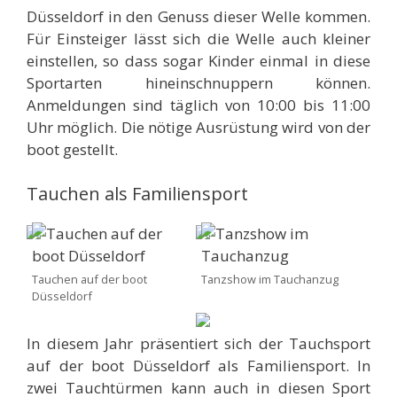
Düsseldorf in den Genuss dieser Welle kommen.
Für Einsteiger lässt sich die Welle auch kleiner
einstellen, so dass sogar Kinder einmal in diese
Sportarten hineinschnuppern können.
Anmeldungen sind täglich von 10:00 bis 11:00
Uhr möglich. Die nötige Ausrüstung wird von der
boot gestellt.
Tauchen als Familiensport
Tauchen auf der boot
Tanzshow im Tauchanzug
Düsseldorf
In diesem Jahr präsentiert sich der Tauchsport
auf der boot Düsseldorf als Familiensport. In
zwei Tauchtürmen kann auch in diesen Sport