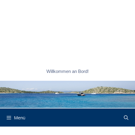
Willkommen an Bord!
Menü