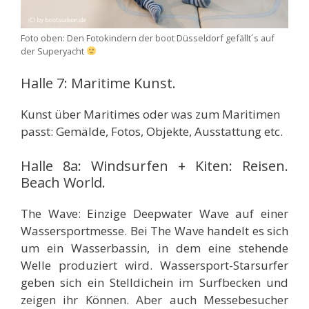
Foto oben: Den Fotokindern der boot Düsseldorf gefällt´s auf
der Superyacht
Halle 7: Maritime Kunst.
Kunst über Maritimes oder was zum Maritimen
passt: Gemälde, Fotos, Objekte, Ausstattung etc.
Halle 8a: Windsurfen + Kiten: Reisen.
Beach World.
The Wave: Einzige Deepwater Wave auf einer
Wassersportmesse. Bei The Wave handelt es sich
um ein Wasserbassin, in dem eine stehende
Welle produziert wird. Wassersport-Starsurfer
geben sich ein Stelldichein im Surfbecken und
zeigen ihr Können. Aber auch Messebesucher