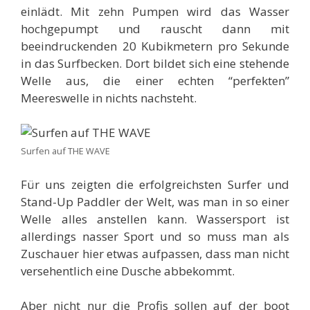
einlädt. Mit zehn Pumpen wird das Wasser
hochgepumpt und rauscht dann mit
beeindruckenden 20 Kubikmetern pro Sekunde
in das Surfbecken. Dort bildet sich eine stehende
Welle aus, die einer echten “perfekten”
Meereswelle in nichts nachsteht.
Surfen auf THE WAVE
Für uns zeigten die erfolgreichsten Surfer und
Stand-Up Paddler der Welt, was man in so einer
Welle alles anstellen kann. Wassersport ist
allerdings nasser Sport und so muss man als
Zuschauer hier etwas aufpassen, dass man nicht
versehentlich eine Dusche abbekommt.
Aber nicht nur die Profis sollen auf der boot