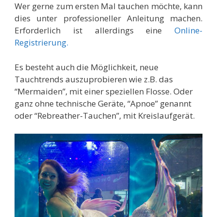
Wer gerne zum ersten Mal tauchen möchte, kann
dies unter professioneller Anleitung machen.
Erforderlich ist allerdings eine
Online-
Registrierung.
Es besteht auch die Möglichkeit, neue
Tauchtrends auszuprobieren wie z.B. das
“Mermaiden”, mit einer speziellen Flosse. Oder
ganz ohne technische Geräte, “Apnoe” genannt
oder “Rebreather-Tauchen”, mit Kreislaufgerät.