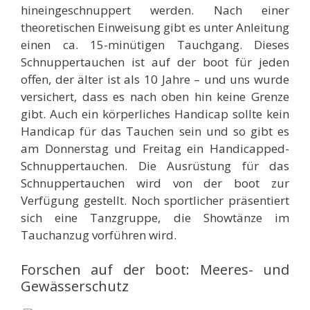
hineingeschnuppert werden. Nach einer
theoretischen Einweisung gibt es unter Anleitung
einen ca. 15-minütigen Tauchgang. Dieses
Schnuppertauchen ist auf der boot für jeden
offen, der älter ist als 10 Jahre – und uns wurde
versichert, dass es nach oben hin keine Grenze
gibt. Auch ein körperliches Handicap sollte kein
Handicap für das Tauchen sein und so gibt es
am Donnerstag und Freitag ein Handicapped-
Schnuppertauchen. Die Ausrüstung für das
Schnuppertauchen wird von der boot zur
Verfügung gestellt. Noch sportlicher präsentiert
sich eine Tanzgruppe, die Showtänze im
Tauchanzug vorführen wird.
Forschen auf der boot: Meeres- und
Gewässerschutz