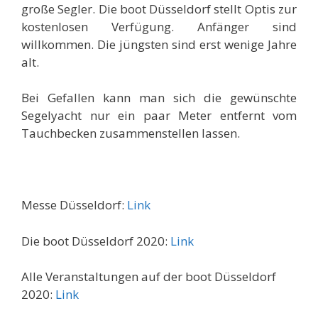
große Segler. Die boot Düsseldorf stellt Optis zur
kostenlosen Verfügung. Anfänger sind
willkommen. Die jüngsten sind erst wenige Jahre
alt.
Bei Gefallen kann man sich die gewünschte
Segelyacht nur ein paar Meter entfernt vom
Tauchbecken zusammenstellen lassen.
Messe Düsseldorf:
Link
Die boot Düsseldorf 2020:
Link
Alle Veranstaltungen auf der boot Düsseldorf
2020:
Link