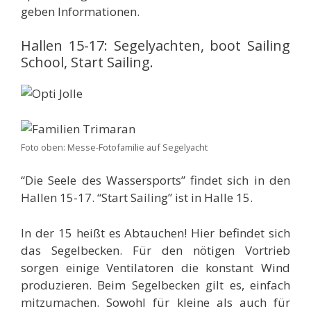
geben Informationen.
Hallen 15-17: Segelyachten, boot Sailing
School, Start Sailing.
Foto oben: Messe-Fotofamilie auf Segelyacht
“Die Seele des Wassersports” findet sich in den
Hallen 15-17. “Start Sailing” ist in Halle 15.
In der 15 heißt es Abtauchen! Hier befindet sich
das Segelbecken. Für den nötigen Vortrieb
sorgen einige Ventilatoren die konstant Wind
produzieren. Beim Segelbecken gilt es, einfach
mitzumachen. Sowohl für kleine als auch für