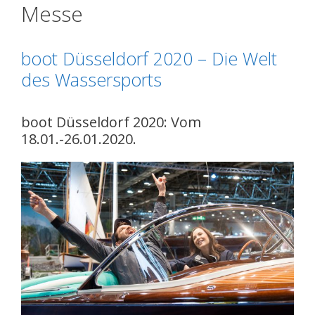
Messe
boot Düsseldorf 2020 – Die Welt
des Wassersports
boot Düsseldorf 2020: Vom
18.01.-26.01.2020.