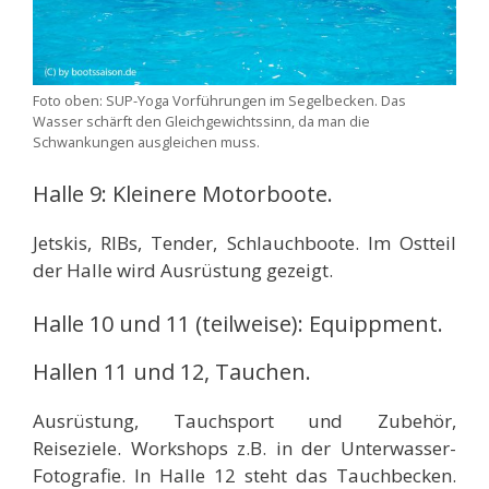
Foto oben: SUP-Yoga Vorführungen im Segelbecken. Das
Wasser schärft den Gleichgewichtssinn, da man die
Schwankungen ausgleichen muss.
Halle 9: Kleinere Motorboote.
Jetskis, RIBs, Tender, Schlauchboote. Im Ostteil
der Halle wird Ausrüstung gezeigt.
Halle 10 und 11 (teilweise): Equippment.
Hallen 11 und 12, Tauchen.
Ausrüstung, Tauchsport und Zubehör,
Reiseziele. Workshops z.B. in der Unterwasser-
Fotografie. In Halle 12 steht das Tauchbecken.