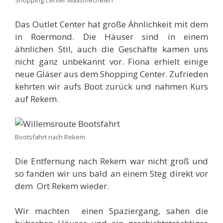
Shopping Center Maasmechelen
Das Outlet Center hat große Ähnlichkeit mit dem
in Roermond. Die Häuser sind in einem
ähnlichen Stil, auch die Geschäfte kamen uns
nicht ganz unbekannt vor. Fiona erhielt einige
neue Gläser aus dem Shopping Center. Zufrieden
kehrten wir aufs Boot zurück und nahmen Kurs
auf Rekem.
Bootsfahrt nach Rekem
Die Entfernung nach Rekem war nicht groß und
so fanden wir uns bald an einem Steg direkt vor
dem Ort Rekem wieder.
Wir machten einen Spaziergang, sahen die