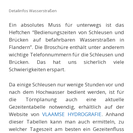
Detailinfos Wasserstraßen
Ein absolutes Muss für unterwegs ist das
Heftchen “Bedienungszeiten von Schleusen und
Brücken auf befahrbaren Wasserstraßen in
Flandern”. Die Broschüre enthält unter anderem
wichtige Telefonnummern für die Schleusen und
Brücken. Das hat uns sicherlich viele
Schwierigkeiten erspart.
Da einige Schleusen nur wenige Stunden vor und
nach dem Hochwasser bedient werden, ist für
die Törnplanung auch eine aktuelle
Gezeitentabelle notwendig, erhältlich auf der
Website von
VLAAMSE HYDROGRAFIE
. Anhand
dieser Tabellen kann man auch ermitteln, zu
welcher Tageszeit am besten ein Gezeitenfluss