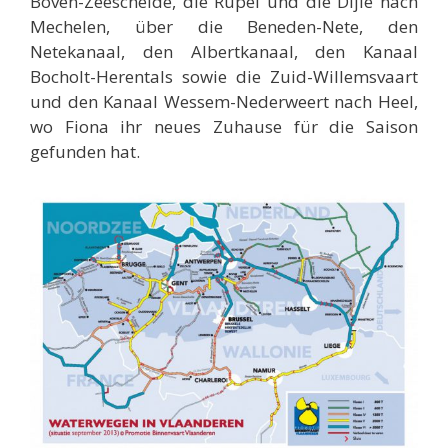
Boven-Zeeschelde, die Rupel und die Dijle nach
Mechelen, über die Beneden-Nete, den
Netekanaal, den Albertkanaal, den Kanaal
Bocholt-Herentals sowie die Zuid-Willemsvaart
und den Kanaal Wessem-Nederweert nach Heel,
wo Fiona ihr neues Zuhause für die Saison
gefunden hat.