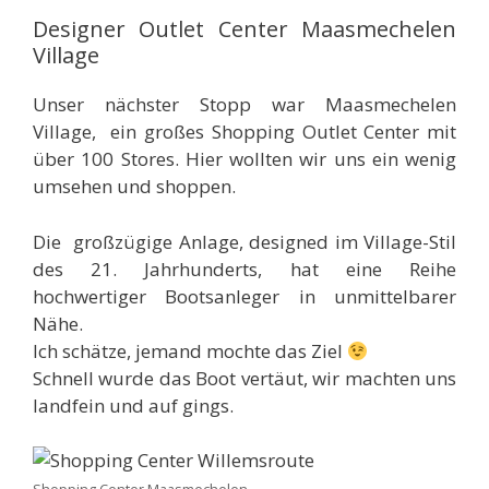
Designer Outlet Center Maasmechelen
Village
Unser nächster Stopp war Maasmechelen
Village, ein großes Shopping Outlet Center mit
über 100 Stores. Hier wollten wir uns ein wenig
umsehen und shoppen.
Die großzügige Anlage, designed im Village-Stil
des 21. Jahrhunderts, hat eine Reihe
hochwertiger Bootsanleger in unmittelbarer
Nähe.
Ich schätze, jemand mochte das Ziel
Schnell wurde das Boot vertäut, wir machten uns
landfein und auf gings.