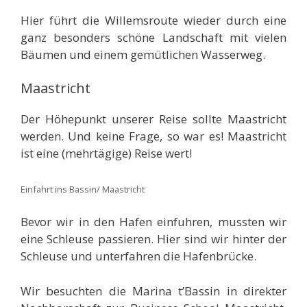
Hier führt die Willemsroute wieder durch eine
ganz besonders schöne Landschaft mit vielen
Bäumen und einem gemütlichen Wasserweg.
Maastricht
Der Höhepunkt unserer Reise sollte Maastricht
werden. Und keine Frage, so war es! Maastricht
ist eine (mehrtägige) Reise wert!
Einfahrt ins Bassin/ Maastricht
Bevor wir in den Hafen einfuhren, mussten wir
eine Schleuse passieren. Hier sind wir hinter der
Schleuse und unterfahren die Hafenbrücke.
Wir besuchten die Marina t’Bassin in direkter