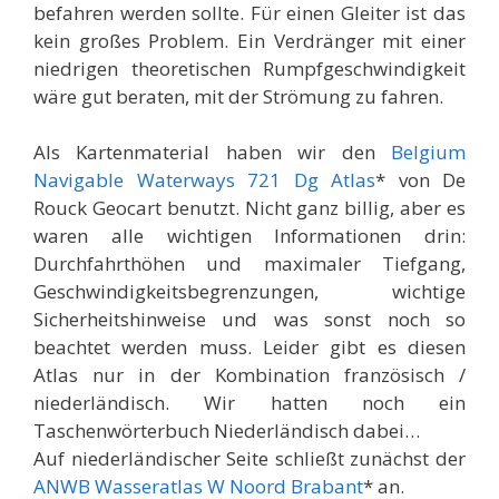
befahren werden sollte. Für einen Gleiter ist das
kein großes Problem. Ein Verdränger mit einer
niedrigen theoretischen Rumpfgeschwindigkeit
wäre gut beraten, mit der Strömung zu fahren.
Als Kartenmaterial haben wir den
Belgium
Navigable Waterways 721 Dg Atlas
* von De
Rouck Geocart benutzt. Nicht ganz billig, aber es
waren alle wichtigen Informationen drin:
Durchfahrthöhen und maximaler Tiefgang,
Geschwindigkeitsbegrenzungen, wichtige
Sicherheitshinweise und was sonst noch so
beachtet werden muss. Leider gibt es diesen
Atlas nur in der Kombination französisch /
niederländisch. Wir hatten noch ein
Taschenwörterbuch Niederländisch dabei…
Auf niederländischer Seite schließt zunächst der
ANWB Wasseratlas W Noord Brabant
* an.