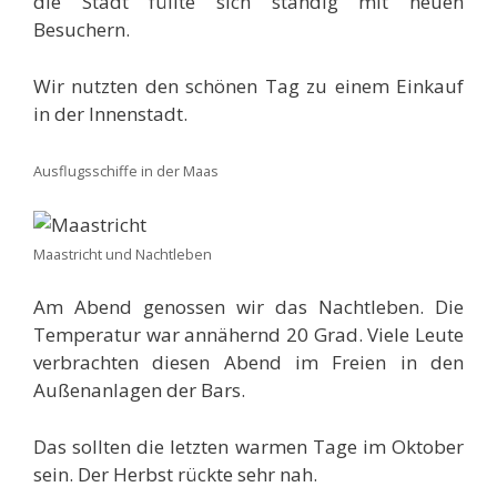
die Stadt füllte sich ständig mit neuen
Besuchern.
Wir nutzten den schönen Tag zu einem Einkauf
in der Innenstadt.
Ausflugsschiffe in der Maas
Maastricht und Nachtleben
Am Abend genossen wir das Nachtleben. Die
Temperatur war annähernd 20 Grad. Viele Leute
verbrachten diesen Abend im Freien in den
Außenanlagen der Bars.
Das sollten die letzten warmen Tage im Oktober
sein. Der Herbst rückte sehr nah.