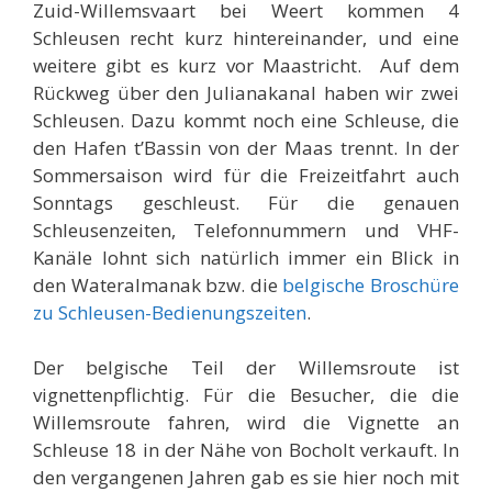
Zuid-Willemsvaart bei Weert kommen 4
Schleusen recht kurz hintereinander, und eine
weitere gibt es kurz vor Maastricht. Auf dem
Rückweg über den Julianakanal haben wir zwei
Schleusen. Dazu kommt noch eine Schleuse, die
den Hafen t’Bassin von der Maas trennt. In der
Sommersaison wird für die Freizeitfahrt auch
Sonntags geschleust. Für die genauen
Schleusenzeiten, Telefonnummern und VHF-
Kanäle lohnt sich natürlich immer ein Blick in
den Wateralmanak bzw. die
belgische Broschüre
zu Schleusen-Bedienungszeiten
.
Der belgische Teil der Willemsroute ist
vignettenpflichtig. Für die Besucher, die die
Willemsroute fahren, wird die Vignette an
Schleuse 18 in der Nähe von Bocholt verkauft. In
den vergangenen Jahren gab es sie hier noch mit