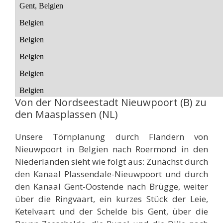
Von der Nordseestadt Nieuwpoort (B) zu
den Maasplassen (NL)
Unsere Törnplanung durch Flandern von
Nieuwpoort in Belgien nach Roermond in den
Niederlanden sieht wie folgt aus: Zunächst durch
den Kanaal Plassendale-Nieuwpoort und durch
den Kanaal Gent-Oostende nach Brügge, weiter
über die Ringvaart, ein kurzes Stück der Leie,
Ketelvaart und der Schelde bis Gent, über die