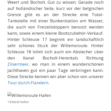
Weert und Bocholt. Gut zu wissen: Gerade noch
auf holländischer Seite, kurz vor der belgischen
Grenze gibt es an der Strecke eine Total-
Tankstelle mit einer Bunkerstation am Wasser,
die auch von Freizeitskippern benutzt werden
kann, sowie einem kleine Bootszubehör-Verkauf.
Hinter Schleuse 17 beginnt ein landschaftlich
sehr schönes Stück der Willemsroute. Hinter
Schleuse 18 lohnt sich auch ein Abstecher über
den Kanal Bocholt-Herentals Richtung
Zilvermeer
, wo man in einem wunderschönen
Jachthaven gut ein paar Tage verbringen kann.
Diese Strecke kennen wir aber schon von unserer
Tour durch Flandern.
´t Eiland Hafen