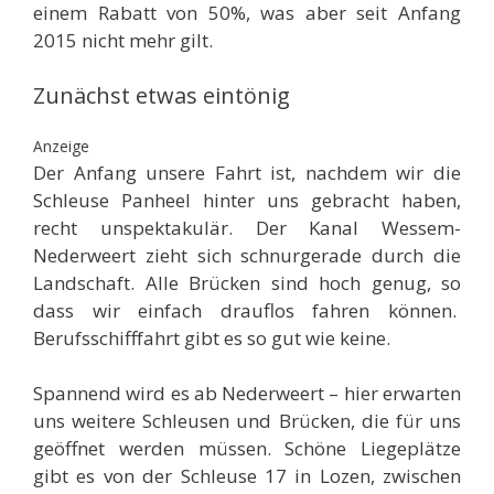
einem Rabatt von 50%, was aber seit Anfang
2015 nicht mehr gilt.
Zunächst etwas eintönig
Anzeige
Der Anfang unsere Fahrt ist, nachdem wir die
Schleuse Panheel hinter uns gebracht haben,
recht unspektakulär. Der Kanal Wessem-
Nederweert zieht sich schnurgerade durch die
Landschaft. Alle Brücken sind hoch genug, so
dass wir einfach drauflos fahren können.
Berufsschifffahrt gibt es so gut wie keine.
Spannend wird es ab Nederweert – hier erwarten
uns weitere Schleusen und Brücken, die für uns
geöffnet werden müssen. Schöne Liegeplätze
gibt es von der Schleuse 17 in Lozen, zwischen