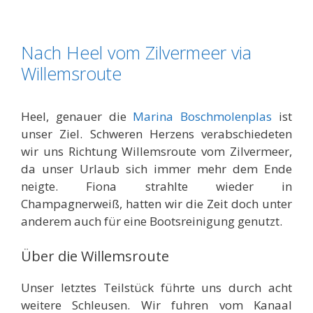
Nach Heel vom Zilvermeer via
Willemsroute
Heel, genauer die
Marina Boschmolenplas
ist
unser Ziel. Schweren Herzens verabschiedeten
wir uns Richtung Willemsroute vom Zilvermeer,
da unser Urlaub sich immer mehr dem Ende
neigte. Fiona strahlte wieder in
Champagnerweiß, hatten wir die Zeit doch unter
anderem auch für eine Bootsreinigung genutzt.
Über die Willemsroute
Unser letztes Teilstück führte uns durch acht
weitere Schleusen. Wir fuhren vom Kanaal