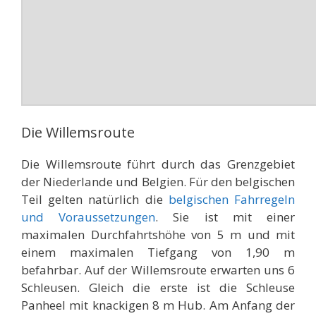
Die Willemsroute
Die Willemsroute führt durch das Grenzgebiet
der Niederlande und Belgien. Für den belgischen
Teil gelten natürlich die
belgischen Fahrregeln
und Voraussetzungen
. Sie ist mit einer
maximalen Durchfahrtshöhe von 5 m und mit
einem maximalen Tiefgang von 1,90 m
befahrbar. Auf der Willemsroute erwarten uns 6
Schleusen. Gleich die erste ist die Schleuse
Panheel mit knackigen 8 m Hub. Am Anfang der