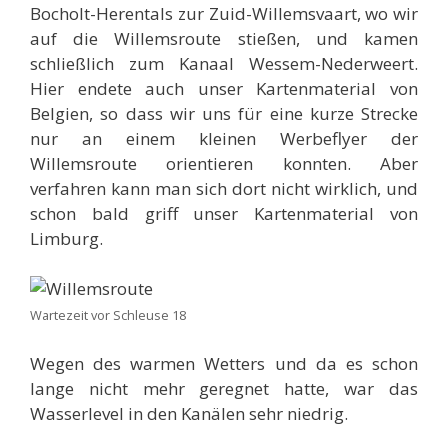
Bocholt-Herentals zur Zuid-Willemsvaart, wo wir
auf die Willemsroute stießen, und kamen
schließlich zum Kanaal Wessem-Nederweert.
Hier endete auch unser Kartenmaterial von
Belgien, so dass wir uns für eine kurze Strecke
nur an einem kleinen Werbeflyer der
Willemsroute orientieren konnten. Aber
verfahren kann man sich dort nicht wirklich, und
schon bald griff unser Kartenmaterial von
Limburg.
Wartezeit vor Schleuse 18
Wegen des warmen Wetters und da es schon
lange nicht mehr geregnet hatte, war das
Wasserlevel in den Kanälen sehr niedrig.