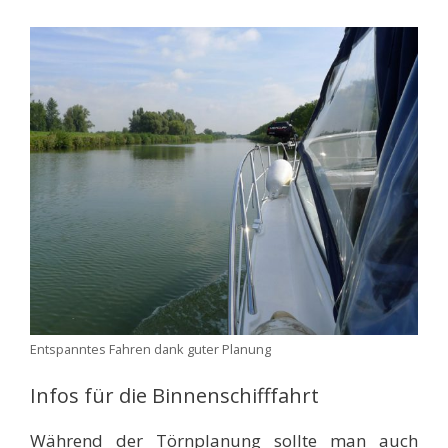
Entspanntes Fahren dank guter Planung
Infos für die Binnenschifffahrt
Während der Törnplanung sollte man auch