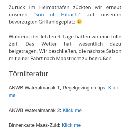
Zurück im Heimathafen zückten wir erneut
unseren “
Son of Hibachi
” auf unserem
bevorzugten Grillanlegeplatz
Wahrend der letzten 9 Tage hatten wir eine tolle
Zeit. Das Wetter hat wesentlich dazu
beigetragen. Wir beschließen, die nächste Saison
mit einer Fahrt nach Maastricht zu begrüßen.
Törnliteratur
ANWB Wateralmanak 1, Regelgeving en tips:
Klick
me
ANWB Wateralmanak 2:
Klick me
Binnenkarte Maas-Zuid:
Klick me