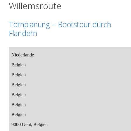
Willemsroute
Törnplanung – Bootstour durch
Flandern