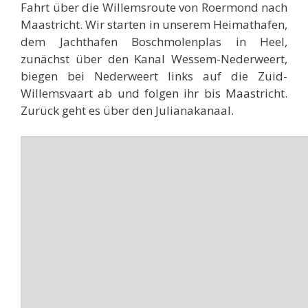
Fahrt über die Willemsroute von Roermond nach
Maastricht. Wir starten in unserem Heimathafen,
dem Jachthafen Boschmolenplas in Heel,
zunächst über den Kanal Wessem-Nederweert,
biegen bei Nederweert links auf die Zuid-
Willemsvaart ab und folgen ihr bis Maastricht.
Zurück geht es über den Julianakanaal.