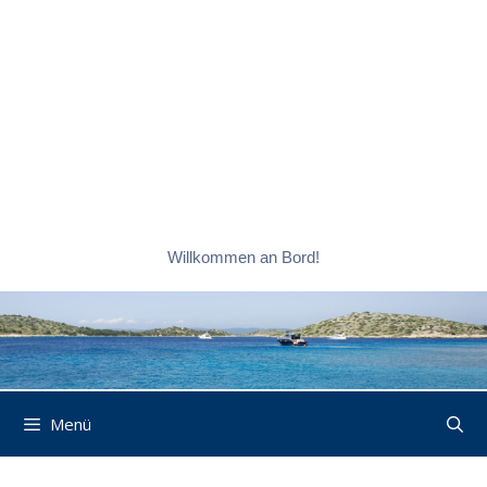
Willkommen an Bord!
Menü