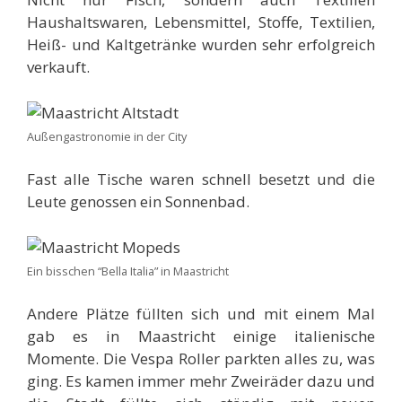
Haushaltswaren, Lebensmittel, Stoffe, Textilien,
Heiß- und Kaltgetränke wurden sehr erfolgreich
verkauft.
Außengastronomie in der City
Fast alle Tische waren schnell besetzt und die
Leute genossen ein Sonnenbad.
Ein bisschen “Bella Italia” in Maastricht
Andere Plätze füllten sich und mit einem Mal
gab es in Maastricht einige italienische
Momente. Die Vespa Roller parkten alles zu, was
ging. Es kamen immer mehr Zweiräder dazu und