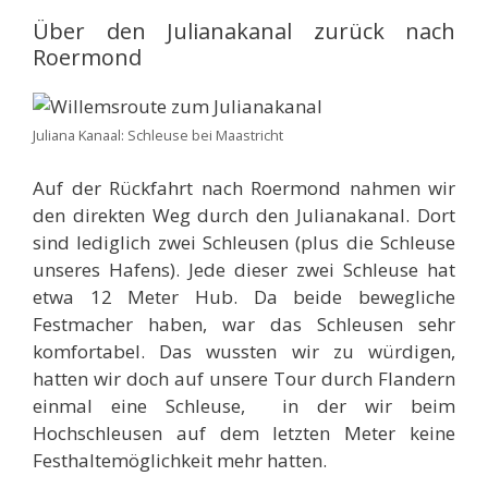
Über den Julianakanal zurück nach
Roermond
Juliana Kanaal: Schleuse bei Maastricht
Auf der Rückfahrt nach Roermond nahmen wir
den direkten Weg durch den Julianakanal. Dort
sind lediglich zwei Schleusen (plus die Schleuse
unseres Hafens). Jede dieser zwei Schleuse hat
etwa 12 Meter Hub. Da beide bewegliche
Festmacher haben, war das Schleusen sehr
komfortabel. Das wussten wir zu würdigen,
hatten wir doch auf unsere Tour durch Flandern
einmal eine Schleuse, in der wir beim
Hochschleusen auf dem letzten Meter keine
Festhaltemöglichkeit mehr hatten.