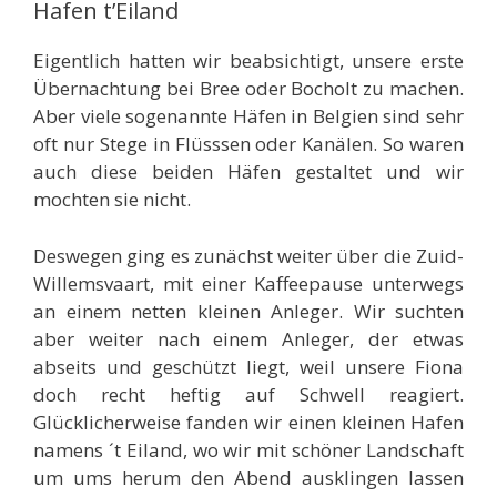
Hafen t’Eiland
Eigentlich hatten wir beabsichtigt, unsere erste
Übernachtung bei Bree oder Bocholt zu machen.
Aber viele sogenannte Häfen in Belgien sind sehr
oft nur Stege in Flüsssen oder Kanälen. So waren
auch diese beiden Häfen gestaltet und wir
mochten sie nicht.
Deswegen ging es zunächst weiter über die Zuid-
Willemsvaart, mit einer Kaffeepause unterwegs
an einem netten kleinen Anleger. Wir suchten
aber weiter nach einem Anleger, der etwas
abseits und geschützt liegt, weil unsere Fiona
doch recht heftig auf Schwell reagiert.
Glücklicherweise fanden wir einen kleinen Hafen
namens ´t Eiland, wo wir mit schöner Landschaft
um ums herum den Abend ausklingen lassen