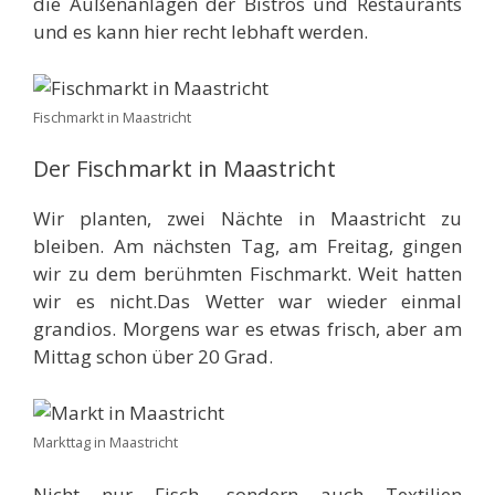
die Außenanlagen der Bistros und Restaurants
und es kann hier recht lebhaft werden.
Fischmarkt in Maastricht
Der Fischmarkt in Maastricht
Wir planten, zwei Nächte in Maastricht zu
bleiben. Am nächsten Tag, am Freitag, gingen
wir zu dem berühmten Fischmarkt. Weit hatten
wir es nicht.Das Wetter war wieder einmal
grandios. Morgens war es etwas frisch, aber am
Mittag schon über 20 Grad.
Markttag in Maastricht
Nicht nur Fisch, sondern auch Textilien