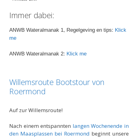
Immer dabei:
ANWB Wateralmanak 1, Regelgeving en tips:
Klick
me
ANWB Wateralmanak 2:
Klick me
Willemsroute Bootstour von
Roermond
Auf zur Willemsroute!
Nach einem entspannten
langen Wochenende in
den Maasplassen bei Roermond
beginnt unsere