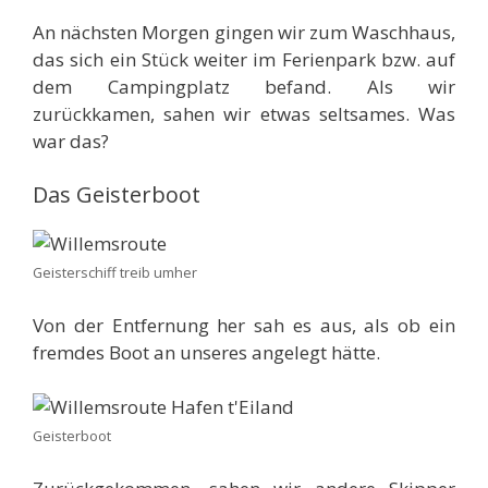
An nächsten Morgen gingen wir zum Waschhaus,
das sich ein Stück weiter im Ferienpark bzw. auf
dem Campingplatz befand. Als wir
zurückkamen, sahen wir etwas seltsames. Was
war das?
Das Geisterboot
Geisterschiff treib umher
Von der Entfernung her sah es aus, als ob ein
fremdes Boot an unseres angelegt hätte.
Geisterboot