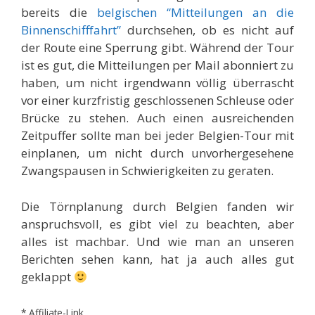
bereits die
belgischen “Mitteilungen an die
Binnenschifffahrt”
durchsehen, ob es nicht auf
der Route eine Sperrung gibt. Während der Tour
ist es gut, die Mitteilungen per Mail abonniert zu
haben, um nicht irgendwann völlig überrascht
vor einer kurzfristig geschlossenen Schleuse oder
Brücke zu stehen. Auch einen ausreichenden
Zeitpuffer sollte man bei jeder Belgien-Tour mit
einplanen, um nicht durch unvorhergesehene
Zwangspausen in Schwierigkeiten zu geraten.
Die Törnplanung durch Belgien fanden wir
anspruchsvoll, es gibt viel zu beachten, aber
alles ist machbar. Und wie man an unseren
Berichten sehen kann, hat ja auch alles gut
geklappt
* Affiliate-Link