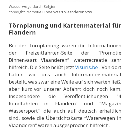
Wasserwege durch Belgien
copyright Promotie Binnenvaart Vlaanderen vzw
Törnplanung und
Kartenmaterial für
Flandern
Bei der Törnplanung waren die Informationen
der Freizeitfahrten-Seite der “Promotie
Binnenvaart Vlaanderen” waterrecreatie sehr
hilfreich. Die Seite heißt jetzt
Visuris.be
. Von dort
hatten wir uns auch Informationsmaterial
bestellt, was zwar eine Weile auf sich warten ließ,
aber kurz vor unserer Abfahrt doch noch kam.
Insbesondere die Veröffentlichungen “4
Rundfahrten in Flandern” und “Magazin
Wassersport”, die auch auf deutsch erhältlich
sind, sowie die Übersichtskarte “Waterwegen in
Vlaanderen” waren ausgesprochen hilfreich.