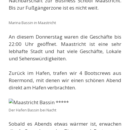
Nachbarschaft zur Business School Maastricht.
Bis zur Fußgängerzone ist es nicht weit.
Marina Bassin in Maastricht
An diesem Donnerstag waren die Geschäfte bis
22:00 Uhr geöffnet. Maastricht ist eine sehr
lebhafte Stadt und hat viele Geschäfte, Lokale
und Sehenswürdigkeiten.
Zurück im Hafen, trafen wir 4 Bootscrews aus
Roermond, mit denen wir einen schönen Abend
direkt am Hafen verbrachten.
Der Hafen Bassin bei Nacht
Sobald es Abends etwas wärmer ist, erwachen