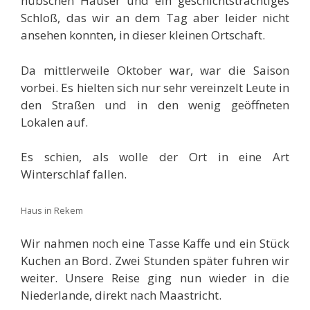
hübschen Häuser und ein geschichtsträchtiges
Schloß, das wir an dem Tag aber leider nicht
ansehen konnten, in dieser kleinen Ortschaft.
Da mittlerweile Oktober war, war die Saison
vorbei. Es hielten sich nur sehr vereinzelt Leute in
den Straßen und in den wenig geöffneten
Lokalen auf.
Es schien, als wolle der Ort in eine Art
Winterschlaf fallen.
Haus in Rekem
Wir nahmen noch eine Tasse Kaffe und ein Stück
Kuchen an Bord. Zwei Stunden später fuhren wir
weiter. Unsere Reise ging nun wieder in die
Niederlande, direkt nach Maastricht.