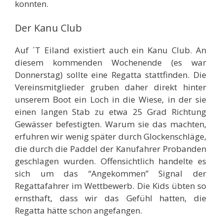
konnten.
Der Kanu Club
Auf ´T Eiland existiert auch ein Kanu Club. An
diesem kommenden Wochenende (es war
Donnerstag) sollte eine Regatta stattfinden. Die
Vereinsmitglieder gruben daher direkt hinter
unserem Boot ein Loch in die Wiese, in der sie
einen langen Stab zu etwa 25 Grad Richtung
Gewässer befestigten. Warum sie das machten,
erfuhren wir wenig später durch Glockenschläge,
die durch die Paddel der Kanufahrer Probanden
geschlagen wurden. Offensichtlich handelte es
sich um das “Angekommen” Signal der
Regattafahrer im Wettbewerb. Die Kids übten so
ernsthaft, dass wir das Gefühl hatten, die
Regatta hätte schon angefangen.