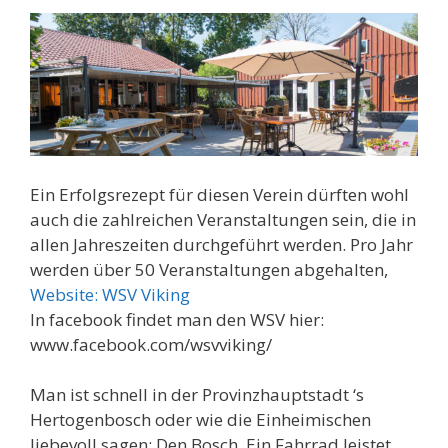
Ein Erfolgsrezept für diesen Verein dürften wohl
auch die zahlreichen Veranstaltungen sein, die in
allen Jahreszeiten durchgeführt werden. Pro Jahr
werden über 50 Veranstaltungen abgehalten,
Website: WSV Viking
In facebook findet man den WSV hier:
www.facebook.com/wsvviking/
Man ist schnell in der Provinzhauptstadt ‘s
Hertogenbosch oder wie die Einheimischen
liebevoll sagen: Den Bosch. Ein Fahrrad leistet