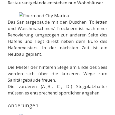
Restaurantgelände entstehen nun Wohnhäuser .
Das Sanitärgebäude mit den Duschen, Toiletten
und Waschmaschinen/ Trocknern ist nach einer
Renovierung umgezogen zur anderen Seite des
Hafens und liegt direkt neben dem Büro des
Hafenmeisters. In der nächsten Zeit ist ein
Neubau geplant.
Die Mieter der hinteren Stege am Ende des Sees
werden sich über die kürzeren Wege zum
Sanitärgebäude freuen.
Die vorderen (A-,B-, C-, D-) Stegplatzhalter
müssen es entsprechend sportlicher angehen.
Änderungen