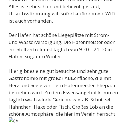
Alles ist sehr schön und liebevoll gebaut,
Urlaubsstimmung will sofort aufkommen. WiFi
ist auch vorhanden.
Der Hafen hat schöne Liegeplätze mit Strom-
und Wasserversorgung. Die Hafenmeister oder
ein Stellvertreter ist täglich von 9:30 – 21:00 im
Hafen. Sogar im Winter.
Hier gibt es eine gut besuchte und sehr gute
Gastronomie mit großer Außenfläche, die mit
Herz und Seele von dem Hafenmeister-Ehepaar
betrieben wird. Zu dem Essensangebot kommen
täglich wechselnde Gerichte wie z.B. Schnitzel,
Hähnchen, Haxe oder Fisch. Großes Lob an die
schöne Atmosphäre, die hier im Verein herrscht