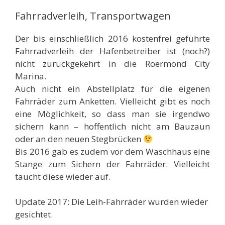
Fahrradverleih, Transportwagen
Der bis einschließlich 2016 kostenfrei geführte
Fahrradverleih der Hafenbetreiber ist (noch?)
nicht zurückgekehrt in die Roermond City
Marina.
Auch nicht ein Abstellplatz für die eigenen
Fahrräder zum Anketten. Vielleicht gibt es noch
eine Möglichkeit, so dass man sie irgendwo
sichern kann – hoffentlich nicht am Bauzaun
oder an den neuen Stegbrücken
Bis 2016 gab es zudem vor dem Waschhaus eine
Stange zum Sichern der Fahrräder. Vielleicht
taucht diese wieder auf.
Update 2017: Die Leih-Fahrräder wurden wieder
gesichtet.