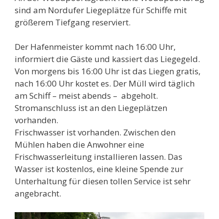
sind am Nordufer Liegeplätze für Schiffe mit
größerem Tiefgang reserviert.
Der Hafenmeister kommt nach 16:00 Uhr,
informiert die Gäste und kassiert das Liegegeld.
Von morgens bis 16:00 Uhr ist das Liegen gratis,
nach 16:00 Uhr kostet es. Der Müll wird täglich
am Schiff – meist abends – abgeholt.
Stromanschluss ist an den Liegeplätzen
vorhanden.
Frischwasser ist vorhanden. Zwischen den
Mühlen haben die Anwohner eine
Frischwasserleitung installieren lassen. Das
Wasser ist kostenlos, eine kleine Spende zur
Unterhaltung für diesen tollen Service ist sehr
angebracht.