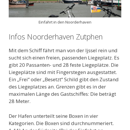
Einfahrt in den Noorderhaven
Infos Noorderhaven Zutphen
Mit dem Schiff fährt man von der Ijssel rein und
sucht sich einen freien, passenden Liegeplatz. Es
gibt 20 Passanten- und 28 feste Liegeplätze. Die
Liegeplätze sind mit Fingerstegen ausgestattet.
Ein „Frei“ oder „Besetzt“ Schild gibt den Zustand
des Liegeplatzes an. Grenzen gibt es in der
maximalen Länge des Gastschiffes: Die beträgt
28 Meter.
Der Hafen unterteilt seine Boxen in vier
Kategorien. Die Boxen sind durchnummeriert.