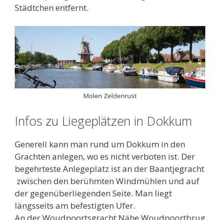
Städtchen entfernt.
Molen Zeldenrust
Infos zu Liegeplätzen in Dokkum
Generell kann man rund um Dokkum in den
Grachten anlegen, wo es nicht verboten ist. Der
begehrteste Anlegeplatz ist an der Baantjegracht
zwischen den berühmten Windmühlen und auf
der gegenüberliegenden Seite. Man liegt
längsseits am befestigten Ufer.
An der Woudpoortsgracht Nähe Woudpoortbrug