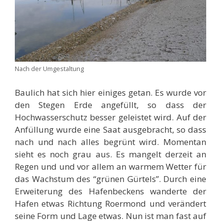
Nach der Umgestaltung
Baulich hat sich hier einiges getan. Es wurde vor
den Stegen Erde angefüllt, so dass der
Hochwasserschutz besser geleistet wird. Auf der
Anfüllung wurde eine Saat ausgebracht, so dass
nach und nach alles begrünt wird. Momentan
sieht es noch grau aus. Es mangelt derzeit an
Regen und und vor allem an warmem Wetter für
das Wachstum des “grünen Gürtels”. Durch eine
Erweiterung des Hafenbeckens wanderte der
Hafen etwas Richtung Roermond und verändert
seine Form und Lage etwas. Nun ist man fast auf