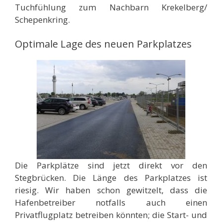
Tuchfühlung zum Nachbarn Krekelberg/
Schepenkring.
Optimale Lage des neuen Parkplatzes
Die Parkplätze sind jetzt direkt vor den
Stegbrücken. Die Länge des Parkplatzes ist
riesig. Wir haben schon gewitzelt, dass die
Hafenbetreiber notfalls auch einen
Privatflugplatz betreiben könnten; die Start- und