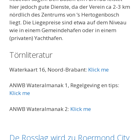
hier jedoch gute Dienste, da der Verein ca 2-3 km
nördlich des Zentrums von ‘s Hertogenbosch
liegt. Die Liegepreise sind etwa auf dem Niveau
wie in einem Gemeindehafen oder in einem
(privaten) Yachthafen.
Törnliteratur
Waterkaart 16, Noord-Brabant:
Klick me
ANWB Wateralmanak 1, Regelgeving en tips:
Klick me
ANWB Wateralmanak 2:
Klick me
De Rosslag wird zu Roermond City