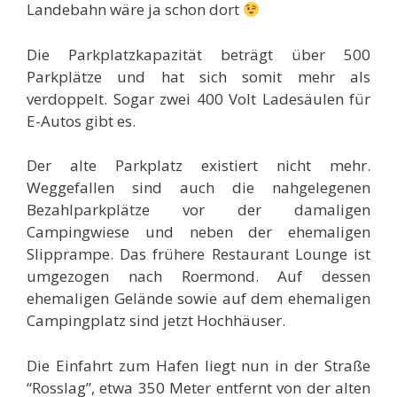
Landebahn wäre ja schon dort
Die Parkplatzkapazität beträgt über 500
Parkplätze und hat sich somit mehr als
verdoppelt. Sogar zwei 400 Volt Ladesäulen für
E-Autos gibt es.
Der alte Parkplatz existiert nicht mehr.
Weggefallen sind auch die nahgelegenen
Bezahlparkplätze vor der damaligen
Campingwiese und neben der ehemaligen
Slipprampe. Das frühere Restaurant Lounge ist
umgezogen nach Roermond. Auf dessen
ehemaligen Gelände sowie auf dem ehemaligen
Campingplatz sind jetzt Hochhäuser.
Die Einfahrt zum Hafen liegt nun in der Straße
“Rosslag”, etwa 350 Meter entfernt von der alten