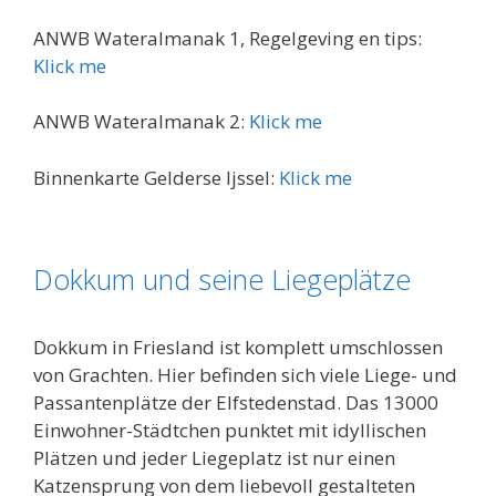
ANWB Wateralmanak 1, Regelgeving en tips:
Klick me
ANWB Wateralmanak 2:
Klick me
Binnenkarte Gelderse Ijssel:
Klick me
Dokkum und seine Liegeplätze
Dokkum in Friesland ist komplett umschlossen
von Grachten. Hier befinden sich viele Liege- und
Passantenplätze der Elfstedenstad. Das 13000
Einwohner-Städtchen punktet mit idyllischen
Plätzen und jeder Liegeplatz ist nur einen
Katzensprung von dem liebevoll gestalteten