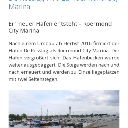
Marina
Ein neuer Hafen entsteht – Roermond
City Marina
Nach einem Umbau ab Herbst 2016 firmiert der
Hafen De Rosslag als Roermond City Marina. Der
Hafen vergrößert sich: Das Hafenbecken wurde
weiter ausgebaggert. Die Stege werden nach und
nach erneuert und werden zu Einzelliegeplätzen
mit zwei Seitenstegen.