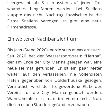
Leergewicht ab 3 t mussten auf jeden Fall
woanders hingefahren werden, bei Snellens
klappte das nicht. Nachtrag: Inzwischen ist die
Firma Snellens verzogen, es gibt eine neue
Firmenadresse.
Ein weiterer Nachbar zieht um
Bis jetzt (Stand 2020) wurde stets etwas erneuert.
Seit 2020 hat der Wassersportverein “Hertha”,
der am Ende der City Marina gelegen war, eine
neue Heimat gefunden. Er ist ein paar Meter
weiter auf den verlassenen, nie vollendeten
Hafen gegenüber von Oolderhuuske gezogen.
Vermutlich wird der freigewordene Platz des
Vereins für die City Marina genutzt werden.
Wahrscheinlich ist man im Verein recht froh,
diesen neuen Standort gefunden zu haben.