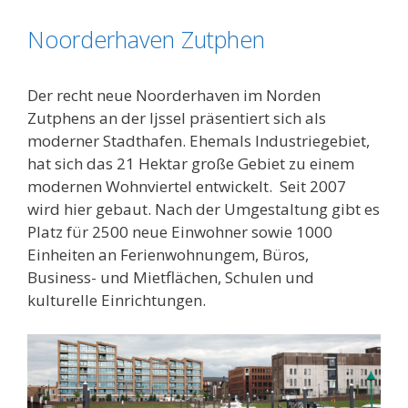
Noorderhaven Zutphen
Der recht neue Noorderhaven im Norden
Zutphens an der Ijssel präsentiert sich als
moderner Stadthafen. Ehemals Industriegebiet,
hat sich das 21 Hektar große Gebiet zu einem
modernen Wohnviertel entwickelt. Seit 2007
wird hier gebaut. Nach der Umgestaltung gibt es
Platz für 2500 neue Einwohner sowie 1000
Einheiten an Ferienwohnungem, Büros,
Business- und Mietflächen, Schulen und
kulturelle Einrichtungen.