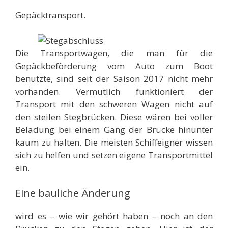
Gepäcktransport.
Die Transportwagen, die man für die
Gepäckbeförderung vom Auto zum Boot
benutzte, sind seit der Saison 2017 nicht mehr
vorhanden. Vermutlich funktioniert der
Transport mit den schweren Wagen nicht auf
den steilen Stegbrücken. Diese wären bei voller
Beladung bei einem Gang der Brücke hinunter
kaum zu halten. Die meisten Schiffeigner wissen
sich zu helfen und setzen eigene Transportmittel
ein.
Eine bauliche Änderung
wird es – wie wir gehört haben – noch an den