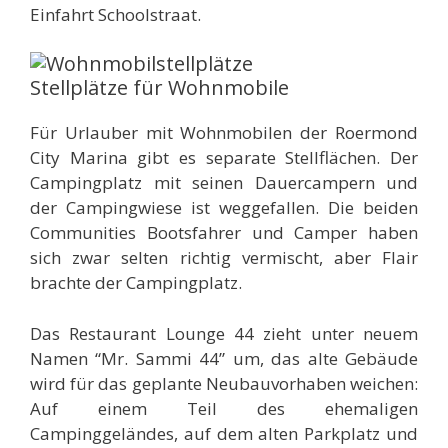
Einfahrt Schoolstraat.
Stellplätze für Wohnmobile
Für Urlauber mit Wohnmobilen der Roermond
City Marina gibt es separate Stellflächen. Der
Campingplatz mit seinen Dauercampern und
der Campingwiese ist weggefallen. Die beiden
Communities Bootsfahrer und Camper haben
sich zwar selten richtig vermischt, aber Flair
brachte der Campingplatz.
Das Restaurant Lounge 44 zieht unter neuem
Namen “Mr. Sammi 44” um, das alte Gebäude
wird für das geplante Neubauvorhaben weichen:
Auf einem Teil des ehemaligen
Campinggeländes, auf dem alten Parkplatz und