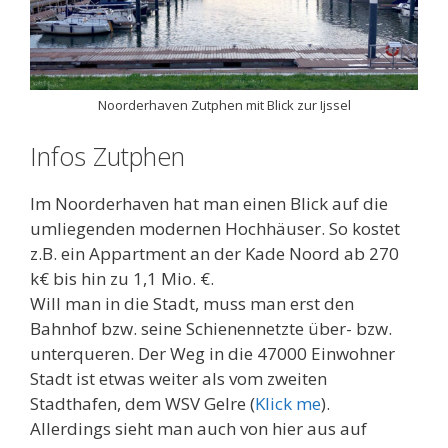
Noorderhaven Zutphen mit Blick zur Ijssel
Infos Zutphen
Im Noorderhaven hat man einen Blick auf die
umliegenden modernen Hochhäuser. So kostet
z.B. ein Appartment an der Kade Noord ab 270
k€ bis hin zu 1,1 Mio. €.
Will man in die Stadt, muss man erst den
Bahnhof bzw. seine Schienennetzte über- bzw.
unterqueren. Der Weg in die 47000 Einwohner
Stadt ist etwas weiter als vom zweiten
Stadthafen, dem WSV Gelre (
Klick me
).
Allerdings sieht man auch von hier aus auf