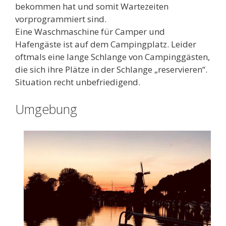
bekommen hat und somit Wartezeiten
vorprogrammiert sind.
Eine Waschmaschine für Camper und
Hafengäste ist auf dem Campingplatz. Leider
oftmals eine lange Schlange von Campinggästen,
die sich ihre Plätze in der Schlange „reservieren“.
Situation recht unbefriedigend.
Umgebung