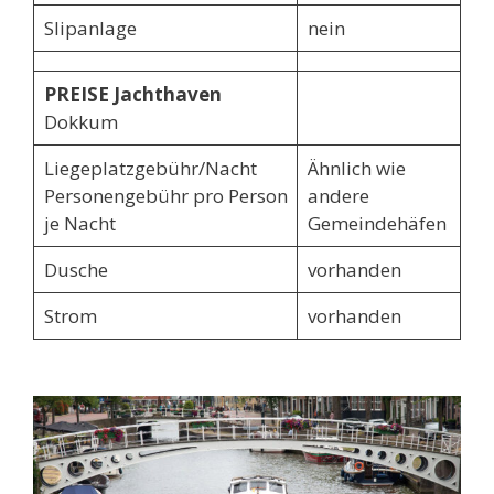
Slipanlage
nein
PREISE Jachthaven
Dokkum
Liegeplatzgebühr/Nacht
Ähnlich wie
Personengebühr pro Person
andere
je Nacht
Gemeindehäfen
Dusche
vorhanden
Strom
vorhanden