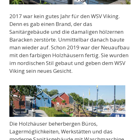
2017 war kein gutes Jahr für den WSV Viking.
Denn es gab einen Brand, der das
Sanitärgebäude und die damaligen hölzernen
Baracken zerstörte. Unmittelbar danach baute
man wieder auf. Schon 2019 war der Neuaufbau
mit den farbigen Holzhäusern fertig. Sie wurden
im nordischen Stil gebaut und geben dem WSV
Viking sein neues Gesicht.
Die Holzhäuser beherbergen Büros,
Lagermöglichkeiten, Werkstätten und das
moderne Sanitärgebäude mit Waschmaschine.