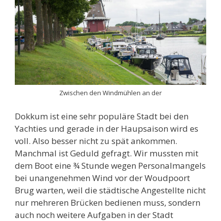
Zwischen den Windmühlen an der
Dokkum ist eine sehr populäre Stadt bei den
Yachties und gerade in der Haupsaison wird es
voll. Also besser nicht zu spät ankommen.
Manchmal ist Geduld gefragt. Wir mussten mit
dem Boot eine ¾ Stunde wegen Personalmangels
bei unangenehmen Wind vor der Woudpoort
Brug warten, weil die städtische Angestellte nicht
nur mehreren Brücken bedienen muss, sondern
auch noch weitere Aufgaben in der Stadt