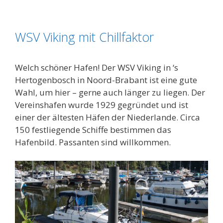
WSV Viking mit Chillfaktor
Welch schöner Hafen! Der WSV Viking in ‘s
Hertogenbosch in Noord-Brabant ist eine gute
Wahl, um hier – gerne auch länger zu liegen. Der
Vereinshafen wurde 1929 gegründet und ist
einer der ältesten Häfen der Niederlande. Circa
150 festliegende Schiffe bestimmen das
Hafenbild. Passanten sind willkommen.