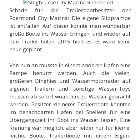
Schade für die Trailerbootbesitzer der
Roermond City Marina: Die eigene Slipprampe
ist entfallen. Auf dieser konnte man wunderbar
große Boote ins Wasser bringen und wieder auf
den Trailer holen. 2015 hieß es, es wäre keine
neue geplant.
Von nun an musste in einem anderen Hafen eine
Rampe benutzt werden. Auch die vielen,
größeren Dinghies und Wassermotorräder auf
eigenen Trailern und sonstige Wasser-Toys
müssen ab sofort woanders zu Wasser gebracht
werden. Besitzer kleinerer Trailerboote konnten
im benachbarten Hafen bei Snellens für eine
Übergangszeit ihr Boot ins Wasser lassen. Eine
Kranung war möglich, aber leider nur für kleine,
leichte Boote. Trailerboote mit einem Eigen-