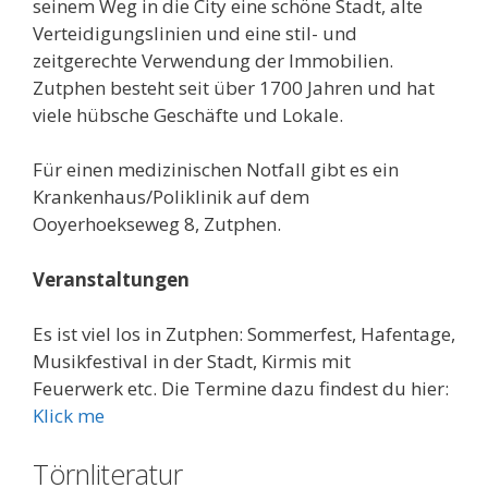
seinem Weg in die City eine schöne Stadt, alte
Verteidigungslinien und eine stil- und
zeitgerechte Verwendung der Immobilien.
Zutphen besteht seit über 1700 Jahren und hat
viele hübsche Geschäfte und Lokale.
Für einen medizinischen Notfall gibt es ein
Krankenhaus/Poliklinik auf dem
Ooyerhoekseweg 8, Zutphen.
Veranstaltungen
Es ist viel los in Zutphen: Sommerfest, Hafentage,
Musikfestival in der Stadt, Kirmis mit
Feuerwerk etc. Die Termine dazu findest du hier:
Klick me
Törnliteratur