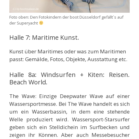
Foto oben: Den Fotokindern der boot Düsseldorf gefällt´s auf
der Superyacht
Halle 7: Maritime Kunst.
Kunst über Maritimes oder was zum Maritimen
passt: Gemälde, Fotos, Objekte, Ausstattung etc.
Halle 8a: Windsurfen + Kiten: Reisen.
Beach World.
The Wave: Einzige Deepwater Wave auf einer
Wassersportmesse. Bei The Wave handelt es sich
um ein Wasserbassin, in dem eine stehende
Welle produziert wird. Wassersport-Starsurfer
geben sich ein Stelldichein im Surfbecken und
zeigen ihr Können. Aber auch Messebesucher