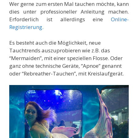
Wer gerne zum ersten Mal tauchen möchte, kann
dies unter professioneller Anleitung machen.
Erforderlich ist allerdings eine
Online-
Registrierung.
Es besteht auch die Möglichkeit, neue
Tauchtrends auszuprobieren wie z.B. das
“Mermaiden”, mit einer speziellen Flosse. Oder
ganz ohne technische Geräte, “Apnoe” genannt
oder “Rebreather-Tauchen”, mit Kreislaufgerät.