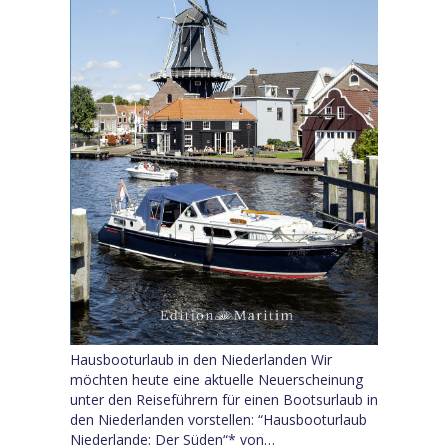
Hausbooturlaub in den Niederlanden Wir
möchten heute eine aktuelle Neuerscheinung
unter den Reiseführern für einen Bootsurlaub in
den Niederlanden vorstellen: “Hausbooturlaub
Niederlande: Der Süden“* von…