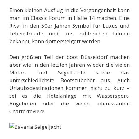
Einen kleinen Ausflug in die Vergangenheit kann
man im Classic Forum in Halle 14 machen. Eine
Riva, in den 50er Jahren Symbol für Luxus und
Lebensfreude und aus zahlreichen Filmen
bekannt, kann dort ersteigert werden.
Den größten Teil der boot Düsseldorf machen
aber wie in den letzten Jahren wieder die vielen
Motor- und Segelboote sowie das
unterschiedlichste Bootszubehör aus. Auch
Urlaubsdestinationen kommen nicht zu kurz –
sei es die Hotelanlage mit Wassersport-
Angeboten oder die vielen interessanten
Charterreviere.