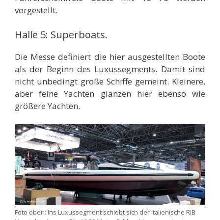
vorgestellt.
Halle 5: Superboats.
Die Messe definiert die hier ausgestellten Boote
als der Beginn des Luxussegments. Damit sind
nicht unbedingt große Schiffe gemeint. Kleinere,
aber feine Yachten glänzen hier ebenso wie
größere Yachten.
Foto oben: Ins Luxussegment schiebt sich der italienische RIB