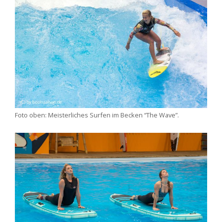
Foto oben: Meisterliches Surfen im Becken “The Wave”.