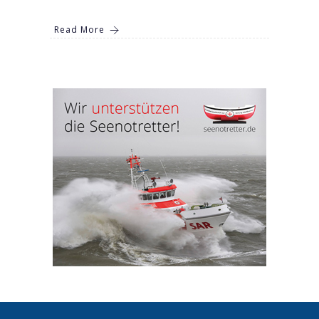
Read More