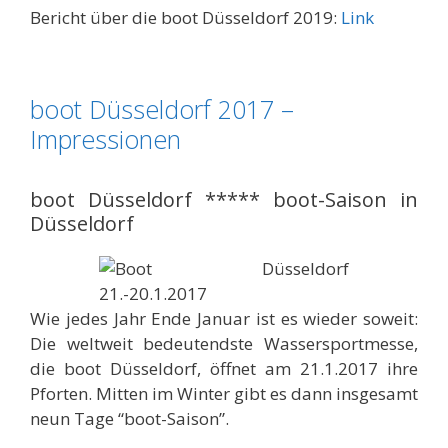
Bericht über die boot Düsseldorf 2019:
Link
boot Düsseldorf 2017 –
Impressionen
boot Düsseldorf ***** boot-Saison in
Düsseldorf
Wie jedes Jahr Ende Januar ist es wieder soweit:
Die weltweit bedeutendste Wassersportmesse,
die boot Düsseldorf, öffnet am 21.1.2017 ihre
Pforten. Mitten im Winter gibt es dann insgesamt
neun Tage “boot-Saison”.