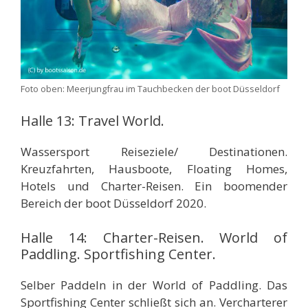
Foto oben: Meerjungfrau im Tauchbecken der boot Düsseldorf
Halle 13: Travel World.
Wassersport Reiseziele/ Destinationen.
Kreuzfahrten, Hausboote, Floating Homes,
Hotels und Charter-Reisen. Ein boomender
Bereich der boot Düsseldorf 2020.
Halle 14: Charter-Reisen. World of
Paddling. Sportfishing Center.
Selber Paddeln in der World of Paddling. Das
Sportfishing Center schließt sich an. Vercharterer