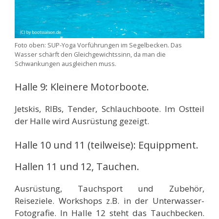
Foto oben: SUP-Yoga Vorführungen im Segelbecken. Das
Wasser schärft den Gleichgewichtssinn, da man die
Schwankungen ausgleichen muss.
Halle 9: Kleinere Motorboote.
Jetskis, RIBs, Tender, Schlauchboote. Im Ostteil
der Halle wird Ausrüstung gezeigt.
Halle 10 und 11 (teilweise): Equippment.
Hallen 11 und 12, Tauchen.
Ausrüstung, Tauchsport und Zubehör,
Reiseziele. Workshops z.B. in der Unterwasser-
Fotografie. In Halle 12 steht das Tauchbecken.