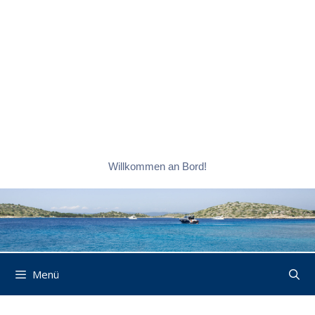
Willkommen an Bord!
Menü