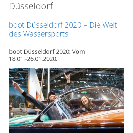
Düsseldorf
boot Düsseldorf 2020 – Die Welt
des Wassersports
boot Düsseldorf 2020: Vom
18.01.-26.01.2020.