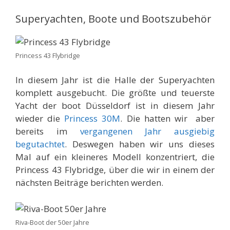
Superyachten, Boote und Bootszubehör
Princess 43 Flybridge
In diesem Jahr ist die Halle der Superyachten
komplett ausgebucht. Die größte und teuerste
Yacht der boot Düsseldorf ist in diesem Jahr
wieder die
Princess 30M
. Die hatten wir aber
bereits im
vergangenen Jahr ausgiebig
begutachtet
. Deswegen haben wir uns dieses
Mal auf ein kleineres Modell konzentriert, die
Princess 43 Flybridge, über die wir in einem der
nächsten Beiträge berichten werden.
Riva-Boot der 50er Jahre