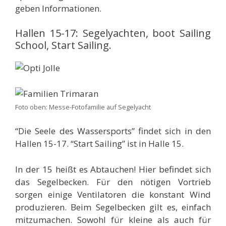
geben Informationen.
Hallen 15-17: Segelyachten, boot Sailing
School, Start Sailing.
Foto oben: Messe-Fotofamilie auf Segelyacht
“Die Seele des Wassersports” findet sich in den
Hallen 15-17. “Start Sailing” ist in Halle 15.
In der 15 heißt es Abtauchen! Hier befindet sich
das Segelbecken. Für den nötigen Vortrieb
sorgen einige Ventilatoren die konstant Wind
produzieren. Beim Segelbecken gilt es, einfach
mitzumachen. Sowohl für kleine als auch für