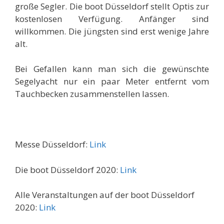
große Segler. Die boot Düsseldorf stellt Optis zur
kostenlosen Verfügung. Anfänger sind
willkommen. Die jüngsten sind erst wenige Jahre
alt.
Bei Gefallen kann man sich die gewünschte
Segelyacht nur ein paar Meter entfernt vom
Tauchbecken zusammenstellen lassen.
Messe Düsseldorf:
Link
Die boot Düsseldorf 2020:
Link
Alle Veranstaltungen auf der boot Düsseldorf
2020:
Link