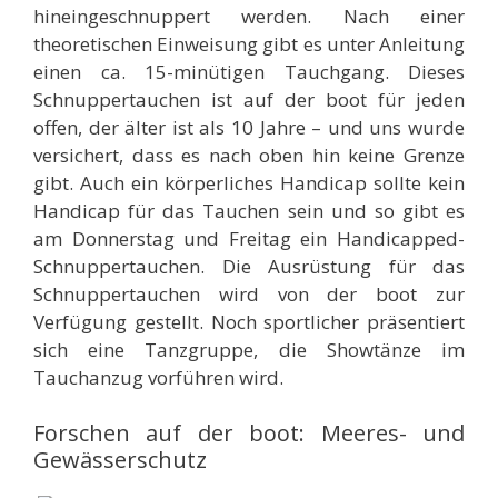
hineingeschnuppert werden. Nach einer
theoretischen Einweisung gibt es unter Anleitung
einen ca. 15-minütigen Tauchgang. Dieses
Schnuppertauchen ist auf der boot für jeden
offen, der älter ist als 10 Jahre – und uns wurde
versichert, dass es nach oben hin keine Grenze
gibt. Auch ein körperliches Handicap sollte kein
Handicap für das Tauchen sein und so gibt es
am Donnerstag und Freitag ein Handicapped-
Schnuppertauchen. Die Ausrüstung für das
Schnuppertauchen wird von der boot zur
Verfügung gestellt. Noch sportlicher präsentiert
sich eine Tanzgruppe, die Showtänze im
Tauchanzug vorführen wird.
Forschen auf der boot: Meeres- und
Gewässerschutz