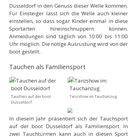
Düsseldorf in den Genuss dieser Welle kommen.
Für Einsteiger lässt sich die Welle auch kleiner
einstellen, so dass sogar Kinder einmal in diese
Sportarten hineinschnuppern können.
Anmeldungen sind täglich von 10:00 bis 11:00
Uhr möglich. Die nötige Ausrüstung wird von der
boot gestellt.
Tauchen als Familiensport
Tauchen auf der boot
Tanzshow im Tauchanzug
Düsseldorf
In diesem Jahr präsentiert sich der Tauchsport
auf der boot Düsseldorf als Familiensport. In
zwei Tauchtürmen kann auch in diesen Sport