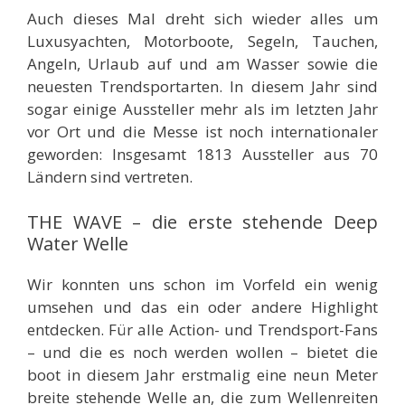
Auch dieses Mal dreht sich wieder alles um
Luxusyachten, Motorboote, Segeln, Tauchen,
Angeln, Urlaub auf und am Wasser sowie die
neuesten Trendsportarten. In diesem Jahr sind
sogar einige Aussteller mehr als im letzten Jahr
vor Ort und die Messe ist noch internationaler
geworden: Insgesamt 1813 Aussteller aus 70
Ländern sind vertreten.
THE WAVE – die erste stehende Deep
Water Welle
Wir konnten uns schon im Vorfeld ein wenig
umsehen und das ein oder andere Highlight
entdecken. Für alle Action- und Trendsport-Fans
– und die es noch werden wollen – bietet die
boot in diesem Jahr erstmalig eine neun Meter
breite stehende Welle an, die zum Wellenreiten