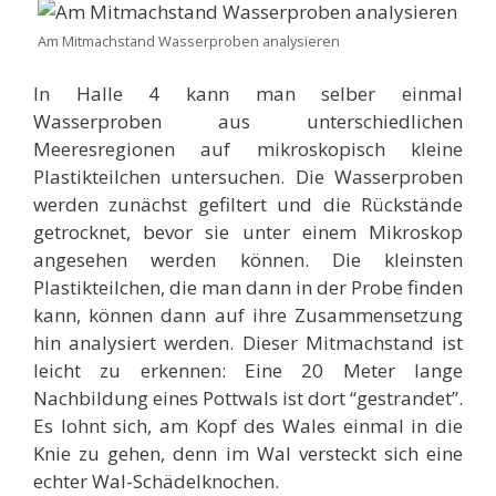
Am Mitmachstand Wasserproben analysieren
In Halle 4 kann man selber einmal
Wasserproben aus unterschiedlichen
Meeresregionen auf mikroskopisch kleine
Plastikteilchen untersuchen. Die Wasserproben
werden zunächst gefiltert und die Rückstände
getrocknet, bevor sie unter einem Mikroskop
angesehen werden können. Die kleinsten
Plastikteilchen, die man dann in der Probe finden
kann, können dann auf ihre Zusammensetzung
hin analysiert werden. Dieser Mitmachstand ist
leicht zu erkennen: Eine 20 Meter lange
Nachbildung eines Pottwals ist dort “gestrandet”.
Es lohnt sich, am Kopf des Wales einmal in die
Knie zu gehen, denn im Wal versteckt sich eine
echter Wal-Schädelknochen.