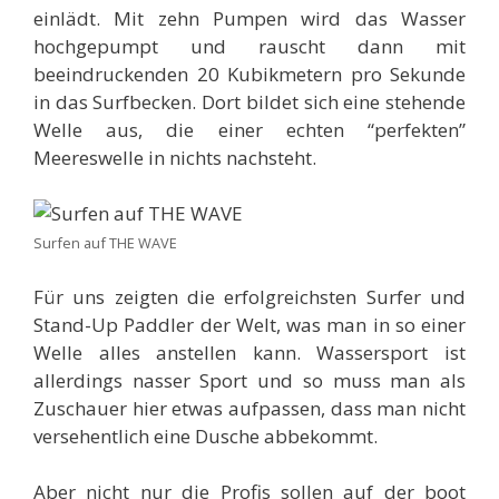
einlädt. Mit zehn Pumpen wird das Wasser
hochgepumpt und rauscht dann mit
beeindruckenden 20 Kubikmetern pro Sekunde
in das Surfbecken. Dort bildet sich eine stehende
Welle aus, die einer echten “perfekten”
Meereswelle in nichts nachsteht.
Surfen auf THE WAVE
Für uns zeigten die erfolgreichsten Surfer und
Stand-Up Paddler der Welt, was man in so einer
Welle alles anstellen kann. Wassersport ist
allerdings nasser Sport und so muss man als
Zuschauer hier etwas aufpassen, dass man nicht
versehentlich eine Dusche abbekommt.
Aber nicht nur die Profis sollen auf der boot