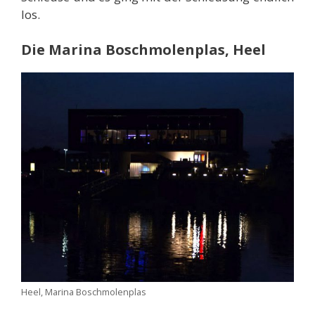
los.
Die Marina Boschmolenplas, Heel
Heel, Marina Boschmolenplas