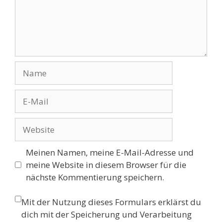
Name
E-
Mail
Website
Meinen Namen, meine E-Mail-Adresse und
meine Website in diesem Browser für die
nächste Kommentierung speichern.
Mit der Nutzung dieses Formulars erklärst du
dich mit der Speicherung und Verarbeitung