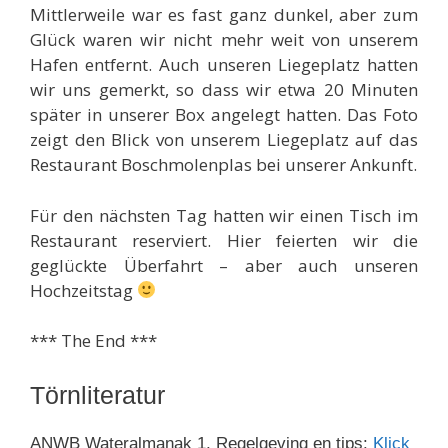
Mittlerweile war es fast ganz dunkel, aber zum
Glück waren wir nicht mehr weit von unserem
Hafen entfernt. Auch unseren Liegeplatz hatten
wir uns gemerkt, so dass wir etwa 20 Minuten
später in unserer Box angelegt hatten. Das Foto
zeigt den Blick von unserem Liegeplatz auf das
Restaurant Boschmolenplas bei unserer Ankunft.
Für den nächsten Tag hatten wir einen Tisch im
Restaurant reserviert. Hier feierten wir die
geglückte Überfahrt – aber auch unseren
Hochzeitstag
*** The End ***
Törnliteratur
ANWB Wateralmanak 1, Regelgeving en tips:
Klick