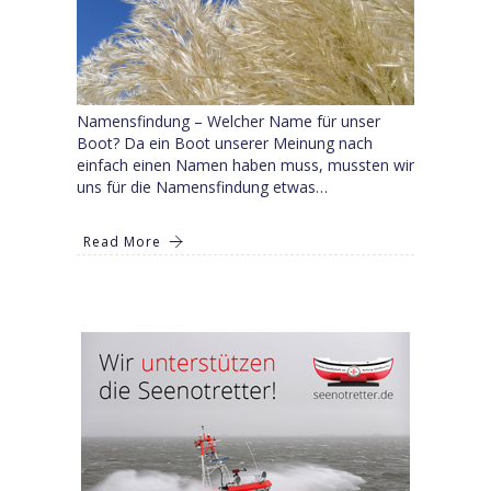
Namensfindung – Welcher Name für unser
Boot? Da ein Boot unserer Meinung nach
einfach einen Namen haben muss, mussten wir
uns für die Namensfindung etwas…
Read More