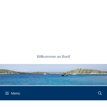
Willkommen an Bord!
Menü