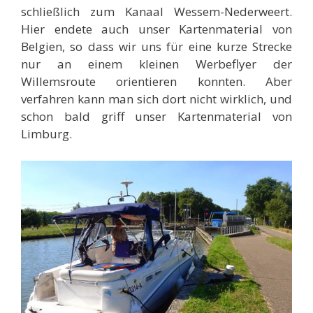
schließlich zum Kanaal Wessem-Nederweert.
Hier endete auch unser Kartenmaterial von
Belgien, so dass wir uns für eine kurze Strecke
nur an einem kleinen Werbeflyer der
Willemsroute orientieren konnten. Aber
verfahren kann man sich dort nicht wirklich, und
schon bald griff unser Kartenmaterial von
Limburg.