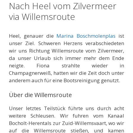
Nach Heel vom Zilvermeer
via Willemsroute
Heel, genauer die
Marina Boschmolenplas
ist
unser Ziel. Schweren Herzens verabschiedeten
wir uns Richtung Willemsroute vom Zilvermeer,
da unser Urlaub sich immer mehr dem Ende
neigte. Fiona strahlte wieder in
Champagnerweiß, hatten wir die Zeit doch unter
anderem auch für eine Bootsreinigung genutzt.
Über die Willemsroute
Unser letztes Teilstück führte uns durch acht
weitere Schleusen. Wir fuhren vom Kanaal
Bocholt-Herentals zur Zuid-Willemsvaart, wo wir
auf die Willemsroute stießen, und kamen