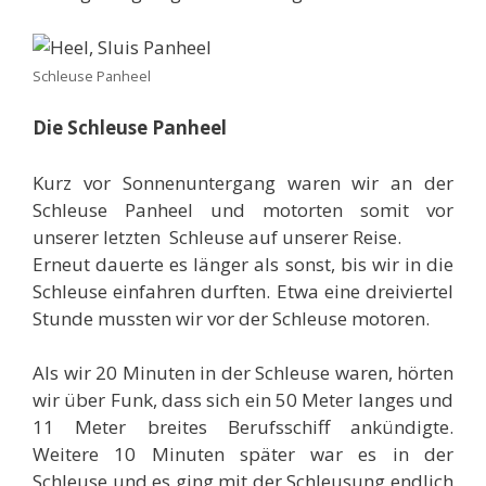
Schleuse Panheel
Die Schleuse Panheel
Kurz vor Sonnenuntergang waren wir an der
Schleuse Panheel und motorten somit vor
unserer letzten Schleuse auf unserer Reise.
Erneut dauerte es länger als sonst, bis wir in die
Schleuse einfahren durften. Etwa eine dreiviertel
Stunde mussten wir vor der Schleuse motoren.
Als wir 20 Minuten in der Schleuse waren, hörten
wir über Funk, dass sich ein 50 Meter langes und
11 Meter breites Berufsschiff ankündigte.
Weitere 10 Minuten später war es in der
Schleuse und es ging mit der Schleusung endlich