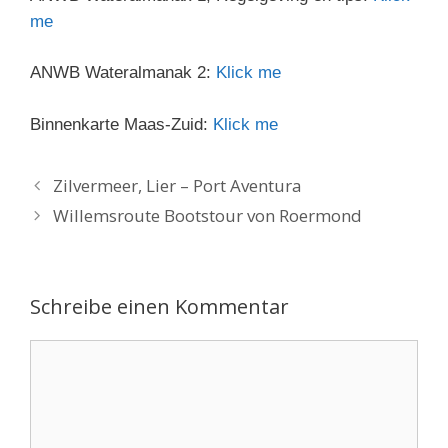
me
ANWB Wateralmanak 2:
Klick me
Binnenkarte Maas-Zuid:
Klick me
Zilvermeer, Lier – Port Aventura
Willemsroute Bootstour von Roermond
Schreibe einen Kommentar
Kommentar