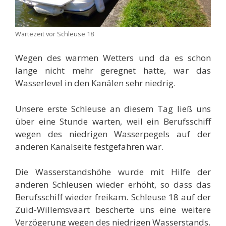
Wartezeit vor Schleuse 18
Wegen des warmen Wetters und da es schon
lange nicht mehr geregnet hatte, war das
Wasserlevel in den Kanälen sehr niedrig.
Unsere erste Schleuse an diesem Tag ließ uns
über eine Stunde warten, weil ein Berufsschiff
wegen des niedrigen Wasserpegels auf der
anderen Kanalseite festgefahren war.
Die Wasserstandshöhe wurde mit Hilfe der
anderen Schleusen wieder erhöht, so dass das
Berufsschiff wieder freikam. Schleuse 18 auf der
Zuid-Willemsvaart bescherte uns eine weitere
Verzögerung wegen des niedrigen Wasserstands.