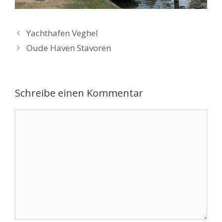
Yachthafen Veghel
Oude Haven Stavoren
Schreibe einen Kommentar
Kommentar