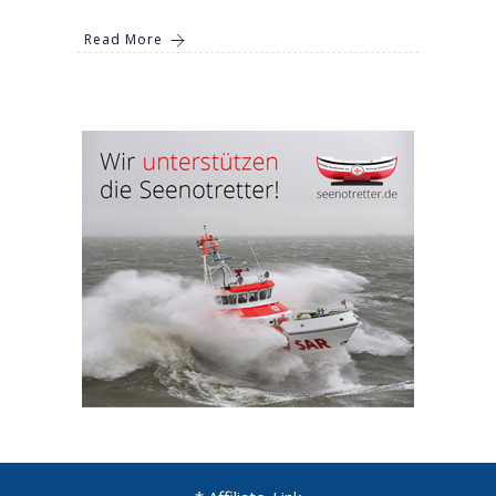
Read More