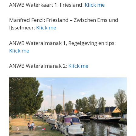
ANWB Waterkaart 1, Friesland:
Klick me
Manfred Fenzl: Friesland – Zwischen Ems und
IJsselmeer:
Klick me
ANWB Wateralmanak 1, Regelgeving en tips:
Klick me
ANWB Wateralmanak 2:
Klick me