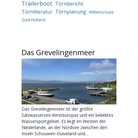
Trailerboot
Törnbericht
Törnliteratur
Törnplanung
Willemsroute
Zuid-Holland
Das Grevelingenmeer
Das Grevelingenmeer ist der größte
Salzwassersee Westeuropas und ein beliebtes
Wassersportgebiet. Es liegt im Westen der
Niederlande, an der Nordsee zwischen den
Inseln Schouwen-Duiveland und…