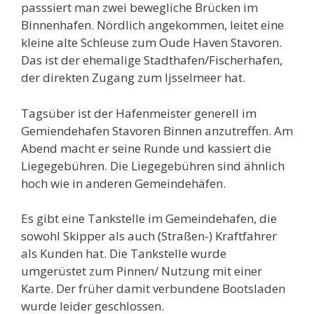
passsiert man zwei bewegliche Brücken im
Binnenhafen. Nördlich angekommen, leitet eine
kleine alte Schleuse zum Oude Haven Stavoren.
Das ist der ehemalige Stadthafen/Fischerhafen,
der direkten Zugang zum Ijsselmeer hat.
Tagsüber ist der Hafenmeister generell im
Gemiendehafen Stavoren Binnen anzutreffen. Am
Abend macht er seine Runde und kassiert die
Liegegebühren. Die Liegegebühren sind ähnlich
hoch wie in anderen Gemeindehäfen.
Es gibt eine Tankstelle im Gemeindehafen, die
sowohl Skipper als auch (Straßen-) Kraftfahrer
als Kunden hat. Die Tankstelle wurde
umgerüstet zum Pinnen/ Nutzung mit einer
Karte. Der früher damit verbundene Bootsladen
wurde leider geschlossen.