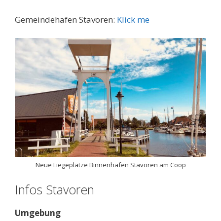
Gemeindehafen Stavoren:
Klick m
e
Neue Liegeplätze Binnenhafen Stavoren am Coop
Infos Stavoren
Umgebung