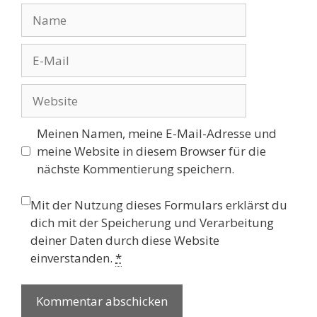
Name
E-
Mail
Website
Meinen Namen, meine E-Mail-Adresse und
meine Website in diesem Browser für die
nächste Kommentierung speichern.
Mit der Nutzung dieses Formulars erklärst du
dich mit der Speicherung und Verarbeitung
deiner Daten durch diese Website
einverstanden.
*