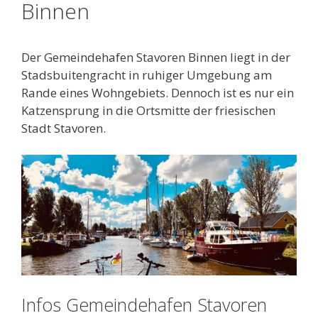
Binnen
Der Gemeindehafen Stavoren Binnen liegt in der
Stadsbuitengracht in ruhiger Umgebung am
Rande eines Wohngebiets. Dennoch ist es nur ein
Katzensprung in die Ortsmitte der friesischen
Stadt Stavoren.
Infos Gemeindehafen Stavoren