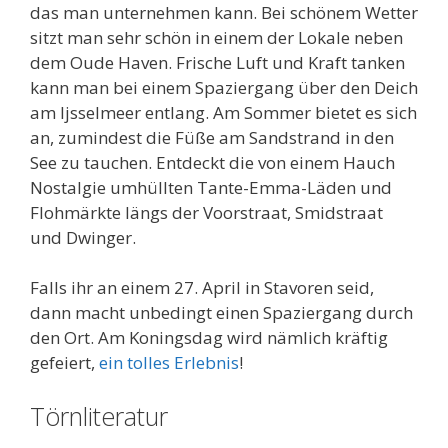
das man unternehmen kann. Bei schönem Wetter
sitzt man sehr schön in einem der Lokale neben
dem Oude Haven. Frische Luft und Kraft tanken
kann man bei einem Spaziergang über den Deich
am Ijsselmeer entlang. Am Sommer bietet es sich
an, zumindest die Füße am Sandstrand in den
See zu tauchen. Entdeckt die von einem Hauch
Nostalgie umhüllten Tante-Emma-Läden und
Flohmärkte längs der Voorstraat, Smidstraat
und Dwinger.
Falls ihr an einem 27. April in Stavoren seid,
dann macht unbedingt einen Spaziergang durch
den Ort. Am Koningsdag wird nämlich kräftig
gefeiert,
ein tolles Erlebnis
!
Törnliteratur