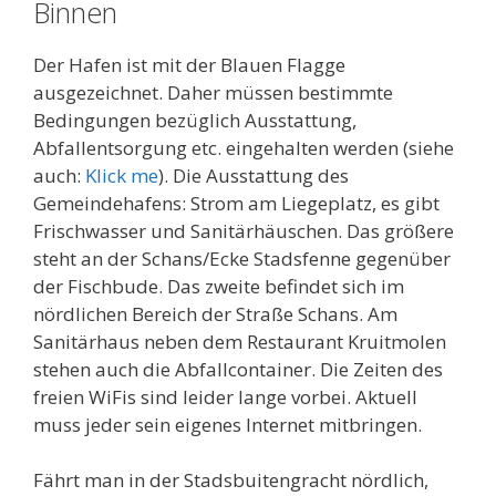
Binnen
Der Hafen ist mit der Blauen Flagge
ausgezeichnet. Daher müssen bestimmte
Bedingungen bezüglich Ausstattung,
Abfallentsorgung etc. eingehalten werden (siehe
auch:
Klick me
). Die Ausstattung des
Gemeindehafens: Strom am Liegeplatz, es gibt
Frischwasser und Sanitärhäuschen. Das größere
steht an der Schans/Ecke Stadsfenne gegenüber
der Fischbude. Das zweite befindet sich im
nördlichen Bereich der Straße Schans. Am
Sanitärhaus neben dem Restaurant Kruitmolen
stehen auch die Abfallcontainer. Die Zeiten des
freien WiFis sind leider lange vorbei. Aktuell
muss jeder sein eigenes Internet mitbringen.
Fährt man in der Stadsbuitengracht nördlich,