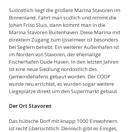
Südöstlich liegt die größere Marina Stavoren im
Binnenland. Fährt man südlich und nimmt die
Johan Friso Sluis, dann kommt man in die
Marina Stavoren Buitenhaven. Diese Marina mit
direktem Zugang zum Ijsselmeer ist besonders
bei Seglern beliebt. Ein weiterer Außenhafen ist
im Norden von Stavoren, der ehemalige
Fischerhafen Oude Haven. In den letzten Jahren
ist eine neue Siedlung nordöstlich des
Gemeindehafens gebaut worden. Der COOP
wurde neu errichtet, es wurden sogar weitere
Liegeplätze direkt um den Supermarkt gebaut.
Der Ort Stavoren
Das hübsche Dorf mit knapp 1000 Einwohnern
ist recht übersichtlich. Dennoch gibt es Einiges,