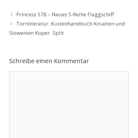
Princess S78 – Neues S-Reihe Flaggschiff
Törnliteratur: Küstenhandbuch Kroatien und
Slowenien Koper- Split
Schreibe einen Kommentar
Kommentar