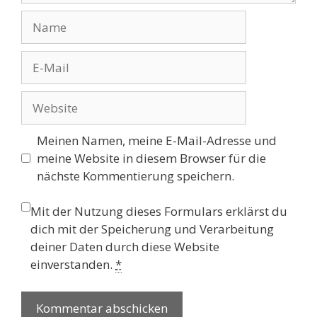
Name
E-
Mail
Website
Meinen Namen, meine E-Mail-Adresse und
meine Website in diesem Browser für die
nächste Kommentierung speichern.
Mit der Nutzung dieses Formulars erklärst du
dich mit der Speicherung und Verarbeitung
deiner Daten durch diese Website
einverstanden.
*