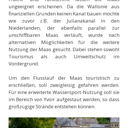
ungeeignet erscheinen. Da die Wallonie aus
finanziellen Gründen keinen Kanal bauen möchte
wie zuvor z.B. der Julianakanal in den
Niederlanden, der ebenfalls parallel zur
unschiffbaren Maas verläuft, wurde nach
alternativen Möglichkeiten für die weitere
Nutzung der Maas gesucht. Dabei stehen sowohl
Tourismus als auch Umweltschutz im
Vordergrund.
Um den Flusslauf der Maas touristisch zu
erschließen, soll zweigleisig gefahren werden.
Für eine erweiterte Wassersport-Nutzung soll sie
im Bereich von Yvoir aufgestaut werden, so dass
großzügige Strände entstehen können.