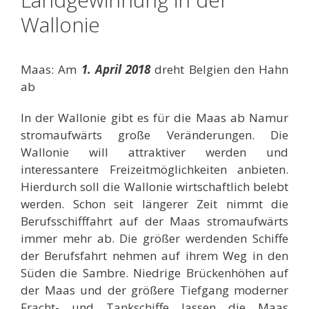
Wallonie
Maas: Am
1. April 2018
dreht Belgien den Hahn
ab
In der Wallonie gibt es für die Maas ab Namur
stromaufwärts große Veränderungen. Die
Wallonie will attraktiver werden und
interessantere Freizeitmöglichkeiten anbieten.
Hierdurch soll die Wallonie wirtschaftlich belebt
werden. Schon seit längerer Zeit nimmt die
Berufsschifffahrt auf der Maas stromaufwärts
immer mehr ab. Die größer werdenden Schiffe
der Berufsfahrt nehmen auf ihrem Weg in den
Süden die Sambre. Niedrige Brückenhöhen auf
der Maas und der größere Tiefgang moderner
Fracht- und Tankschiffe lassen die Maas