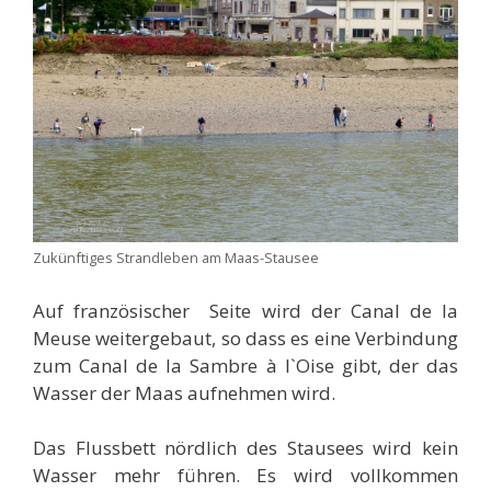
Zukünftiges Strandleben am Maas-Stausee
Auf französischer Seite wird der Canal de la
Meuse weitergebaut, so dass es eine Verbindung
zum Canal de la Sambre à l`Oise gibt, der das
Wasser der Maas aufnehmen wird.
Das Flussbett nördlich des Stausees wird kein
Wasser mehr führen. Es wird vollkommen