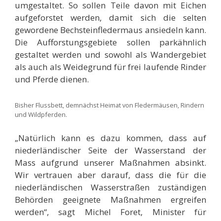
umgestaltet. So sollen Teile davon mit Eichen
aufgeforstet werden, damit sich die selten
gewordene Bechsteinfledermaus ansiedeln kann.
Die Aufforstungsgebiete sollen parkähnlich
gestaltet werden und sowohl als Wandergebiet
als auch als Weidegrund für frei laufende Rinder
und Pferde dienen.
Bisher Flussbett, demnächst Heimat von Fledermäusen, Rindern
und Wildpferden.
„Natürlich kann es dazu kommen, dass auf
niederländischer Seite der Wasserstand der
Mass aufgrund unserer Maßnahmen absinkt.
Wir vertrauen aber darauf, dass die für die
niederländischen Wasserstraßen zuständigen
Behörden geeignete Maßnahmen ergreifen
werden“, sagt Michel Foret, Minister für