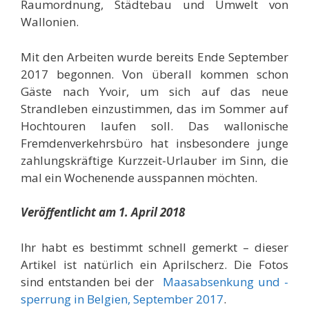
Raumordnung, Städtebau und Umwelt von
Wallonien.
Mit den Arbeiten wurde bereits Ende September
2017 begonnen. Von überall kommen schon
Gäste nach Yvoir, um sich auf das neue
Strandleben einzustimmen, das im Sommer auf
Hochtouren laufen soll. Das wallonische
Fremdenverkehrsbüro hat insbesondere junge
zahlungskräftige Kurzzeit-Urlauber im Sinn, die
mal ein Wochenende ausspannen möchten.
Veröffentlicht am 1. April 2018
Ihr habt es bestimmt schnell gemerkt – dieser
Artikel ist natürlich ein Aprilscherz. Die Fotos
sind entstanden bei der
Maasabsenkung und -
sperrung in Belgien, September 2017
.