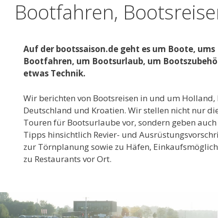
Bootfahren, Bootsreis
Auf der bootssaison.de geht es um Boote, ums
Bootfahren, um Bootsurlaub, um Bootszubehö
etwas Technik.
Wir berichten von Bootsreisen in und um Holland, 
Deutschland und Kroatien. Wir stellen nicht nur di
Touren für Bootsurlaube vor, sondern geben auch
Tipps hinsichtlich Revier- und Ausrüstungsvorschri
zur Törnplanung sowie zu Häfen, Einkaufsmöglich
zu Restaurants vor Ort.