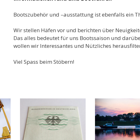
Bootszubehör und –ausstattung ist ebenfalls ein 
Wir stellen Häfen vor und berichten über Neuigkeit
Das alles bedeutet für uns Bootssaison und darüb
wollen wir Interessantes und Nützliches herausfilte
Viel Spass beim Stöbern!