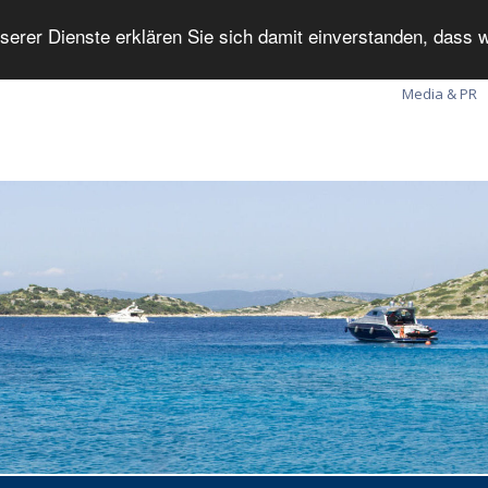
serer Dienste erklären Sie sich damit einverstanden, dass
Media & PR