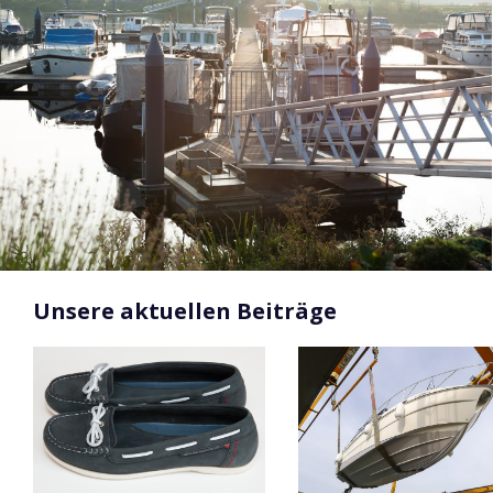
Unsere aktuellen Beiträge