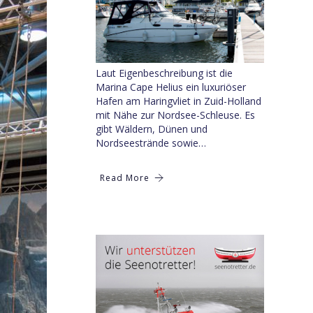
Laut Eigenbeschreibung ist die
Marina Cape Helius ein luxuriöser
Hafen am Haringvliet in Zuid-Holland
mit Nähe zur Nordsee-Schleuse. Es
gibt Wäldern, Dünen und
Nordseestrände sowie…
Read More