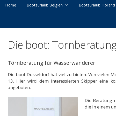
Home
Bootsurlaub Belgien
Bootsurlaub Holland
Die boot: Törnberatung
Törnberatung für Wasserwanderer
Die boot Düsseldorf hat viel zu bieten. Von viele
13. Hier wird dem interessierten Skipper eine k
angeboten.
Die Beratung r
die in einem u