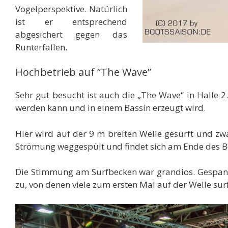
Vogelperspektive. Natürlich
ist er entsprechend
abgesichert gegen das
Runterfallen.
Hochbetrieb auf “The Wave”
Sehr gut besucht ist auch die „The Wave“ in Halle 2
werden kann und in einem Bassin erzeugt wird.
Hier wird auf der 9 m breiten Welle gesurft und z
Strömung weggespült und findet sich am Ende des B
Die Stimmung am Surfbecken war grandios. Gespann
zu, von denen viele zum ersten Mal auf der Welle sur