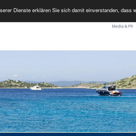
serer Dienste erklären Sie sich damit einverstanden, dass
Media & PR