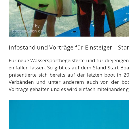
Infostand und Vorträge für Einsteiger – Sta
Für neue Wassersportbegeisterte und für diejenigen,
einfallen lassen. So gibt es auf dem Stand Start Boa
präsentierte sich bereits auf der letzten boot i
Verbänden und unter anderem auch von der boot 
Vorträge gehalten und es wird einfach miteinander g