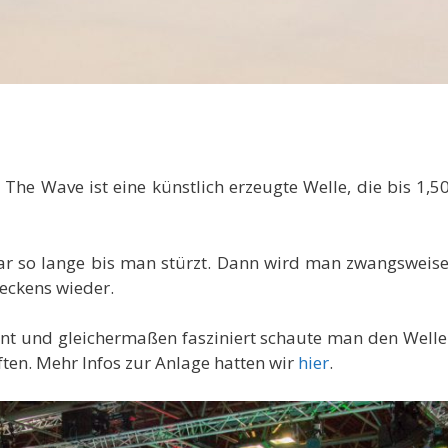
. The Wave ist eine künstlich erzeugte Welle, die bis 1,
war so lange bis man stürzt. Dann wird man zwangsweise
eckens wieder.
t und gleichermaßen fasziniert schaute man den Welle
ften. Mehr Infos zur Anlage hatten wir
hier
.