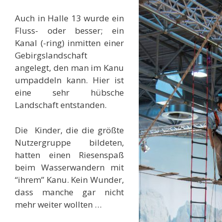
Auch in Halle 13 wurde ein
Fluss- oder besser; ein
Kanal (-ring) inmitten einer
Gebirgslandschaft
angelegt, den man im Kanu
umpaddeln kann. Hier ist
eine sehr hübsche
Landschaft entstanden.
Die Kinder, die die größte
Nutzergruppe bildeten,
hatten einen Riesenspaß
beim Wasserwandern mit
“ihrem” Kanu. Kein Wunder,
dass manche gar nicht
mehr weiter wollten …