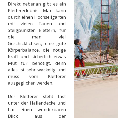
Direkt nebenan gibt es ein
Klettererlebnis: Man kann
durch einen Hochseilgarten
mit vielen Tauen und
Steigpunkten klettern, für
die man viel
Geschicklichkeit, eine gute
Körperbalance, die nötige
Kraft und sicherlich etwas
Mut für benötigt, denn
alles ist sehr wackelig und
muss vom Kletterer
ausgeglichen werden.
Der Kletterer steht fast
unter der Hallendecke und
hat einen wunderbaren
Blick aus der