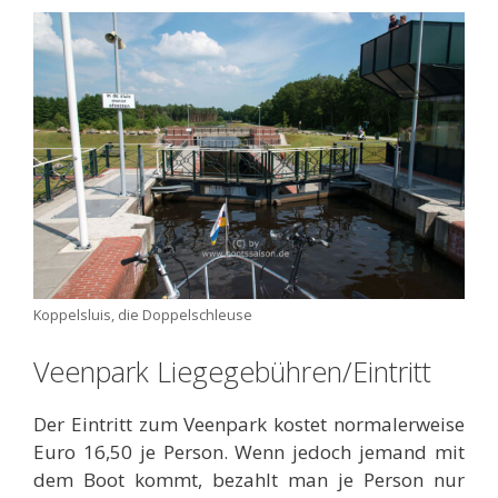
Koppelsluis, die Doppelschleuse
Veenpark Liegegebühren/Eintritt
Der Eintritt zum Veenpark kostet normalerweise
Euro 16,50 je Person. Wenn jedoch jemand mit
dem Boot kommt, bezahlt man je Person nur