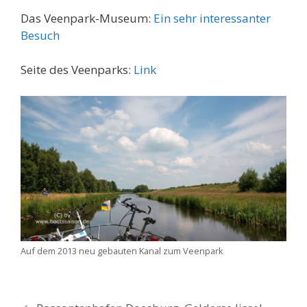
Das Veenpark-Museum:
Ein sehr interessanter
Besuch
Seite des Veenparks:
Link
Auf dem 2013 neu gebauten Kanal zum Veenpark