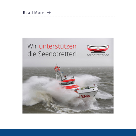
Read More