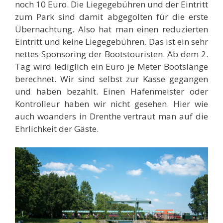
noch 10 Euro. Die Liegegebühren und der Eintritt
zum Park sind damit abgegolten für die erste
Übernachtung. Also hat man einen reduzierten
Eintritt und keine Liegegebühren. Das ist ein sehr
nettes Sponsoring der Bootstouristen. Ab dem 2.
Tag wird lediglich ein Euro je Meter Bootslänge
berechnet. Wir sind selbst zur Kasse gegangen
und haben bezahlt. Einen Hafenmeister oder
Kontrolleur haben wir nicht gesehen. Hier wie
auch woanders in Drenthe vertraut man auf die
Ehrlichkeit der Gäste.