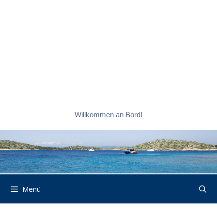
Willkommen an Bord!
Menü