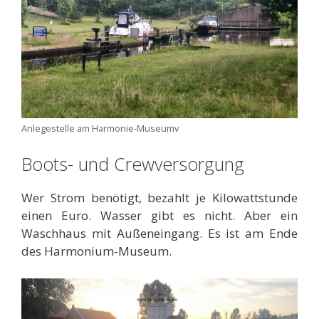
Anlegestelle am Harmonie-Museumv
Boots- und Crewversorgung
Wer Strom benötigt, bezahlt je Kilowattstunde
einen Euro. Wasser gibt es nicht. Aber ein
Waschhaus mit Außeneingang. Es ist am Ende
des Harmonium-Museum.