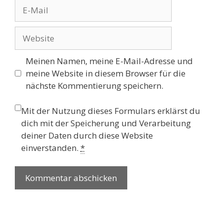
E-
Mail
Website
Meinen Namen, meine E-Mail-Adresse und
meine Website in diesem Browser für die
nächste Kommentierung speichern.
Mit der Nutzung dieses Formulars erklärst du
dich mit der Speicherung und Verarbeitung
deiner Daten durch diese Website
einverstanden.
*