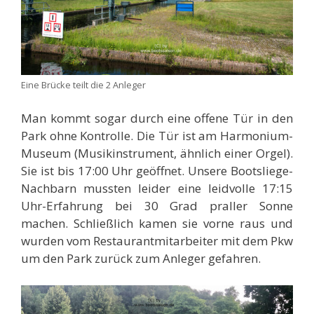
Eine Brücke teilt die 2 Anleger
Man kommt sogar durch eine offene Tür in den
Park ohne Kontrolle. Die Tür ist am Harmonium-
Museum (Musikinstrument, ähnlich einer Orgel).
Sie ist bis 17:00 Uhr geöffnet. Unsere Bootsliege-
Nachbarn mussten leider eine leidvolle 17:15
Uhr-Erfahrung bei 30 Grad praller Sonne
machen. Schließlich kamen sie vorne raus und
wurden vom Restaurantmitarbeiter mit dem Pkw
um den Park zurück zum Anleger gefahren.