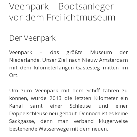
Veenpark – Bootsanleger
vor dem Freilichtmuseum
Der Veenpark
Veenpark – das größte Museum der
Niederlande. Unser Ziel nach Nieuw Amsterdam
mit dem kilometerlangen Gästesteg mitten im
Ort.
Um zum Veenpark mit dem Schiff fahren zu
können, wurde 2013 die letzten Kilometer ein
Kanal samt einer Schleuse und einer
Doppelschleuse neu gebaut. Dennoch ist es keine
Sackgasse, denn man verband klugerweise
bestehende Wasserwege mit dem neuen.