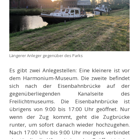
Längerer Anleger gegenüber des Parks
Es gibt zwei Anlegestellen: Eine kleinere ist vor
dem Harmonium-Museum. Die zweite befindet
sich nach der Eisenbahnbrücke auf der
gegenüberliegenden Kanalseite des
Freilichtmuseums. Die Eisenbahnbrücke ist
übrigens von 9:00 bis 17:00 Uhr geöffnet. Nur
wenn der Zug kommt, geht die Zugbrücke
runter, um sofort danach wieder hochzugehen.
Nach 17:00 Uhr bis 9:00 Uhr morgens verbindet