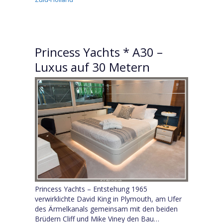
Princess Yachts * A30 –
Luxus auf 30 Metern
Princess Yachts – Entstehung 1965
verwirklichte David King in Plymouth, am Ufer
des Ärmelkanals gemeinsam mit den beiden
Brüdern Cliff und Mike Viney den Bau…