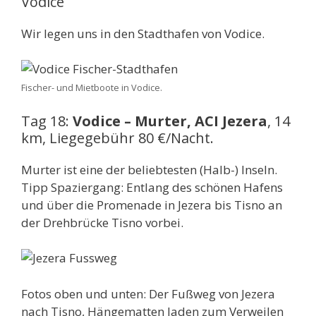
Vodice
Wir legen uns in den Stadthafen von Vodice.
Fischer- und Mietboote in Vodice.
Tag 18:
Vodice – Murter, ACI Jezera
, 14
km, Liegegebühr 80 €/Nacht.
Murter ist eine der beliebtesten (Halb-) Inseln.
Tipp Spaziergang: Entlang des schönen Hafens
und über die Promenade in Jezera bis Tisno an
der Drehbrücke Tisno vorbei.
Fotos oben und unten: Der Fußweg von Jezera
nach Tisno, Hängematten laden zum Verweilen