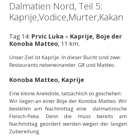
Dalmatien Nord, Teil 5:
Kaprije,Vodice,Murter,Kakan
Tag 14:
Prvic Luka – Kaprije, Boje der
Konoba Matteo
, 11 km.
Unser Ziel ist Kaprije. In dieser Bucht sind zwei
Restaurants nebeneinander. G8 und Matteo.
Konoba Matteo, Kaprije
Eine kleine Anekdote, tatsächlich so geschehen:
Wir liegen an einer Boje der Konoba Matteo. Wir
bestellen am Nachmittag eine dalmatinische
Fleisch-Peka. Denn die muss bereits am
Nachmittag geordert werden wegen der langen
Zubereitung.