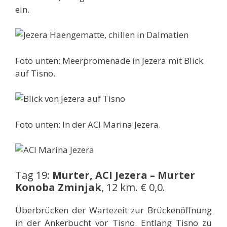
ein.
Foto unten: Meerpromenade in Jezera mit Blick
auf Tisno.
Foto unten: In der ACI Marina Jezera.
Tag 19:
Murter, ACI Jezera – Murter
Konoba Zminjak
, 12 km. € 0,0.
Überbrücken der Wartezeit zur Brückenöffnung
in der Ankerbucht vor Tisno. Entlang Tisno zu