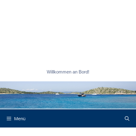
Willkommen an Bord!
Menü