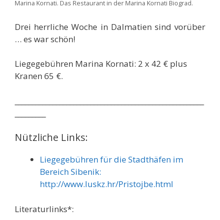
Marina Kornati. Das Restaurant in der Marina Kornati Biograd.
Drei herrliche Woche in Dalmatien sind vorüber
… es war schön!
Liegegebühren Marina Kornati: 2 x 42 € plus
Kranen 65 €.
_______________________________________________________
_________
Nützliche Links:
Liegegebühren für die Stadthäfen im
Bereich Sibenik:
http://www.luskz.hr/Pristojbe.html
Literaturlinks*: