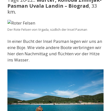
Pasman Uvala Landin – Biograd
, 33
km.
Der Rote Felsen von Vrgada, südlich der Insel Pasman
In einer Bucht der Insel Pasman legen wir uns an
eine Boje. Wie viele andere Boote verbringen wir
hier den Nachmittag und flüchten vor der Hitze
ins Wasser.