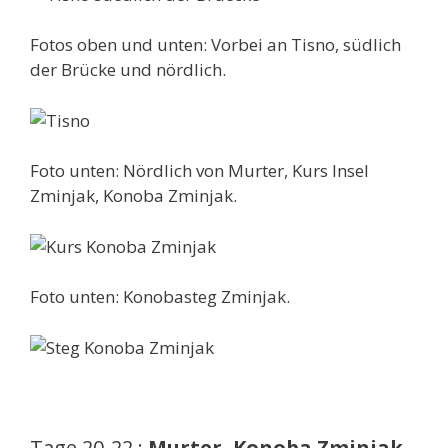
Fotos oben und unten: Vorbei an Tisno, südlich
der Brücke und nördlich.
Foto unten: Nördlich von Murter, Kurs Insel
Zminjak, Konoba Zminjak.
Foto unten: Konobasteg Zminjak.
Tage 20-22.:
Murter, Konoba Zminjak-