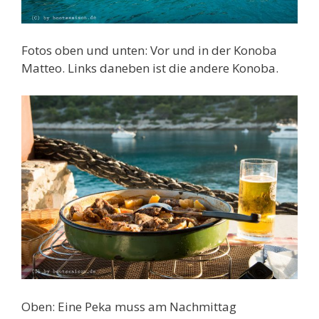
Fotos oben und unten: Vor und in der Konoba
Matteo. Links daneben ist die andere Konoba.
Oben: Eine Peka muss am Nachmittag