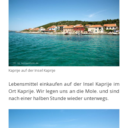
Kaprije auf der Insel Kaprije
Lebensmittel einkaufen auf der Insel Kaprije im
Ort Kaprije. Wir legen uns an die Mole. und sind
nach einer halben Stunde wieder unterwegs.