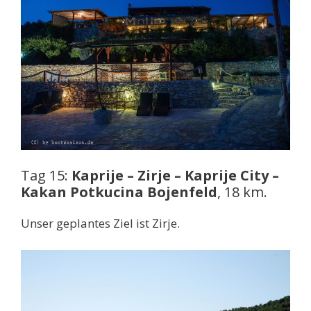
Tag 15:
Kaprije – Zirje – Kaprije City –
Kakan Potkucina Bojenfeld
, 18 km.
Unser geplantes Ziel ist Zirje.