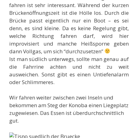
fahren ist sehr interessant. Während der kurzen
Brückenöffnungszeit ist die Hölle los. Durch die
Brücke passt eigentlich nur ein Boot – es sei
denn, es sind kleine. Da es keine Regelung gibt,
welche Richtung fahren darf, wird hier
improvisiert und manche Heißsporne geben
dann Vollgas, um sich “durchzusetzen”
Ist man südlich unterwegs, sollte man genau auf
die Fahrrine achten und nicht zu weit
ausweichen. Sonst gibt es einen Untiefenalarm
oder Schlimmeres.
Wir fahren weiter zwischen zwei Inseln und
bekommen am Steg der Konoba einen Liegeplatz
zugewiesen. Das Essen ist überdurchschnittlich
gut.