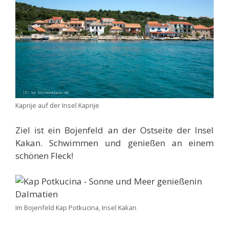
Kaprije auf der Insel Kaprije
Ziel ist ein Bojenfeld an der Ostseite der Insel
Kakan. Schwimmen und genießen an einem
schönen Fleck!
Im Bojenfeld Kap Potkucina, Insel Kakan