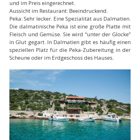
und im Preis eingerechnet.
Aussicht im Restaurant: Beeindruckend.
Peka: Sehr lecker. Eine Spezialität aus Dalmatien.
Die dalmatinische Peka ist eine große Platte mit
Fleisch und Gemüse. Sie wird “unter der Glocke”
in Glut gegart. In Dalmatien gibt es häufig einen
speziellen Platz für die Peka-Zubereitung in der
Scheune oder im Erdgeschoss des Hauses.