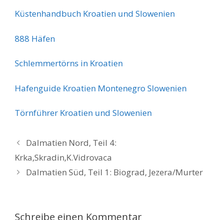
Küstenhandbuch Kroatien und Slowenien
888 Häfen
Schlemmertörns in Kroatien
Hafenguide Kroatien Montenegro Slowenien
Törnführer Kroatien und Slowenien
Dalmatien Nord, Teil 4:
Krka,Skradin,K.Vidrovaca
Dalmatien Süd, Teil 1: Biograd, Jezera/Murter
Schreibe einen Kommentar