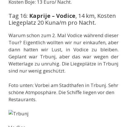
Kosten Boje: 13 Euro/ Nacht.
Tag 16:
Kaprije – Vodice
, 14 km, Kosten
Liegeplatz 20 Kuna/m pro Nacht.
Warum schon zum 2. Mal Vodice während dieser
Tour? Eigentlich wollten wir nur einkaufen, aber
dann hatten wir Lust, in Vodice zu bleiben.
Geplant war Trbunj, aber das war wegen der
Wetterlage zu unruhig. Die Liegeplätze in Trbunj
sind nur wenig geschützt.
Foto unten: Vorbei am Stadthafen in Trbunj. Sehr
schöne Atmposphäre. Die Schiffe liegen vor den
Restaurants.