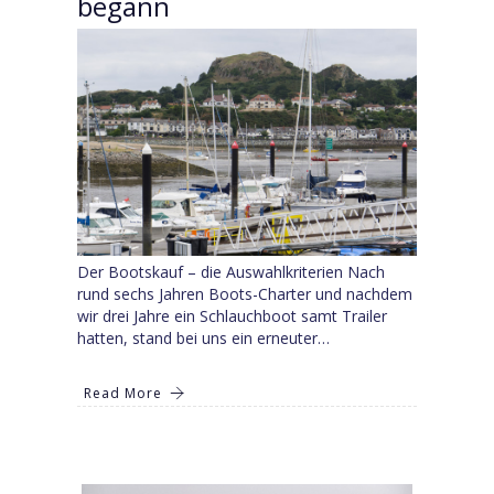
begann
Der Bootskauf – die Auswahlkriterien Nach
rund sechs Jahren Boots-Charter und nachdem
wir drei Jahre ein Schlauchboot samt Trailer
hatten, stand bei uns ein erneuter…
Read More