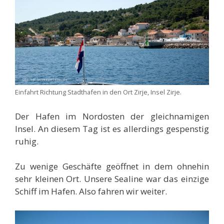
Einfahrt Richtung Stadthafen in den Ort Zirje, Insel Zirje.
Der Hafen im Nordosten der gleichnamigen
Insel. An diesem Tag ist es allerdings gespenstig
ruhig.
Zu wenige Geschäfte geöffnet in dem ohnehin
sehr kleinen Ort. Unsere Sealine war das einzige
Schiff im Hafen. Also fahren wir weiter.