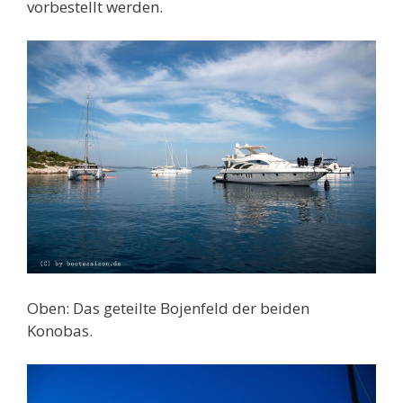
vorbestellt werden.
Oben: Das geteilte Bojenfeld der beiden
Konobas.