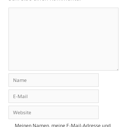
Kommentar
Name
E-
Mail
Website
Meinen Namen, meine E-Mail-Adresse und