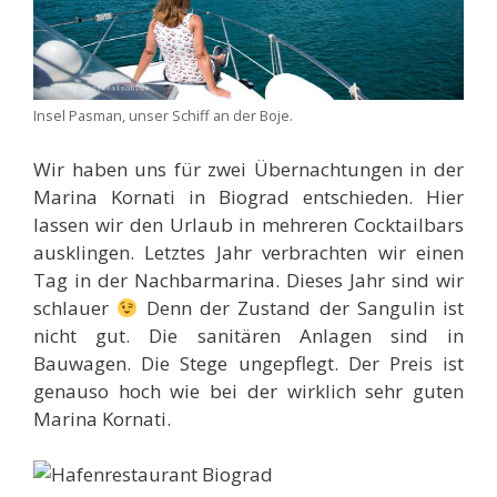
Insel Pasman, unser Schiff an der Boje.
Wir haben uns für zwei Übernachtungen in der
Marina Kornati in Biograd entschieden. Hier
lassen wir den Urlaub in mehreren Cocktailbars
ausklingen. Letztes Jahr verbrachten wir einen
Tag in der Nachbarmarina. Dieses Jahr sind wir
schlauer
Denn der Zustand der Sangulin ist
nicht gut. Die sanitären Anlagen sind in
Bauwagen. Die Stege ungepflegt. Der Preis ist
genauso hoch wie bei der wirklich sehr guten
Marina Kornati.