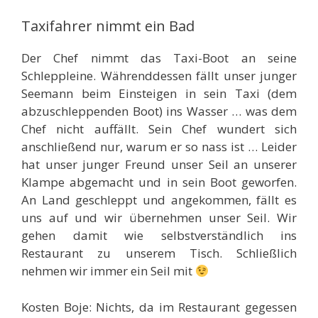
Taxifahrer nimmt ein Bad
Der Chef nimmt das Taxi-Boot an seine
Schleppleine. Währenddessen fällt unser junger
Seemann beim Einsteigen in sein Taxi (dem
abzuschleppenden Boot) ins Wasser … was dem
Chef nicht auffällt. Sein Chef wundert sich
anschließend nur, warum er so nass ist … Leider
hat unser junger Freund unser Seil an unserer
Klampe abgemacht und in sein Boot geworfen.
An Land geschleppt und angekommen, fällt es
uns auf und wir übernehmen unser Seil. Wir
gehen damit wie selbstverständlich ins
Restaurant zu unserem Tisch. Schließlich
nehmen wir immer ein Seil mit
Kosten Boje: Nichts, da im Restaurant gegessen