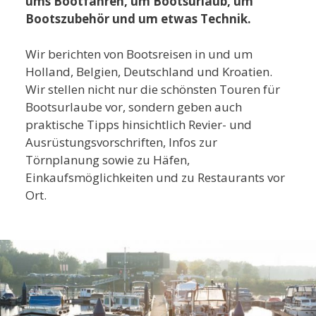
ums Bootfahren, um Bootsurlaub, um
Bootszubehör und um etwas Technik.
Wir berichten von Bootsreisen in und um
Holland, Belgien, Deutschland und Kroatien.
Wir stellen nicht nur die schönsten Touren für
Bootsurlaube vor, sondern geben auch
praktische Tipps hinsichtlich Revier- und
Ausrüstungsvorschriften, Infos zur
Törnplanung sowie zu Häfen,
Einkaufsmöglichkeiten und zu Restaurants vor
Ort.