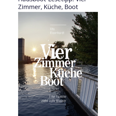
Zimmer, Küche, Boot