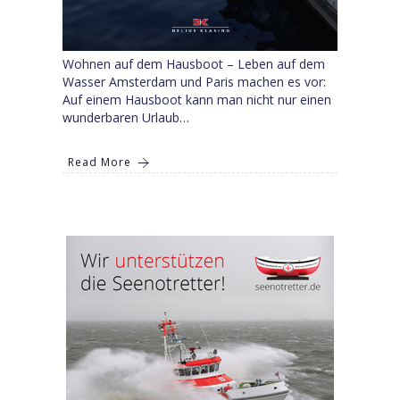
Wohnen auf dem Hausboot – Leben auf dem
Wasser Amsterdam und Paris machen es vor:
Auf einem Hausboot kann man nicht nur einen
wunderbaren Urlaub…
Read More