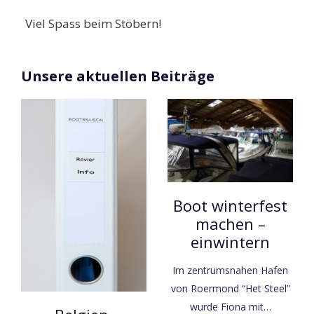
Viel Spass beim Stöbern!
Unsere aktuellen Beiträge
Boot winterfest
machen –
einwintern
Im zentrumsnahen Hafen
von Roermond “Het Steel”
wurde Fiona mit…