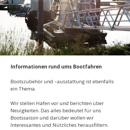
Informationen rund ums Bootfahren
Bootszubehör und –ausstattung ist ebenfalls
ein Thema.
Wir stellen Häfen vor und berichten über
Neuigkeiten. Das alles bedeutet für uns
Bootssaison und darüber wollen wir
Interessantes und Nützliches herausfiltern.