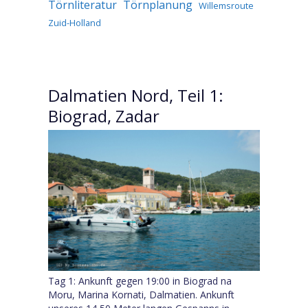
Törnliteratur
Törnplanung
Willemsroute
Zuid-Holland
Dalmatien Nord, Teil 1:
Biograd, Zadar
Tag 1: Ankunft gegen 19:00 in Biograd na
Moru, Marina Kornati, Dalmatien. Ankunft