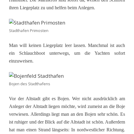
ihren Liegeplatz zu und helfen beim Anlegen.
Stadthafen Primosten
Man will keinen Liegeplatz leer lassen. Manchmal ist auch
ein Schlauchboot unterwegs, um die Yachten sofort
einzuweisen.
Bojen des Stadthafens
Vor der Altstadt gibt es Bojen. Wer nicht ausdrücklich am
Anleger der Altstadt liegen möchte, wird zumeist an die Boje
verwiesen. Allerdings liegt man an den Bojen sehr schön. Es
ist ruhiger und der Blick auf die Altstadt ist schön. Außerdem
hat man einen Strand längseits: In nordwestlicher Richtung.