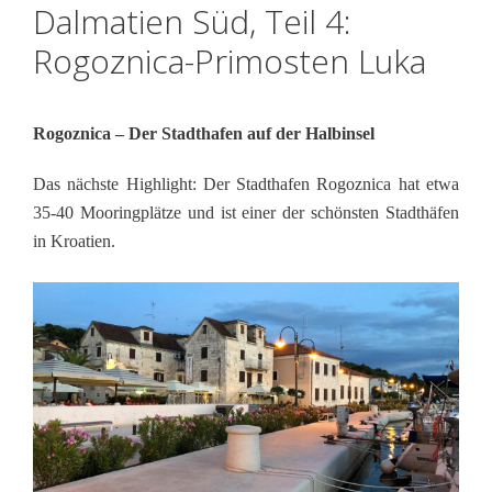
Dalmatien Süd, Teil 4:
Rogoznica-Primosten Luka
Rogoznica –
Der Stadthafen auf der Halbinsel
Das nächste Highlight: Der Stadthafen Rogoznica hat etwa
35-40 Mooringplätze und ist einer der schönsten Stadthäfen
in Kroatien.