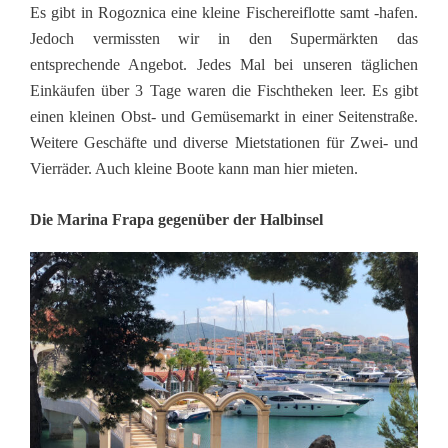
Es gibt in Rogoznica eine kleine Fischereiflotte samt -hafen.
Jedoch vermissten wir in den Supermärkten das
entsprechende Angebot. Jedes Mal bei unseren täglichen
Einkäufen über 3 Tage waren die Fischtheken leer. Es gibt
einen kleinen Obst- und Gemüsemarkt in einer Seitenstraße.
Weitere Geschäfte und diverse Mietstationen für Zwei- und
Vierräder. Auch kleine Boote kann man hier mieten.
Die Marina Frapa gegenüber der Halbinsel