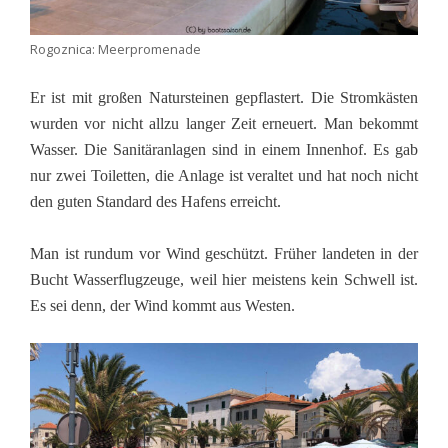
Rogoznica: Meerpromenade
Er ist mit großen Natursteinen gepflastert. Die Stromkästen
wurden vor nicht allzu langer Zeit erneuert. Man bekommt
Wasser. Die Sanitäranlagen sind in einem Innenhof. Es gab
nur zwei Toiletten, die Anlage ist veraltet und hat noch nicht
den guten Standard des Hafens erreicht.
Man ist rundum vor Wind geschützt. Früher landeten in der
Bucht Wasserflugzeuge, weil hier meistens kein Schwell ist.
Es sei denn, der Wind kommt aus Westen.