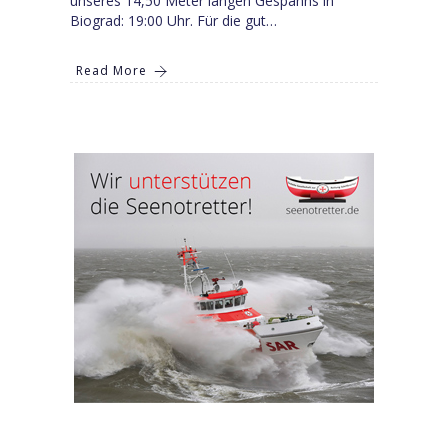
unseres 14,50 Meter langen Gespanns in
Biograd: 19:00 Uhr. Für die gut…
Read More