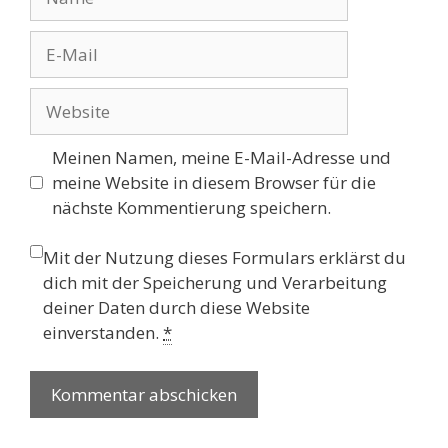
E-
Mail
Website
Meinen Namen, meine E-Mail-Adresse und
meine Website in diesem Browser für die
nächste Kommentierung speichern.
Mit der Nutzung dieses Formulars erklärst du
dich mit der Speicherung und Verarbeitung
deiner Daten durch diese Website
einverstanden.
*