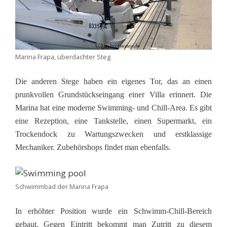
Marina Frapa, überdachter Steg
Die anderen Stege haben ein eigenes Tor, das an einen
prunkvollen Grundstückseingang einer Villa erinnert. Die
Marina hat eine moderne Swimming- und Chill-Area. Es gibt
eine Rezeption, eine Tankstelle, einen Supermarkt, ein
Trockendock zu Wartungszwecken und erstklassige
Mechaniker. Zubehörshops findet man ebenfalls.
Schwimmbad der Marina Frapa
In erhöhter Position wurde ein Schwimm-Chill-Bereich
gebaut. Gegen Eintritt bekommt man Zutritt zu diesem