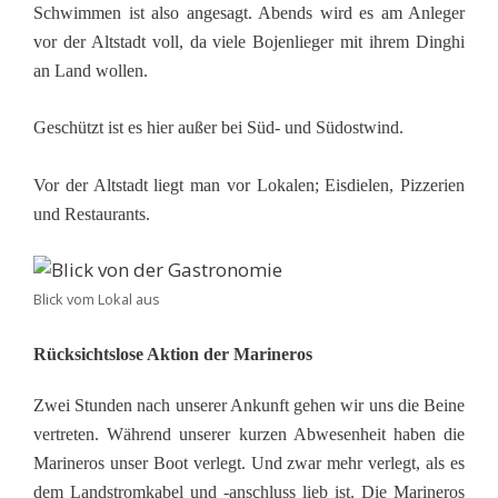
Schwimmen ist also angesagt. Abends wird es am Anleger
vor der Altstadt voll, da viele Bojenlieger mit ihrem Dinghi
an Land wollen.
Geschützt ist es hier außer bei Süd- und Südostwind.
Vor der Altstadt liegt man vor Lokalen; Eisdielen, Pizzerien
und Restaurants.
Blick vom Lokal aus
Rücksichtslose Aktion der Marineros
Zwei Stunden nach unserer Ankunft gehen wir uns die Beine
vertreten. Während unserer kurzen Abwesenheit haben die
Marineros unser Boot verlegt. Und zwar mehr verlegt, als es
dem Landstromkabel und -anschluss lieb ist. Die Marineros