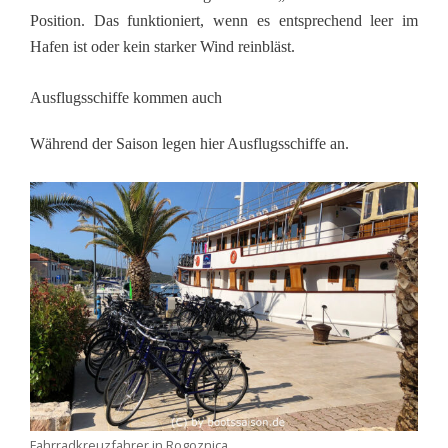
Position. Das funktioniert, wenn es entsprechend leer im
Hafen ist oder kein starker Wind reinbläst.
Ausflugsschiffe kommen auch
Während der Saison legen hier Ausflugsschiffe an.
Fahrradkreuzfahrer in Rogoznica