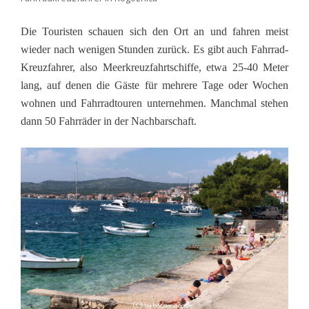
Die Touristen schauen sich den Ort an und fahren meist
wieder nach wenigen Stunden zurück. Es gibt auch Fahrrad-
Kreuzfahrer, also Meerkreuzfahrtschiffe, etwa 25-40 Meter
lang, auf denen die Gäste für mehrere Tage oder Wochen
wohnen und Fahrradtouren unternehmen. Manchmal stehen
dann 50 Fahrräder in der Nachbarschaft.