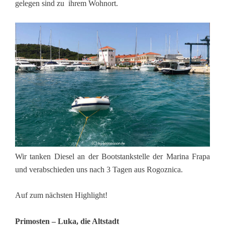
gelegen sind zu ihrem Wohnort.
Wir tanken Diesel an der Bootstankstelle der Marina Frapa
und verabschieden uns nach 3 Tagen aus Rogoznica.
Auf zum nächsten Highlight!
Primosten – Luka, die Altstadt