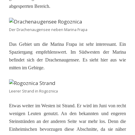
abgesperrten Bereich.
Der Drachenaugensee neben Marina Frapa
Das Gebiet um die Marina Frapa ist sehr interessant. Ein
Spaziergang empfehlenswert. Im Südwesten der Marina
befindet sich der Drachenaugensee. Es sieht hier aus wie
mitten im Gebirge.
Leerer Strand in Rogoznica
Etwas weiter im Westen ist Strand. Er wird im Juni von recht
wenigen Leuten genutzt. An den bekannten und engeren
Steinstränden an der anderen Seite war mehr los. Denn die
Einheimischen bevorzugen diese Abschnitte, da sie näher