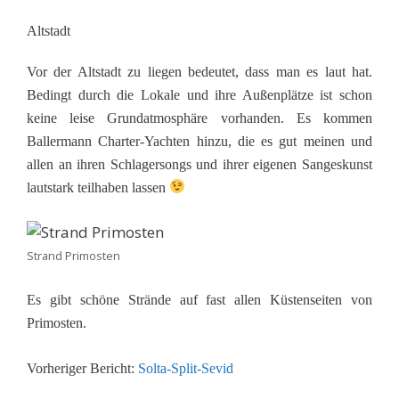
Altstadt
Vor der Altstadt zu liegen bedeutet, dass man es laut hat.
Bedingt durch die Lokale und ihre Außenplätze ist schon
keine leise Grundatmosphäre vorhanden. Es kommen
Ballermann Charter-Yachten hinzu, die es gut meinen und
allen an ihren Schlagersongs und ihrer eigenen Sangeskunst
lautstark teilhaben lassen
Strand Primosten
Es gibt schöne Strände auf fast allen Küstenseiten von
Primosten.
Vorheriger Bericht:
Solta-Split-Sevid