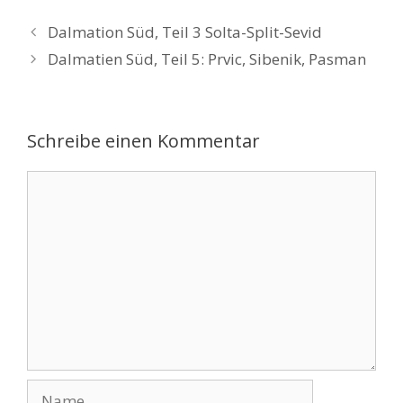
Dalmation Süd, Teil 3 Solta-Split-Sevid
Dalmatien Süd, Teil 5: Prvic, Sibenik, Pasman
Schreibe einen Kommentar
Kommentar
Name