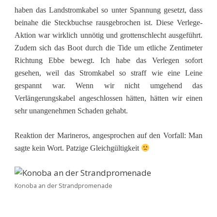
haben das Landstromkabel so unter Spannung gesetzt, dass
beinahe die Steckbuchse rausgebrochen ist. Diese Verlege-
Aktion war wirklich unnötig und grottenschlecht ausgeführt.
Zudem sich das Boot durch die Tide um etliche Zentimeter
Richtung Ebbe bewegt. Ich habe das Verlegen sofort
gesehen, weil das Stromkabel so straff wie eine Leine
gespannt war. Wenn wir nicht umgehend das
Verlängerungskabel angeschlossen hätten, hätten wir einen
sehr unangenehmen Schaden gehabt.
Reaktion der Marineros, angesprochen auf den Vorfall: Man
sagte kein Wort. Patzige Gleichgültigkeit
Konoba an der Strandpromenade