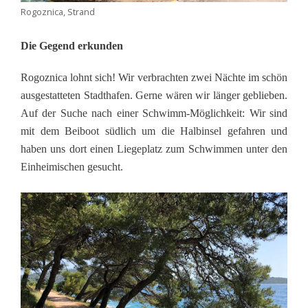
Rogoznica, Strand
Die Gegend erkunden
Rogoznica lohnt sich! Wir verbrachten zwei Nächte im schön
ausgestatteten Stadthafen. Gerne wären wir länger geblieben.
Auf der Suche nach einer Schwimm-Möglichkeit: Wir sind
mit dem Beiboot südlich um die Halbinsel gefahren und
haben uns dort einen Liegeplatz zum Schwimmen unter den
Einheimischen gesucht.