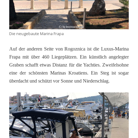
Die neugebaute Marina Frapa
Auf der anderen Seite von Rogoznica ist die Luxus-Marina
Frapa mit über 460 Liegeplätzen. Ein künstlich angelegter
Graben schafft etwas Distanz für die Yachties. Zweifelsohne
eine der schönsten Marinas Kroatiens. Ein Steg ist sogar
überdacht und schützt vor Sonne und Niederschlag.