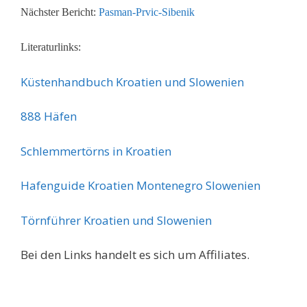
Nächster Bericht:
Pasman-Prvic-Sibenik
Literaturlinks:
Küstenhandbuch Kroatien und Slowenien
888 Häfen
Schlemmertörns in Kroatien
Hafenguide Kroatien Montenegro Slowenien
Törnführer Kroatien und Slowenien
Bei den Links handelt es sich um Affiliates.