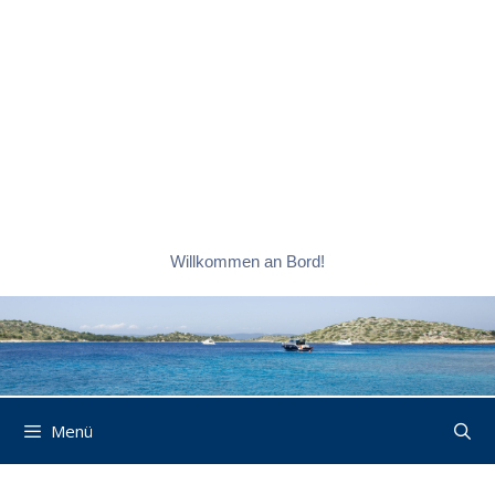
Willkommen an Bord!
Menü