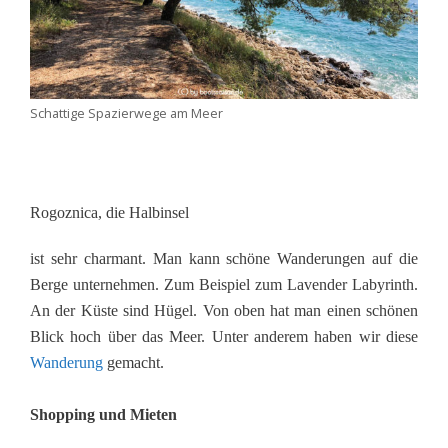
Schattige Spazierwege am Meer
Rogoznica, die Halbinsel
ist sehr charmant. Man kann schöne Wanderungen auf die
Berge unternehmen. Zum Beispiel zum Lavender Labyrinth.
An der Küste sind Hügel. Von oben hat man einen schönen
Blick hoch über das Meer. Unter anderem haben wir diese
Wanderung
gemacht.
Shopping und Mieten