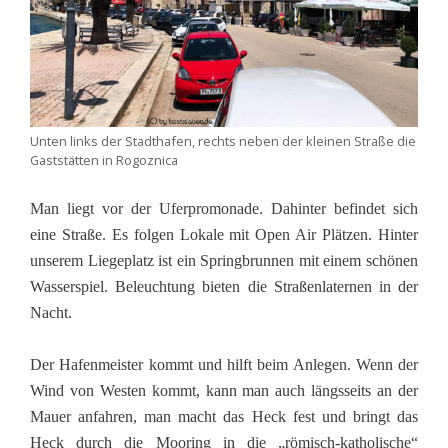
Unten links der Stadthafen, rechts neben der kleinen Straße die
Gaststätten in Rogoznica
Man liegt vor der Uferpromonade. Dahinter befindet sich
eine Straße. Es folgen Lokale mit Open Air Plätzen. Hinter
unserem Liegeplatz ist ein Springbrunnen mit einem schönen
Wasserspiel. Beleuchtung bieten die Straßenlaternen in der
Nacht.
Der Hafenmeister kommt und hilft beim Anlegen. Wenn der
Wind von Westen kommt, kann man auch längsseits an der
Mauer anfahren, man macht das Heck fest und bringt das
Heck durch die Mooring in die „römisch-katholische“