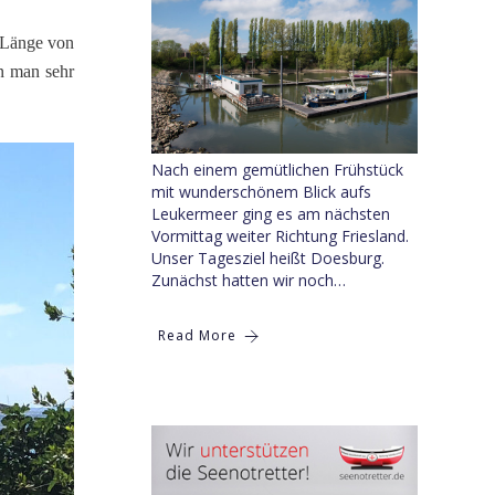
e Länge von
n man sehr
Nach einem gemütlichen Frühstück
mit wunderschönem Blick aufs
Leukermeer ging es am nächsten
Vormittag weiter Richtung Friesland.
Unser Tagesziel heißt Doesburg.
Zunächst hatten wir noch…
Read More