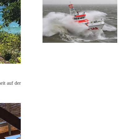
eit auf der