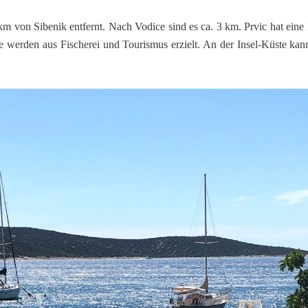
 km von Sibenik entfernt. Nach Vodice sind es ca. 3 km. Prvic hat ein
 werden aus Fischerei und Tourismus erzielt. An der Insel-Küste kan