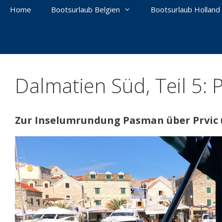
Home
Bootsurlaub Belgien
Bootsurlaub Holland
Dalmatien Süd, Teil 5: 
Zur Inselumrundung Pasman über Prvic 