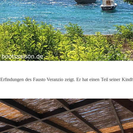
rfindungen des Fausto Veranzio zeigt. Er hat einen Teil seiner Kindh