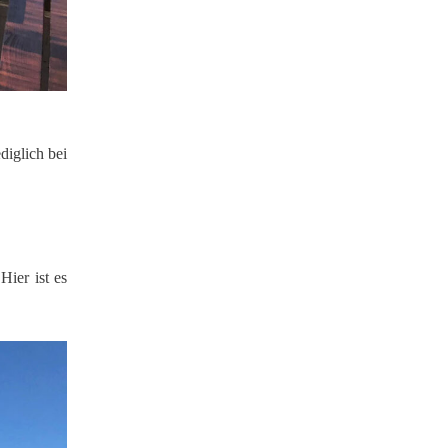
diglich bei
Hier ist es