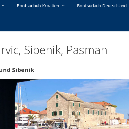
Bootsurlaub Kroatien
Bootsurlaub Deutschland
Prvic, Sibenik, Pasman
und Sibenik