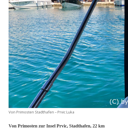
Von Primosten Stadthafen – Prvic Luka
Von Primosten zur Insel Prvic, Stadthafen, 22 km