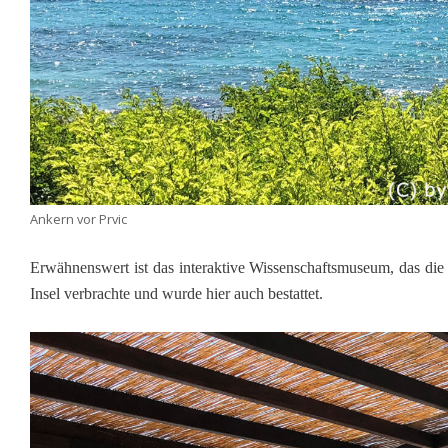
Ankern vor Prvic
Erwähnenswert ist das interaktive Wissenschaftsmuseum, das die E
Insel verbrachte und wurde hier auch bestattet.