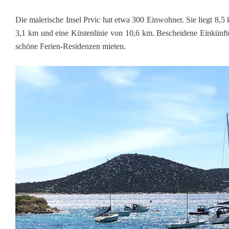
Die malerische Insel Prvic hat etwa 300 Einwohner. Sie liegt 8,5
3,1 km und eine Küstenlinie von 10,6 km. Bescheidene Einkünfte
schöne Ferien-Residenzen mieten.