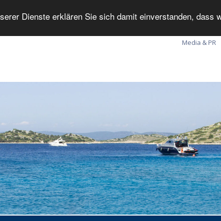
serer Dienste erklären Sie sich damit einverstanden, dass
Media & PR