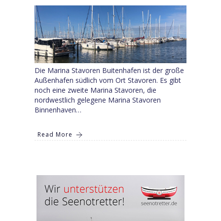
Die Marina Stavoren Buitenhafen ist der große
Außenhafen südlich vom Ort Stavoren. Es gibt
noch eine zweite Marina Stavoren, die
nordwestlich gelegene Marina Stavoren
Binnenhaven…
Read More