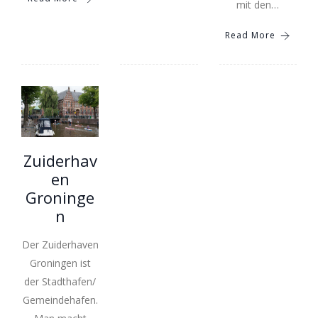
mit den…
Read More
Zuiderhav
en
Groninge
n
Der Zuiderhaven
Groningen ist
der Stadthafen/
Gemeindehafen.